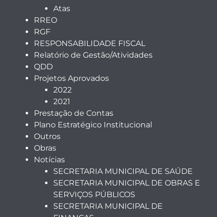
Atas
RREO
RGF
RESPONSABILIDADE FISCAL
Relatório de Gestão/Atividades
QDD
Projetos Aprovados
2022
2021
Prestação de Contas
Plano Estratégico Institucional
Outros
Obras
Notícias
SECRETARIA MUNICIPAL DE SAÚDE
SECRETARIA MUNICIPAL DE OBRAS E
SERVIÇOS PÚBLICOS
SECRETARIA MUNICIPAL DE