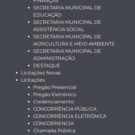
FINANÇAS
SECRETARIA MUNICIPAL DE
EDUCAÇÃO
SECRETARIA MUNICIPAL DE
ASSISTÊNCIA SOCIAL
SECRETARIA MUNICIPAL DE
AGRICULTURA E MEIO AMBIENTE
SECRETARIA MUNICIPAL DE
ADMINISTRAÇÃO
DESTAQUE
Licitações Novas
Licitações
Pregão Presencial
Pregão Eletrônico
Credenciamento
CONCORRÊNCIA PÚBLICA
CONCORRÊNCIA ELETRÔNICA
CONCORRENCIA
Chamada Pública