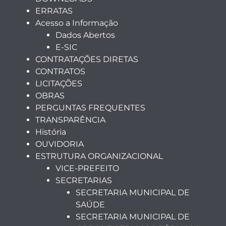
ERRATAS
Acesso a Informação
Dados Abertos
E-SIC
CONTRATAÇÕES DIRETAS
CONTRATOS
LICITAÇÕES
OBRAS
PERGUNTAS FREQUENTES
TRANSPARÊNCIA
História
OUVIDORIA
ESTRUTURA ORGANIZACIONAL
VICE-PREFEITO
SECRETARIAS
SECRETARIA MUNICIPAL DE
SAÚDE
SECRETARIA MUNICIPAL DE