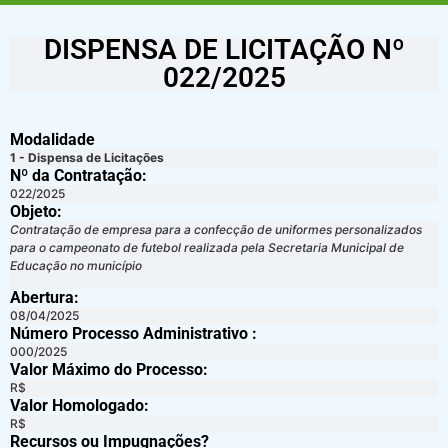
DISPENSA DE LICITAÇÃO Nº
022/2025
Modalidade
1 - Dispensa de Licitações
Nº da Contratação:
022/2025
Objeto:
Contratação de empresa para a confecção de uniformes personalizados
para o campeonato de futebol realizada pela Secretaria Municipal de
Educação no município
Abertura:
08/04/2025
Número Processo Administrativo :
000/2025
Valor Máximo do Processo: ​
R$
Valor Homologado: ​
R$
Recursos ou Impugnações? ​