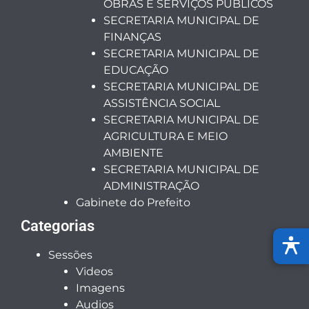
OBRAS E SERVIÇOS PÚBLICOS
SECRETARIA MUNICIPAL DE
FINANÇAS
SECRETARIA MUNICIPAL DE
EDUCAÇÃO
SECRETARIA MUNICIPAL DE
ASSISTÊNCIA SOCIAL
SECRETARIA MUNICIPAL DE
AGRICULTURA E MEIO
AMBIENTE
SECRETARIA MUNICIPAL DE
ADMINISTRAÇÃO
Gabinete do Prefeito
Categorias
Sessões
Videos
Imagens
Audios