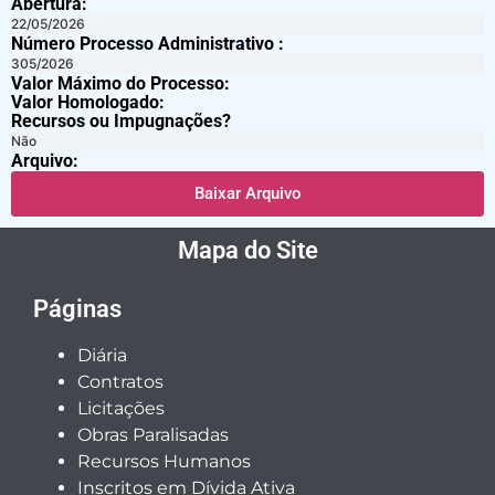
Abertura:
22/05/2026
Número Processo Administrativo :
305/2026
Valor Máximo do Processo: ​
Valor Homologado: ​
Recursos ou Impugnações? ​
Não
Arquivo:
Baixar Arquivo
Mapa do Site
Páginas
Diária
Contratos
Licitações
Obras Paralisadas
Recursos Humanos
Inscritos em Dívida Ativa