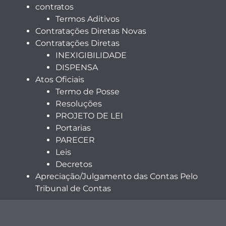
contratos
Termos Aditivos
Contratações Diretas Novas
Contratações Diretas
INEXIGIBILIDADE
DISPENSA
Atos Oficiais
Termo de Posse
Resoluções
PROJETO DE LEI
Portarias
PARECER
Leis
Decretos
Apreciação/Julgamento das Contas Pelo
Tribunal de Contas