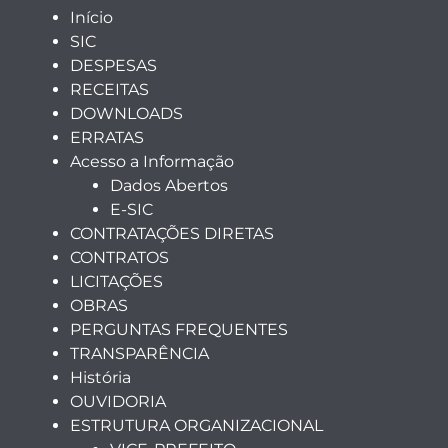
Início
SIC
DESPESAS
RECEITAS
DOWNLOADS
ERRATAS
Acesso a Informação
Dados Abertos
E-SIC
CONTRATAÇÕES DIRETAS
CONTRATOS
LICITAÇÕES
OBRAS
PERGUNTAS FREQUENTES
TRANSPARÊNCIA
História
OUVIDORIA
ESTRUTURA ORGANIZACIONAL