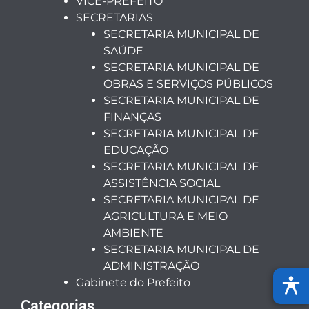
VICE-PREFEITO
SECRETARIAS
SECRETARIA MUNICIPAL DE
SAÚDE
SECRETARIA MUNICIPAL DE
OBRAS E SERVIÇOS PÚBLICOS
SECRETARIA MUNICIPAL DE
FINANÇAS
SECRETARIA MUNICIPAL DE
EDUCAÇÃO
SECRETARIA MUNICIPAL DE
ASSISTÊNCIA SOCIAL
SECRETARIA MUNICIPAL DE
AGRICULTURA E MEIO
AMBIENTE
SECRETARIA MUNICIPAL DE
ADMINISTRAÇÃO
Gabinete do Prefeito
Categorias