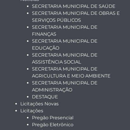
SECRETARIA MUNICIPAL DE SAÚDE
SECRETARIA MUNICIPAL DE OBRAS E
SERVIÇOS PÚBLICOS
SECRETARIA MUNICIPAL DE
FINANÇAS
SECRETARIA MUNICIPAL DE
EDUCAÇÃO
SECRETARIA MUNICIPAL DE
ASSISTÊNCIA SOCIAL
SECRETARIA MUNICIPAL DE
AGRICULTURA E MEIO AMBIENTE
SECRETARIA MUNICIPAL DE
ADMINISTRAÇÃO
DESTAQUE
Licitações Novas
Licitações
Pregão Presencial
Pregão Eletrônico