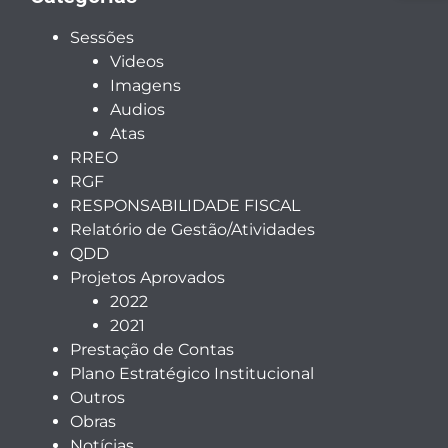
Sessões
Videos
Imagens
Audios
Atas
RREO
RGF
RESPONSABILIDADE FISCAL
Relatório de Gestão/Atividades
QDD
Projetos Aprovados
2022
2021
Prestação de Contas
Plano Estratégico Institucional
Outros
Obras
Notícias