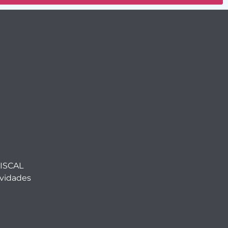
ISCAL
ividades