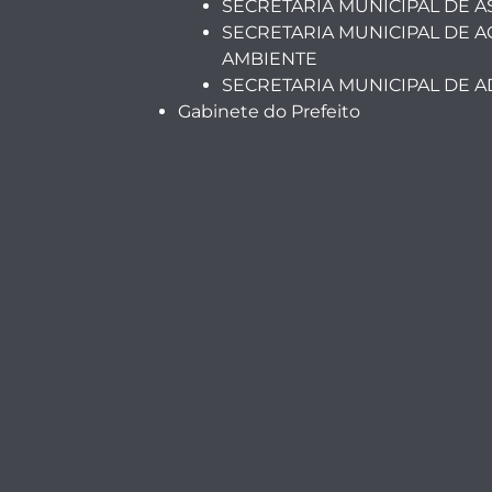
SECRETARIA MUNICIPAL DE A
SECRETARIA MUNICIPAL DE A
AMBIENTE
SECRETARIA MUNICIPAL DE 
Gabinete do Prefeito