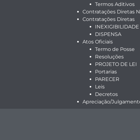
Termos Aditivos
Contratações Diretas 
Contratações Diretas
INEXIGIBILIDADE
DISPENSA
Atos Oficiais
Termo de Posse
Resoluções
PROJETO DE LEI
Portarias
PARECER
Leis
Decretos
Apreciação/Julgamento