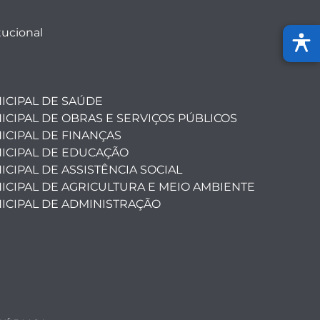
tucional
ICIPAL DE SAÚDE
ICIPAL DE OBRAS E SERVIÇOS PÚBLICOS
ICIPAL DE FINANÇAS
ICIPAL DE EDUCAÇÃO
CIPAL DE ASSISTÊNCIA SOCIAL
ICIPAL DE AGRICULTURA E MEIO AMBIENTE
ICIPAL DE ADMINISTRAÇÃO