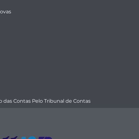
Novas
 das Contas Pelo Tribunal de Contas