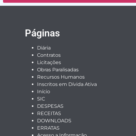
Páginas
Diária
Contratos
Licitações
Obras Paralisadas
Recursos Humanos
Inscritos em Dívida Ativa
Início
SIC
DESPESAS
RECEITAS
DOWNLOADS
ERRATAS
Acesso a Informação