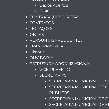
Dados Abertos
E-SIC
CONTRATAÇÕES DIRETAS
CONTRATOS
LICITAÇÕES
OBRAS
PERGUNTAS FREQUENTES
TRANSPARÊNCIA
História
OUVIDORIA
ESTRUTURA ORGANIZACIONAL
VICE-PREFEITO
SECRETARIAS
SECRETARIA MUNICIPAL DE 
SECRETARIA MUNICIPAL DE O
PÚBLICOS
SECRETARIA MUNICIPAL DE F
SECRETARIA MUNICIPAL DE 