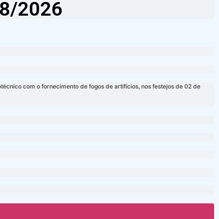
8/2026
cnico com o fornecimento de fogos de artifícios, nos festejos de 02 de