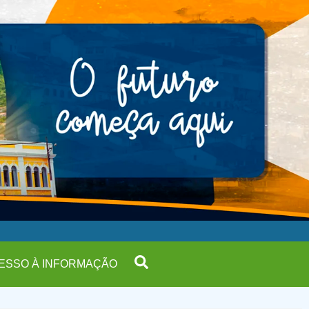
ESSO À INFORMAÇÃO