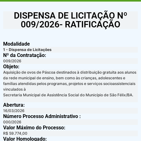
DISPENSA DE LICITAÇÃO Nº
009/2026- RATIFICAÇÃO
Modalidade
1 - Dispensa de Licitações
Nº da Contratação:
009/2026
Objeto:
Aquisição de ovos de Páscoa destinados à distribuição gratuita aos alunos
da rede municipal de ensino, bem como às crianças, adolescentes e
famílias atendidas pelos programas, projetos e serviços socioassistenciais
vinculados à
Secretaria Municipal de Assistência Social do Município de São Félix/BA.
Abertura:
16/03/2026
Número Processo Administrativo :
000/2026
Valor Máximo do Processo: ​
R$ 59.774,00
Valor Homologado: ​