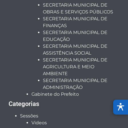
SECRETARIA MUNICIPAL DE
OBRAS E SERVIÇOS PÚBLICOS
SECRETARIA MUNICIPAL DE
FINANÇAS
SECRETARIA MUNICIPAL DE
EDUCAÇÃO
SECRETARIA MUNICIPAL DE
ASSISTÊNCIA SOCIAL
SECRETARIA MUNICIPAL DE
AGRICULTURA E MEIO
AMBIENTE
SECRETARIA MUNICIPAL DE
ADMINISTRAÇÃO
Gabinete do Prefeito
Categorias
Sessões
Videos