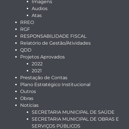
Imagens
Audios
Atas
RREO
RGF
RESPONSABILIDADE FISCAL
Relatório de Gestão/Atividades
QDD
Projetos Aprovados
2022
2021
Prestação de Contas
Plano Estratégico Institucional
Outros
Obras
Notícias
SECRETARIA MUNICIPAL DE SAÚDE
SECRETARIA MUNICIPAL DE OBRAS E
SERVIÇOS PÚBLICOS