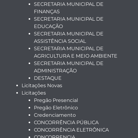
SECRETARIA MUNICIPAL DE
FINANÇAS
SECRETARIA MUNICIPAL DE
EDUCAÇÃO
SECRETARIA MUNICIPAL DE
ASSISTÊNCIA SOCIAL
SECRETARIA MUNICIPAL DE
AGRICULTURA E MEIO AMBIENTE
SECRETARIA MUNICIPAL DE
ADMINISTRAÇÃO
DESTAQUE
Licitações Novas
Licitações
Pregão Presencial
Pregão Eletrônico
Credenciamento
CONCORRÊNCIA PÚBLICA
CONCORRÊNCIA ELETRÔNICA
CONCORRENCIA