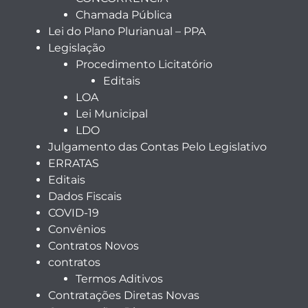
Chamada Pública
Lei do Plano Plurianual – PPA
Legislação
Procedimento Licitatório
Editais
LOA
Lei Municipal
LDO
Julgamento das Contas Pelo Legislativo
ERRATAS
Editais
Dados Fiscais
COVID-19
Convênios
Contratos Novos
contratos
Termos Aditivos
Contratações Diretas Novas