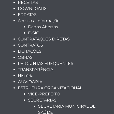
RECEITAS
DOWNLOADS
ERRATAS
Acesso a Informação
Dados Abertos
E-SIC
CONTRATAÇÕES DIRETAS
CONTRATOS
LICITAÇÕES
OBRAS
PERGUNTAS FREQUENTES
TRANSPARÊNCIA
História
OUVIDORIA
ESTRUTURA ORGANIZACIONAL
VICE-PREFEITO
SECRETARIAS
SECRETARIA MUNICIPAL DE
SAÚDE