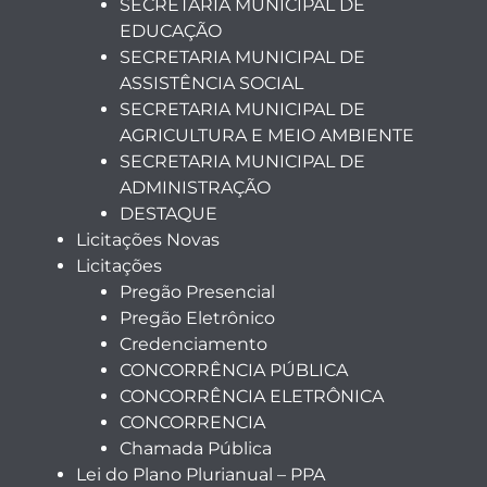
SECRETARIA MUNICIPAL DE
EDUCAÇÃO
SECRETARIA MUNICIPAL DE
ASSISTÊNCIA SOCIAL
SECRETARIA MUNICIPAL DE
AGRICULTURA E MEIO AMBIENTE
SECRETARIA MUNICIPAL DE
ADMINISTRAÇÃO
DESTAQUE
Licitações Novas
Licitações
Pregão Presencial
Pregão Eletrônico
Credenciamento
CONCORRÊNCIA PÚBLICA
CONCORRÊNCIA ELETRÔNICA
CONCORRENCIA
Chamada Pública
Lei do Plano Plurianual – PPA