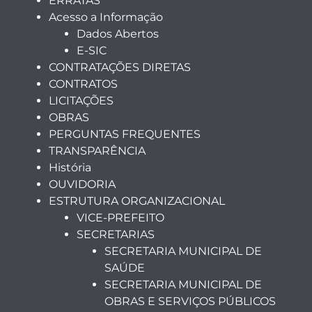
ERRATAS
Acesso a Informação
Dados Abertos
E-SIC
CONTRATAÇÕES DIRETAS
CONTRATOS
LICITAÇÕES
OBRAS
PERGUNTAS FREQUENTES
TRANSPARÊNCIA
História
OUVIDORIA
ESTRUTURA ORGANIZACIONAL
VICE-PREFEITO
SECRETARIAS
SECRETARIA MUNICIPAL DE
SAÚDE
SECRETARIA MUNICIPAL DE
OBRAS E SERVIÇOS PÚBLICOS