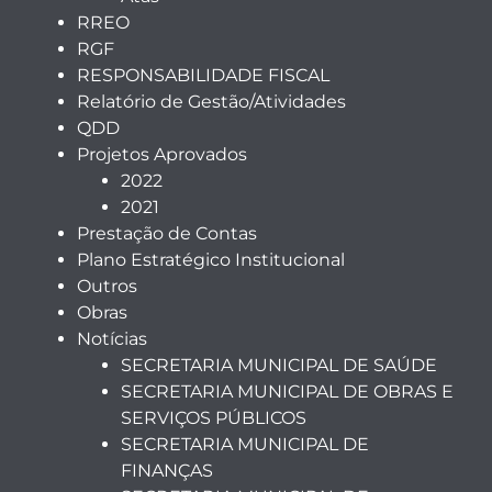
RREO
RGF
RESPONSABILIDADE FISCAL
Relatório de Gestão/Atividades
QDD
Projetos Aprovados
2022
2021
Prestação de Contas
Plano Estratégico Institucional
Outros
Obras
Notícias
SECRETARIA MUNICIPAL DE SAÚDE
SECRETARIA MUNICIPAL DE OBRAS E
SERVIÇOS PÚBLICOS
SECRETARIA MUNICIPAL DE
FINANÇAS