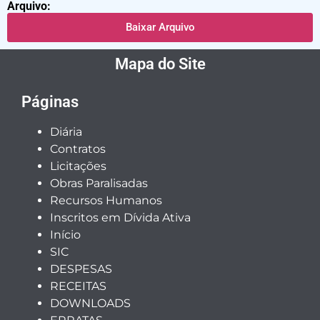
Arquivo:
Baixar Arquivo
Mapa do Site
Páginas
Diária
Contratos
Licitações
Obras Paralisadas
Recursos Humanos
Inscritos em Dívida Ativa
Início
SIC
DESPESAS
RECEITAS
DOWNLOADS