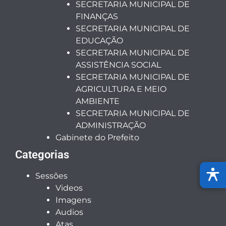
SECRETARIA MUNICIPAL DE
FINANÇAS
SECRETARIA MUNICIPAL DE
EDUCAÇÃO
SECRETARIA MUNICIPAL DE
ASSISTÊNCIA SOCIAL
SECRETARIA MUNICIPAL DE
AGRICULTURA E MEIO
AMBIENTE
SECRETARIA MUNICIPAL DE
ADMINISTRAÇÃO
Gabinete do Prefeito
Categorias
Sessões
Videos
Imagens
Audios
Atas