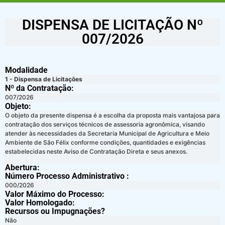
DISPENSA DE LICITAÇÃO Nº
007/2026
Modalidade
1 - Dispensa de Licitações
Nº da Contratação:
007/2026
Objeto:
O objeto da presente dispensa é a escolha da proposta mais vantajosa para
contratação dos serviços técnicos de assessoria agronômica, visando
atender às necessidades da Secretaria Municipal de Agricultura e Meio
Ambiente de São Félix conforme condições, quantidades e exigências
estabelecidas neste Aviso de Contratação Direta e seus anexos.
Abertura:
Número Processo Administrativo :
000/2026
Valor Máximo do Processo: ​
Valor Homologado: ​
Recursos ou Impugnações? ​
Não