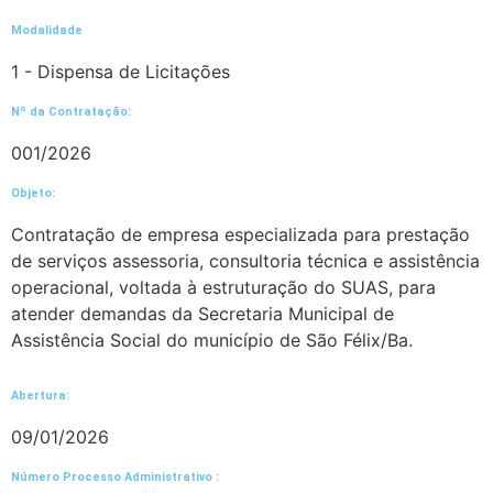
Modalidade
1 - Dispensa de Licitações
Nº da Contratação:
001/2026
Objeto:
Contratação de empresa especializada para prestação
de serviços assessoria, consultoria técnica e assistência
operacional, voltada à estruturação do SUAS, para
atender demandas da Secretaria Municipal de
Assistência Social do município de São Félix/Ba.
Abertura:
09/01/2026
Número Processo Administrativo :