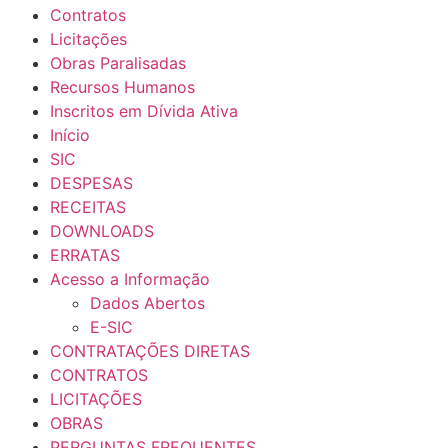
Contratos
Licitações
Obras Paralisadas
Recursos Humanos
Inscritos em Dívida Ativa
Início
SIC
DESPESAS
RECEITAS
DOWNLOADS
ERRATAS
Acesso a Informação
Dados Abertos
E-SIC
CONTRATAÇÕES DIRETAS
CONTRATOS
LICITAÇÕES
OBRAS
PERGUNTAS FREQUENTES