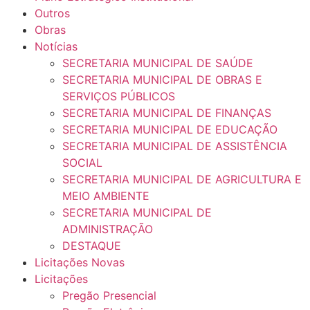
Outros
Obras
Notícias
SECRETARIA MUNICIPAL DE SAÚDE
SECRETARIA MUNICIPAL DE OBRAS E
SERVIÇOS PÚBLICOS
SECRETARIA MUNICIPAL DE FINANÇAS
SECRETARIA MUNICIPAL DE EDUCAÇÃO
SECRETARIA MUNICIPAL DE ASSISTÊNCIA
SOCIAL
SECRETARIA MUNICIPAL DE AGRICULTURA E
MEIO AMBIENTE
SECRETARIA MUNICIPAL DE
ADMINISTRAÇÃO
DESTAQUE
Licitações Novas
Licitações
Pregão Presencial