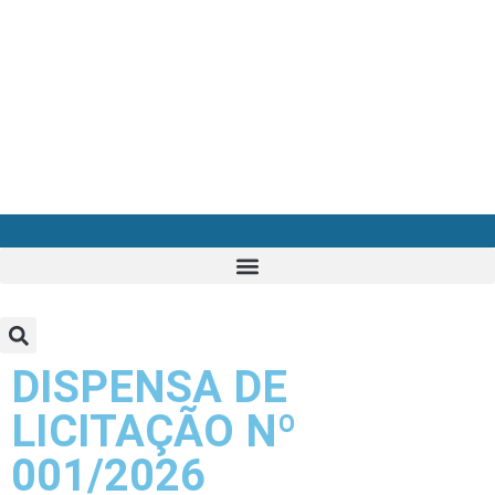
DISPENSA DE
LICITAÇÃO Nº
001/2026