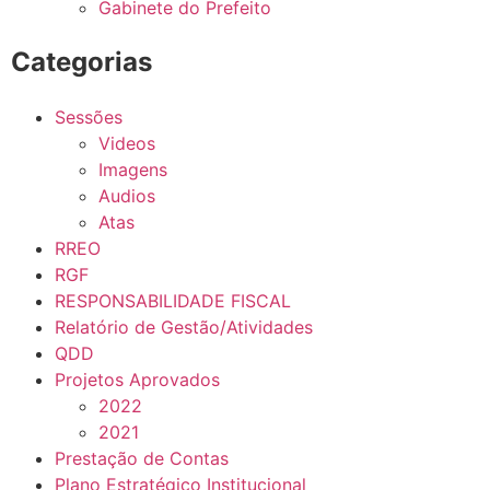
Gabinete do Prefeito
Categorias
Sessões
Videos
Imagens
Audios
Atas
RREO
RGF
RESPONSABILIDADE FISCAL
Relatório de Gestão/Atividades
QDD
Projetos Aprovados
2022
2021
Prestação de Contas
Plano Estratégico Institucional