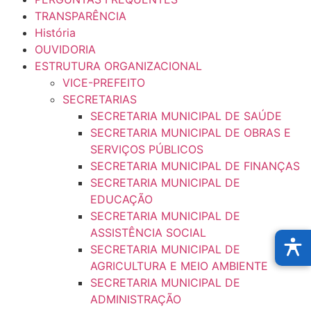
TRANSPARÊNCIA
História
OUVIDORIA
ESTRUTURA ORGANIZACIONAL
VICE-PREFEITO
SECRETARIAS
SECRETARIA MUNICIPAL DE SAÚDE
SECRETARIA MUNICIPAL DE OBRAS E
SERVIÇOS PÚBLICOS
SECRETARIA MUNICIPAL DE FINANÇAS
SECRETARIA MUNICIPAL DE
EDUCAÇÃO
SECRETARIA MUNICIPAL DE
ASSISTÊNCIA SOCIAL
SECRETARIA MUNICIPAL DE
AGRICULTURA E MEIO AMBIENTE
SECRETARIA MUNICIPAL DE
ADMINISTRAÇÃO