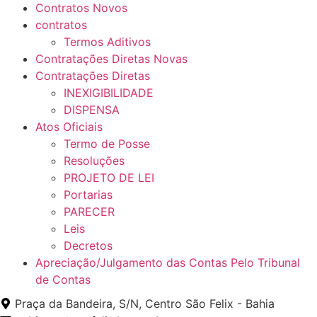
Contratos Novos
contratos
Termos Aditivos
Contratações Diretas Novas
Contratações Diretas
INEXIGIBILIDADE
DISPENSA
Atos Oficiais
Termo de Posse
Resoluções
PROJETO DE LEI
Portarias
PARECER
Leis
Decretos
Apreciação/Julgamento das Contas Pelo Tribunal
de Contas
Praça da Bandeira, S/N, Centro São Felix - Bahia