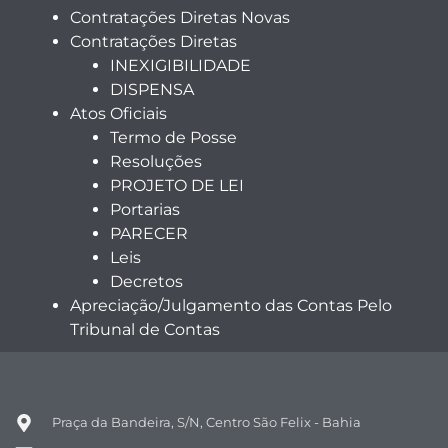
Contratações Diretas Novas
Contratações Diretas
INEXIGIBILIDADE
DISPENSA
Atos Oficiais
Termo de Posse
Resoluções
PROJETO DE LEI
Portarias
PARECER
Leis
Decretos
Apreciação/Julgamento das Contas Pelo
Tribunal de Contas
Praça da Bandeira, S/N, Centro São Felix - Bahia