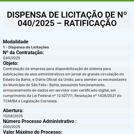
DISPENSA DE LICITAÇÃO DE Nº
040/2025 – RATIFICAÇÃO
Modalidade
1 - Dispensa de Licitações
Nº da Contratação:
040/2025
Objeto:
Contratação de empresa para disponibilização de sistema para
publicações de atos administrativos em jornal de grande circulação do
Estado da Bahia, e Diário Oficial da União, para atender as necessidades
do Município de São Félix– Bahia, possuindo funcionamento,
armazenamento de dados em servidor com certificado digital, em
cumprimento da Lei Federal nº 12.527/11, Resolução nº 1426/2021 do
TCM/BA e Legislação Correlata.
Abertura:
15/08/2025
Número Processo Administrativo :
000/2025
Valor Máximo do Processo: ​