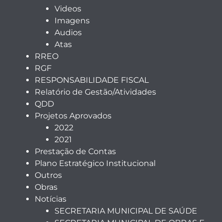
Videos
Imagens
Audios
Atas
RREO
RGF
RESPONSABILIDADE FISCAL
Relatório de Gestão/Atividades
QDD
Projetos Aprovados
2022
2021
Prestação de Contas
Plano Estratégico Institucional
Outros
Obras
Notícias
SECRETARIA MUNICIPAL DE SAÚDE