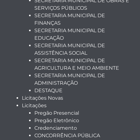
SECRETARIA MUNICIPAL DE OBRAS E
SERVIÇOS PÚBLICOS
SECRETARIA MUNICIPAL DE
FINANÇAS
SECRETARIA MUNICIPAL DE
EDUCAÇÃO
SECRETARIA MUNICIPAL DE
ASSISTÊNCIA SOCIAL
SECRETARIA MUNICIPAL DE
AGRICULTURA E MEIO AMBIENTE
SECRETARIA MUNICIPAL DE
ADMINISTRAÇÃO
DESTAQUE
Licitações Novas
Licitações
Pregão Presencial
Pregão Eletrônico
Credenciamento
CONCORRÊNCIA PÚBLICA