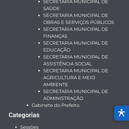
SECRETARIA MUNICIPAL DE
SAÚDE
SECRETARIA MUNICIPAL DE
OBRAS E SERVIÇOS PÚBLICOS
SECRETARIA MUNICIPAL DE
FINANÇAS
SECRETARIA MUNICIPAL DE
EDUCAÇÃO
SECRETARIA MUNICIPAL DE
ASSISTÊNCIA SOCIAL
SECRETARIA MUNICIPAL DE
AGRICULTURA E MEIO
AMBIENTE
SECRETARIA MUNICIPAL DE
ADMINISTRAÇÃO
Gabinete do Prefeito
Categorias
Sessões