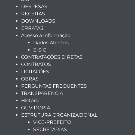
DESPESAS
RECEITAS
DOWNLOADS
ERRATAS
Acesso a Informação
Dados Abertos
E-SIC
CONTRATAÇÕES DIRETAS
CONTRATOS
LICITAÇÕES
OBRAS
PERGUNTAS FREQUENTES
TRANSPARÊNCIA
História
OUVIDORIA
ESTRUTURA ORGANIZACIONAL
VICE-PREFEITO
SECRETARIAS