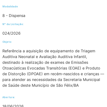
Modalidade
8 - Dispensa
Nº da Licitação: ​​
024/2026
Objeto:
Referência a aquisição de equipamento de Triagem
Auditiva Neonatal e Avaliação Auditiva Infantil,
destinado à realização de exames de Emissões
Otoacústicas Evocadas Transitórias (EOAE) e Produto
de Distorção (DPOAE) em recém-nascidos e crianças —
para atender as necessidades da Secretaria Municipal
de Saúde deste Município de São Félix/BA
Abertura:
18/06/2026