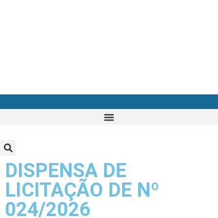
DISPENSA DE
LICITAÇÃO DE Nº
024/2026