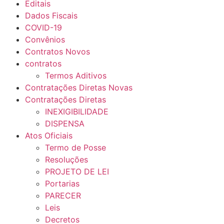
Editais
Dados Fiscais
COVID-19
Convênios
Contratos Novos
contratos
Termos Aditivos
Contratações Diretas Novas
Contratações Diretas
INEXIGIBILIDADE
DISPENSA
Atos Oficiais
Termo de Posse
Resoluções
PROJETO DE LEI
Portarias
PARECER
Leis
Decretos