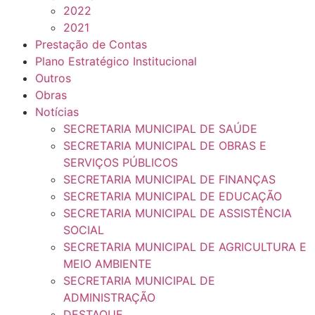
2022
2021
Prestação de Contas
Plano Estratégico Institucional
Outros
Obras
Notícias
SECRETARIA MUNICIPAL DE SAÚDE
SECRETARIA MUNICIPAL DE OBRAS E
SERVIÇOS PÚBLICOS
SECRETARIA MUNICIPAL DE FINANÇAS
SECRETARIA MUNICIPAL DE EDUCAÇÃO
SECRETARIA MUNICIPAL DE ASSISTÊNCIA
SOCIAL
SECRETARIA MUNICIPAL DE AGRICULTURA E
MEIO AMBIENTE
SECRETARIA MUNICIPAL DE
ADMINISTRAÇÃO
DESTAQUE