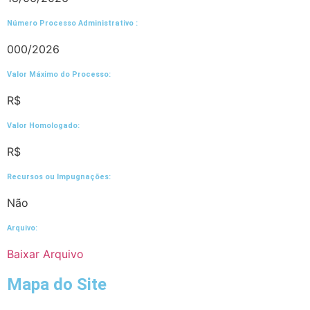
Número Processo Administrativo :
000/2026
Valor Máximo do Processo: ​
R$
Valor Homologado: ​
R$
Recursos ou Impugnações: ​
Não
Arquivo:
Baixar Arquivo
Mapa do Site