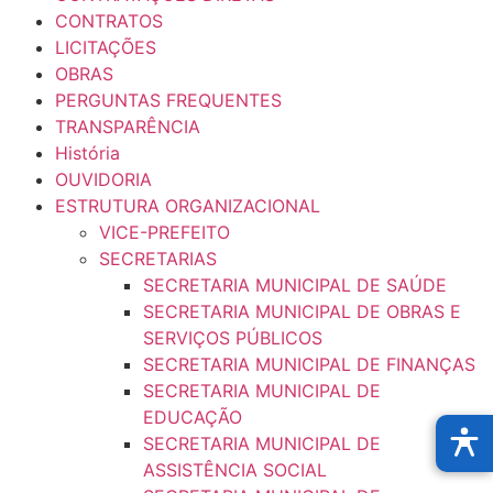
CONTRATOS
LICITAÇÕES
OBRAS
PERGUNTAS FREQUENTES
TRANSPARÊNCIA
História
OUVIDORIA
ESTRUTURA ORGANIZACIONAL
VICE-PREFEITO
SECRETARIAS
SECRETARIA MUNICIPAL DE SAÚDE
SECRETARIA MUNICIPAL DE OBRAS E
SERVIÇOS PÚBLICOS
SECRETARIA MUNICIPAL DE FINANÇAS
SECRETARIA MUNICIPAL DE
EDUCAÇÃO
SECRETARIA MUNICIPAL DE
ASSISTÊNCIA SOCIAL