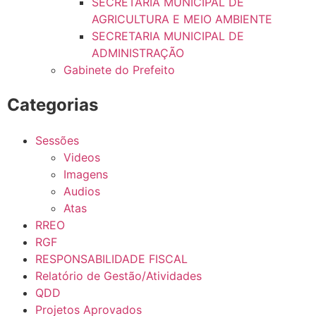
SECRETARIA MUNICIPAL DE
AGRICULTURA E MEIO AMBIENTE
SECRETARIA MUNICIPAL DE
ADMINISTRAÇÃO
Gabinete do Prefeito
Categorias
Sessões
Videos
Imagens
Audios
Atas
RREO
RGF
RESPONSABILIDADE FISCAL
Relatório de Gestão/Atividades
QDD
Projetos Aprovados