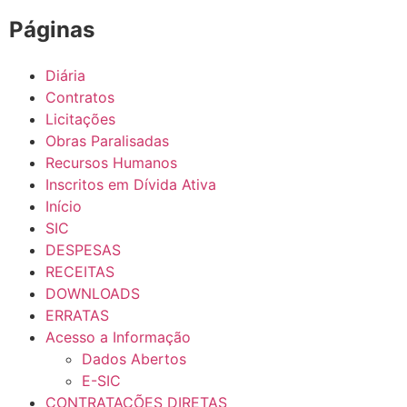
Páginas
Diária
Contratos
Licitações
Obras Paralisadas
Recursos Humanos
Inscritos em Dívida Ativa
Início
SIC
DESPESAS
RECEITAS
DOWNLOADS
ERRATAS
Acesso a Informação
Dados Abertos
E-SIC
CONTRATAÇÕES DIRETAS