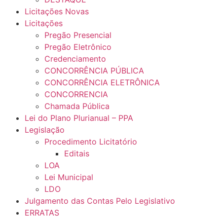
Licitações Novas
Licitações
Pregão Presencial
Pregão Eletrônico
Credenciamento
CONCORRÊNCIA PÚBLICA
CONCORRÊNCIA ELETRÔNICA
CONCORRENCIA
Chamada Pública
Lei do Plano Plurianual – PPA
Legislação
Procedimento Licitatório
Editais
LOA
Lei Municipal
LDO
Julgamento das Contas Pelo Legislativo
ERRATAS