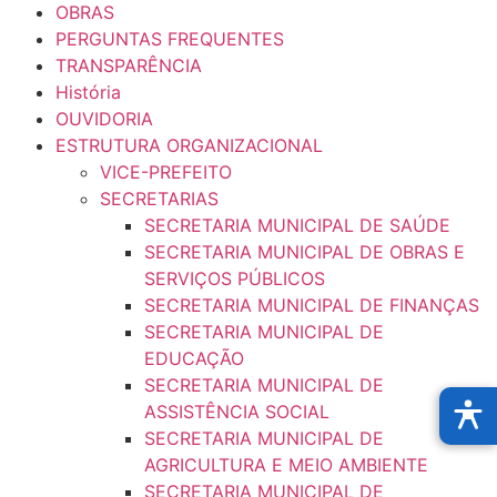
OBRAS
PERGUNTAS FREQUENTES
TRANSPARÊNCIA
História
OUVIDORIA
ESTRUTURA ORGANIZACIONAL
VICE-PREFEITO
SECRETARIAS
SECRETARIA MUNICIPAL DE SAÚDE
SECRETARIA MUNICIPAL DE OBRAS E
SERVIÇOS PÚBLICOS
SECRETARIA MUNICIPAL DE FINANÇAS
SECRETARIA MUNICIPAL DE
EDUCAÇÃO
SECRETARIA MUNICIPAL DE
ASSISTÊNCIA SOCIAL
SECRETARIA MUNICIPAL DE
AGRICULTURA E MEIO AMBIENTE
SECRETARIA MUNICIPAL DE