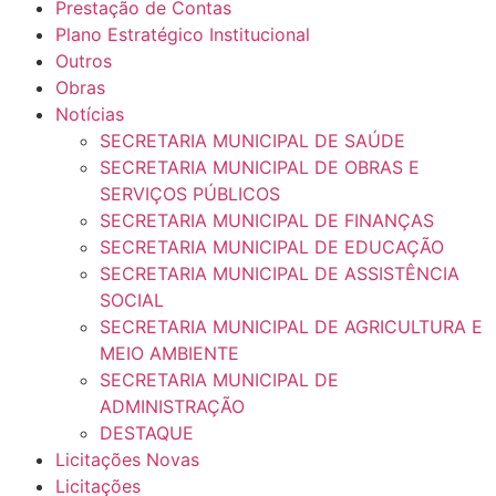
Prestação de Contas
Plano Estratégico Institucional
Outros
Obras
Notícias
SECRETARIA MUNICIPAL DE SAÚDE
SECRETARIA MUNICIPAL DE OBRAS E
SERVIÇOS PÚBLICOS
SECRETARIA MUNICIPAL DE FINANÇAS
SECRETARIA MUNICIPAL DE EDUCAÇÃO
SECRETARIA MUNICIPAL DE ASSISTÊNCIA
SOCIAL
SECRETARIA MUNICIPAL DE AGRICULTURA E
MEIO AMBIENTE
SECRETARIA MUNICIPAL DE
ADMINISTRAÇÃO
DESTAQUE
Licitações Novas
Licitações