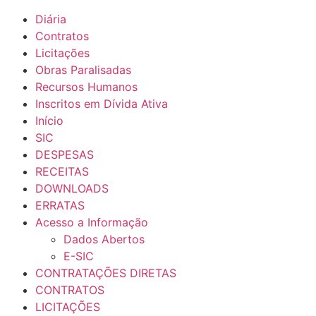
Diária
Contratos
Licitações
Obras Paralisadas
Recursos Humanos
Inscritos em Dívida Ativa
Início
SIC
DESPESAS
RECEITAS
DOWNLOADS
ERRATAS
Acesso a Informação
Dados Abertos
E-SIC
CONTRATAÇÕES DIRETAS
CONTRATOS
LICITAÇÕES