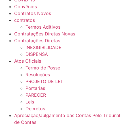
Convênios
Contratos Novos
contratos
Termos Aditivos
Contratações Diretas Novas
Contratações Diretas
INEXIGIBILIDADE
DISPENSA
Atos Oficiais
Termo de Posse
Resoluções
PROJETO DE LEI
Portarias
PARECER
Leis
Decretos
Apreciação/Julgamento das Contas Pelo Tribunal
de Contas