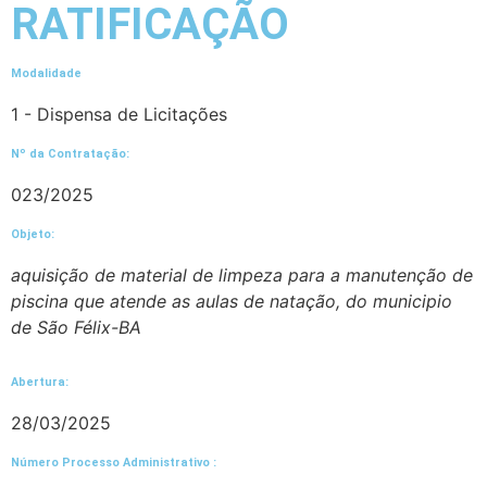
RATIFICAÇÃO
Modalidade
1 - Dispensa de Licitações
Nº da Contratação:
023/2025
Objeto:
aquisição de material de limpeza para a manutenção de
piscina que atende as aulas de natação, do municipio
de São Félix-BA
Abertura:
28/03/2025
Número Processo Administrativo :