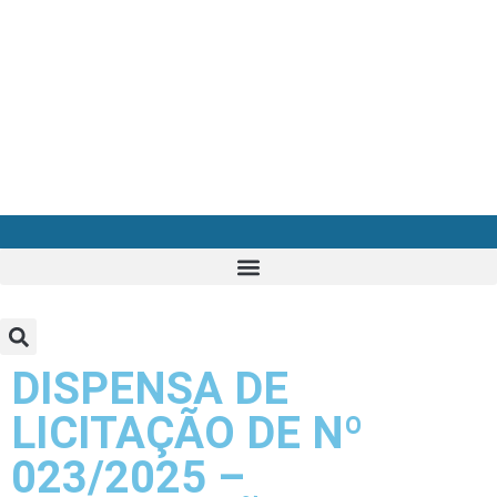
DISPENSA DE
LICITAÇÃO DE Nº
023/2025 –