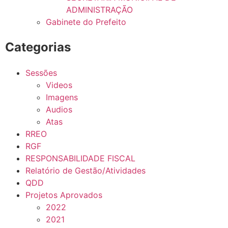
ADMINISTRAÇÃO
Gabinete do Prefeito
Categorias
Sessões
Videos
Imagens
Audios
Atas
RREO
RGF
RESPONSABILIDADE FISCAL
Relatório de Gestão/Atividades
QDD
Projetos Aprovados
2022
2021