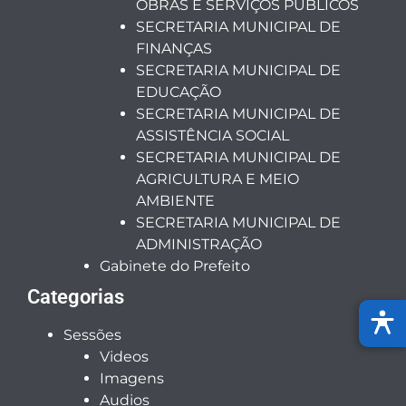
OBRAS E SERVIÇOS PÚBLICOS
SECRETARIA MUNICIPAL DE
FINANÇAS
SECRETARIA MUNICIPAL DE
EDUCAÇÃO
SECRETARIA MUNICIPAL DE
ASSISTÊNCIA SOCIAL
SECRETARIA MUNICIPAL DE
AGRICULTURA E MEIO
AMBIENTE
SECRETARIA MUNICIPAL DE
ADMINISTRAÇÃO
Gabinete do Prefeito
Categorias
Sessões
Videos
Imagens
Audios