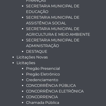
FINANÇAS
SECRETARIA MUNICIPAL DE
EDUCAÇÃO
SECRETARIA MUNICIPAL DE
ASSISTÊNCIA SOCIAL
SECRETARIA MUNICIPAL DE
AGRICULTURA E MEIO AMBIENTE
SECRETARIA MUNICIPAL DE
ADMINISTRAÇÃO
DESTAQUE
Licitações Novas
Licitações
Pregão Presencial
Pregão Eletrônico
Credenciamento
CONCORRÊNCIA PÚBLICA
CONCORRÊNCIA ELETRÔNICA
CONCORRENCIA
Chamada Pública