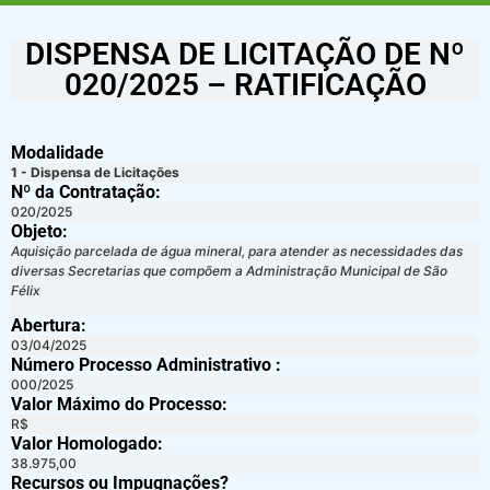
DISPENSA DE LICITAÇÃO DE Nº
020/2025 – RATIFICAÇÃO
Modalidade
1 - Dispensa de Licitações
Nº da Contratação:
020/2025
Objeto:
Aquisição parcelada de água mineral, para atender as necessidades das
diversas Secretarias que compõem a Administração Municipal de São
Félix
Abertura:
03/04/2025
Número Processo Administrativo :
000/2025
Valor Máximo do Processo: ​
R$
Valor Homologado: ​
38.975,00
Recursos ou Impugnações? ​