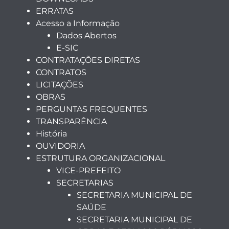
ERRATAS
Acesso a Informação
Dados Abertos
E-SIC
CONTRATAÇÕES DIRETAS
CONTRATOS
LICITAÇÕES
OBRAS
PERGUNTAS FREQUENTES
TRANSPARÊNCIA
História
OUVIDORIA
ESTRUTURA ORGANIZACIONAL
VICE-PREFEITO
SECRETARIAS
SECRETARIA MUNICIPAL DE
SAÚDE
SECRETARIA MUNICIPAL DE