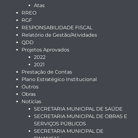
Atas
RREO
RGF
RESPONSABILIDADE FISCAL
Relatório de Gestão/Atividades
QDD
Projetos Aprovados
2022
2021
Prestação de Contas
Plano Estratégico Institucional
Outros
Obras
Notícias
SECRETARIA MUNICIPAL DE SAÚDE
SECRETARIA MUNICIPAL DE OBRAS E
SERVIÇOS PÚBLICOS
SECRETARIA MUNICIPAL DE