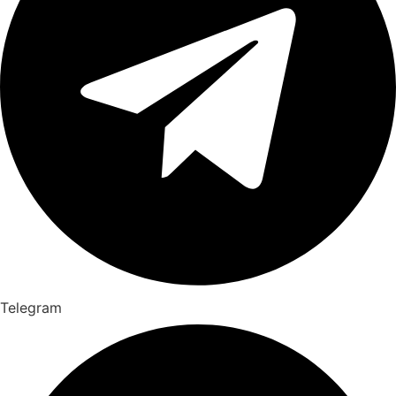
Telegram