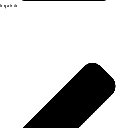
Imprimir