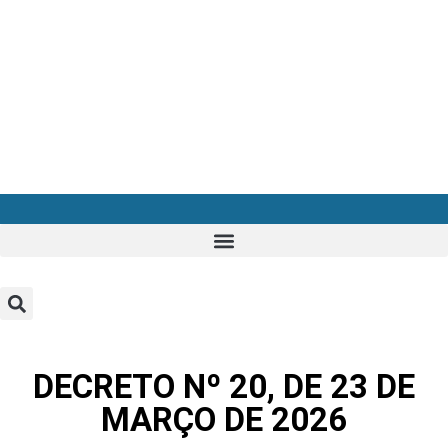
DECRETO Nº 20, DE 23 DE
MARÇO DE 2026