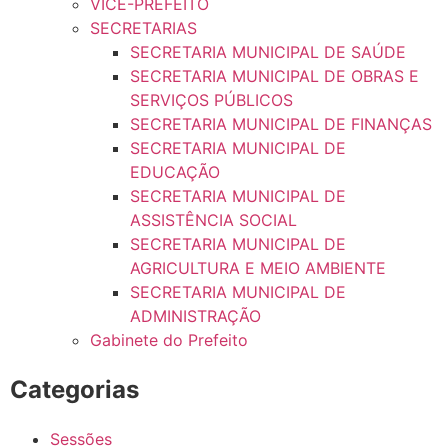
VICE-PREFEITO
SECRETARIAS
SECRETARIA MUNICIPAL DE SAÚDE
SECRETARIA MUNICIPAL DE OBRAS E
SERVIÇOS PÚBLICOS
SECRETARIA MUNICIPAL DE FINANÇAS
SECRETARIA MUNICIPAL DE
EDUCAÇÃO
SECRETARIA MUNICIPAL DE
ASSISTÊNCIA SOCIAL
SECRETARIA MUNICIPAL DE
AGRICULTURA E MEIO AMBIENTE
SECRETARIA MUNICIPAL DE
ADMINISTRAÇÃO
Gabinete do Prefeito
Categorias
Sessões