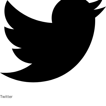
Twitter