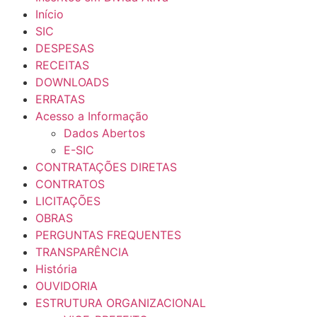
Início
SIC
DESPESAS
RECEITAS
DOWNLOADS
ERRATAS
Acesso a Informação
Dados Abertos
E-SIC
CONTRATAÇÕES DIRETAS
CONTRATOS
LICITAÇÕES
OBRAS
PERGUNTAS FREQUENTES
TRANSPARÊNCIA
História
OUVIDORIA
ESTRUTURA ORGANIZACIONAL