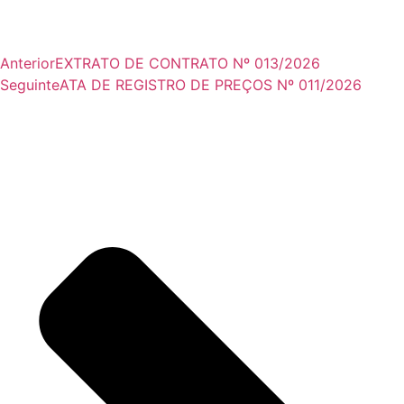
Anterior
EXTRATO DE CONTRATO Nº 013/2026
Seguinte
ATA DE REGISTRO DE PREÇOS Nº 011/2026