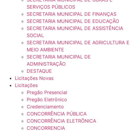
SERVIÇOS PÚBLICOS
SECRETARIA MUNICIPAL DE FINANÇAS
SECRETARIA MUNICIPAL DE EDUCAÇÃO
SECRETARIA MUNICIPAL DE ASSISTÊNCIA
SOCIAL
SECRETARIA MUNICIPAL DE AGRICULTURA E
MEIO AMBIENTE
SECRETARIA MUNICIPAL DE
ADMINISTRAÇÃO
DESTAQUE
Licitações Novas
Licitações
Pregão Presencial
Pregão Eletrônico
Credenciamento
CONCORRÊNCIA PÚBLICA
CONCORRÊNCIA ELETRÔNICA
CONCORRENCIA