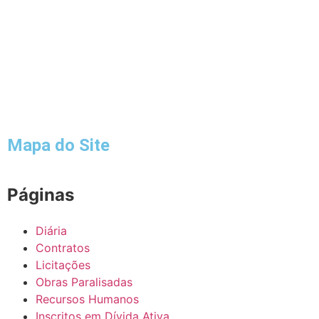
Mapa do Site
Páginas
Diária
Contratos
Licitações
Obras Paralisadas
Recursos Humanos
Inscritos em Dívida Ativa