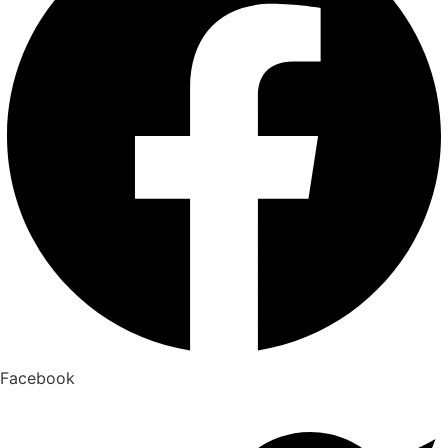
Facebook