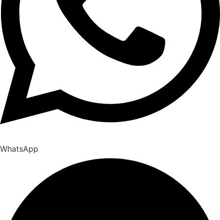
WhatsApp