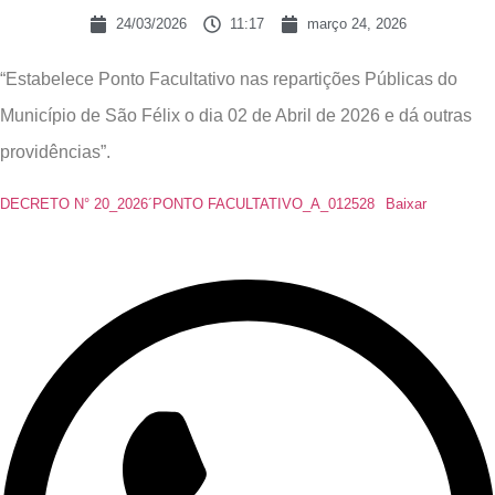
24/03/2026
11:17
março 24, 2026
“Estabelece Ponto Facultativo nas repartições Públicas do
Município de São Félix o dia 02 de Abril de 2026 e dá outras
providências”.
DECRETO N° 20_2026´PONTO FACULTATIVO_A_012528
Baixar