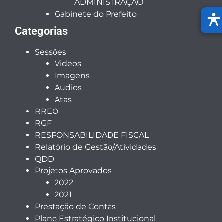
ADMINISTRAÇÃO
Gabinete do Prefeito
Categorias
Sessões
Videos
Imagens
Audios
Atas
RREO
RGF
RESPONSABILIDADE FISCAL
Relatório de Gestão/Atividades
QDD
Projetos Aprovados
2022
2021
Prestação de Contas
Plano Estratégico Institucional