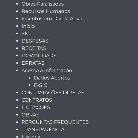
Obras Paralisadas
Recursos Humanos
Inscritos em Dívida Ativa
Início
SIC
DESPESAS
RECEITAS
DOWNLOADS
ERRATAS
Acesso a Informação
Dados Abertos
E-SIC
CONTRATAÇÕES DIRETAS
CONTRATOS
LICITAÇÕES
OBRAS
PERGUNTAS FREQUENTES
TRANSPARÊNCIA
História