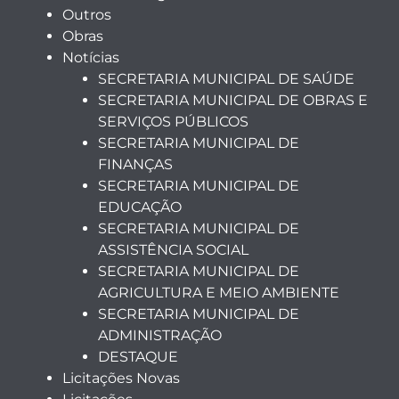
Outros
Obras
Notícias
SECRETARIA MUNICIPAL DE SAÚDE
SECRETARIA MUNICIPAL DE OBRAS E
SERVIÇOS PÚBLICOS
SECRETARIA MUNICIPAL DE
FINANÇAS
SECRETARIA MUNICIPAL DE
EDUCAÇÃO
SECRETARIA MUNICIPAL DE
ASSISTÊNCIA SOCIAL
SECRETARIA MUNICIPAL DE
AGRICULTURA E MEIO AMBIENTE
SECRETARIA MUNICIPAL DE
ADMINISTRAÇÃO
DESTAQUE
Licitações Novas