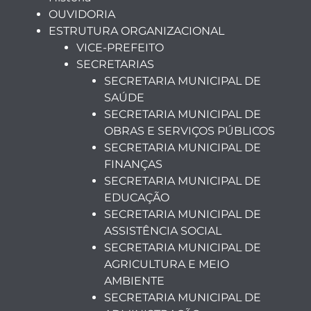
OUVIDORIA
ESTRUTURA ORGANIZACIONAL
VICE-PREFEITO
SECRETARIAS
SECRETARIA MUNICIPAL DE
SAÚDE
SECRETARIA MUNICIPAL DE
OBRAS E SERVIÇOS PÚBLICOS
SECRETARIA MUNICIPAL DE
FINANÇAS
SECRETARIA MUNICIPAL DE
EDUCAÇÃO
SECRETARIA MUNICIPAL DE
ASSISTÊNCIA SOCIAL
SECRETARIA MUNICIPAL DE
AGRICULTURA E MEIO
AMBIENTE
SECRETARIA MUNICIPAL DE