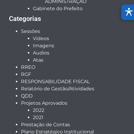
ADMINISTRAÇÃO
Gabinete do Prefeito
Categorias
Sessões
Videos
Imagens
Audios
Atas
RREO
RGF
RESPONSABILIDADE FISCAL
Relatório de Gestão/Atividades
QDD
Projetos Aprovados
2022
2021
Prestação de Contas
Plano Estratégico Institucional