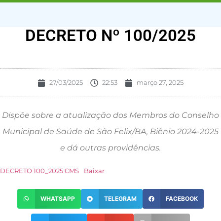
DECRETO Nº 100/2025
27/03/2025
22:53
março 27, 2025
Dispõe sobre a atualização dos Membros do Conselho
Municipal de Saúde de São Felix/BA, Biênio 2024-2025
e dá outras providências.
DECRETO 100_2025 CMS
Baixar
WHATSAPP
TELEGRAM
FACEBOOK