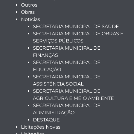
Outros
Obras
Notícias
SECRETARIA MUNICIPAL DE SAÚDE
SECRETARIA MUNICIPAL DE OBRAS E
SERVIÇOS PÚBLICOS
SECRETARIA MUNICIPAL DE
FINANÇAS
SECRETARIA MUNICIPAL DE
EDUCAÇÃO
SECRETARIA MUNICIPAL DE
ASSISTÊNCIA SOCIAL
SECRETARIA MUNICIPAL DE
AGRICULTURA E MEIO AMBIENTE
SECRETARIA MUNICIPAL DE
ADMINISTRAÇÃO
DESTAQUE
Licitações Novas