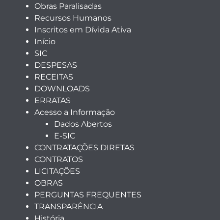
Obras Paralisadas
Recursos Humanos
Inscritos em Dívida Ativa
Início
SIC
DESPESAS
RECEITAS
DOWNLOADS
ERRATAS
Acesso a Informação
Dados Abertos
E-SIC
CONTRATAÇÕES DIRETAS
CONTRATOS
LICITAÇÕES
OBRAS
PERGUNTAS FREQUENTES
TRANSPARÊNCIA
História