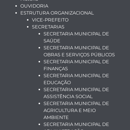
OUVIDORIA
ESTRUTURA ORGANIZACIONAL
VICE-PREFEITO
SECRETARIAS
SECRETARIA MUNICIPAL DE
SAÚDE
SECRETARIA MUNICIPAL DE
OBRAS E SERVIÇOS PÚBLICOS
SECRETARIA MUNICIPAL DE
FINANÇAS
SECRETARIA MUNICIPAL DE
EDUCAÇÃO
SECRETARIA MUNICIPAL DE
ASSISTÊNCIA SOCIAL
SECRETARIA MUNICIPAL DE
AGRICULTURA E MEIO
AMBIENTE
SECRETARIA MUNICIPAL DE