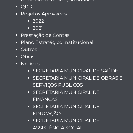
QDD
Projetos Aprovados
2022
2021
Prestação de Contas
Plano Estratégico Institucional
Outros
Obras
Notícias
SECRETARIA MUNICIPAL DE SAÚDE
SECRETARIA MUNICIPAL DE OBRAS E
SERVIÇOS PÚBLICOS
SECRETARIA MUNICIPAL DE
FINANÇAS
SECRETARIA MUNICIPAL DE
EDUCAÇÃO
SECRETARIA MUNICIPAL DE
ASSISTÊNCIA SOCIAL