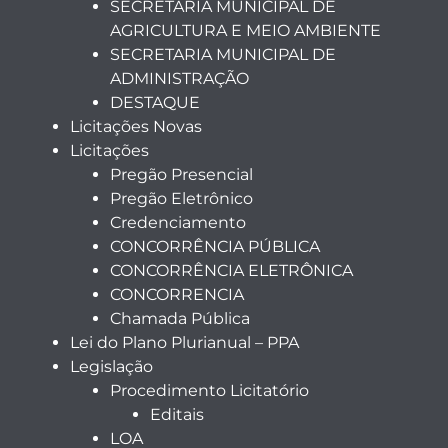
SECRETARIA MUNICIPAL DE
AGRICULTURA E MEIO AMBIENTE
SECRETARIA MUNICIPAL DE
ADMINISTRAÇÃO
DESTAQUE
Licitações Novas
Licitações
Pregão Presencial
Pregão Eletrônico
Credenciamento
CONCORRÊNCIA PÚBLICA
CONCORRÊNCIA ELETRÔNICA
CONCORRENCIA
Chamada Pública
Lei do Plano Plurianual – PPA
Legislação
Procedimento Licitatório
Editais
LOA