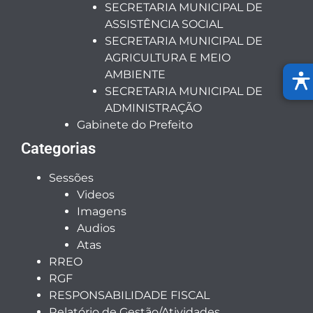
SECRETARIA MUNICIPAL DE
ASSISTÊNCIA SOCIAL
SECRETARIA MUNICIPAL DE
AGRICULTURA E MEIO
AMBIENTE
SECRETARIA MUNICIPAL DE
ADMINISTRAÇÃO
Gabinete do Prefeito
Categorias
Sessões
Videos
Imagens
Audios
Atas
RREO
RGF
RESPONSABILIDADE FISCAL
Relatório de Gestão/Atividades