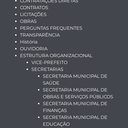
CONTRATAÇÕES DIRETAS
CONTRATOS
LICITAÇÕES
OBRAS
PERGUNTAS FREQUENTES
TRANSPARÊNCIA
História
OUVIDORIA
ESTRUTURA ORGANIZACIONAL
VICE-PREFEITO
SECRETARIAS
SECRETARIA MUNICIPAL DE
SAÚDE
SECRETARIA MUNICIPAL DE
OBRAS E SERVIÇOS PÚBLICOS
SECRETARIA MUNICIPAL DE
FINANÇAS
SECRETARIA MUNICIPAL DE
EDUCAÇÃO