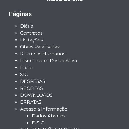
Páginas
Diária
Contratos
Licitações
Obras Paralisadas
Recursos Humanos
Inscritos em Dívida Ativa
Início
SIC
DESPESAS
RECEITAS
DOWNLOADS
ERRATAS
Acesso a Informação
Dados Abertos
E-SIC