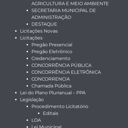
AGRICULTURA E MEIO AMBIENTE
SECRETARIA MUNICIPAL DE
ADMINISTRAÇÃO
DESTAQUE
Licitações Novas
Licitações
Pregão Presencial
Pregão Eletrônico
Credenciamento
CONCORRÊNCIA PÚBLICA
CONCORRÊNCIA ELETRÔNICA
CONCORRENCIA
Chamada Pública
Lei do Plano Plurianual – PPA
Legislação
Procedimento Licitatório
Editais
LOA
Lei Municipal