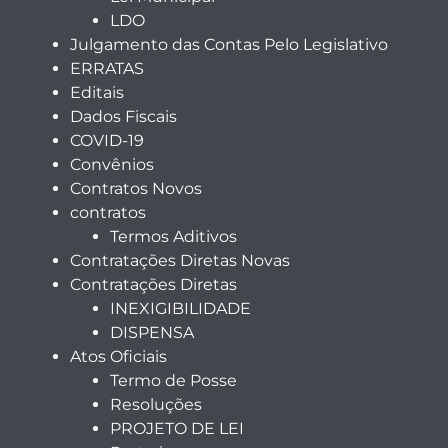
LDO
Julgamento das Contas Pelo Legislativo
ERRATAS
Editais
Dados Fiscais
COVID-19
Convênios
Contratos Novos
contratos
Termos Aditivos
Contratações Diretas Novas
Contratações Diretas
INEXIGIBILIDADE
DISPENSA
Atos Oficiais
Termo de Posse
Resoluções
PROJETO DE LEI