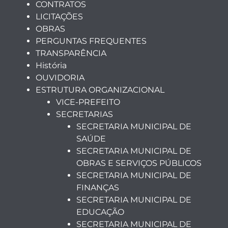
CONTRATOS
LICITAÇÕES
OBRAS
PERGUNTAS FREQUENTES
TRANSPARÊNCIA
História
OUVIDORIA
ESTRUTURA ORGANIZACIONAL
VICE-PREFEITO
SECRETARIAS
SECRETARIA MUNICIPAL DE
SAÚDE
SECRETARIA MUNICIPAL DE
OBRAS E SERVIÇOS PÚBLICOS
SECRETARIA MUNICIPAL DE
FINANÇAS
SECRETARIA MUNICIPAL DE
EDUCAÇÃO
SECRETARIA MUNICIPAL DE