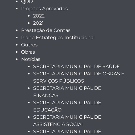
QDD
Projetos Aprovados
2022
2021
Prestação de Contas
Plano Estratégico Institucional
Outros
Obras
Notícias
SECRETARIA MUNICIPAL DE SAÚDE
SECRETARIA MUNICIPAL DE OBRAS E
SERVIÇOS PÚBLICOS
SECRETARIA MUNICIPAL DE
FINANÇAS
SECRETARIA MUNICIPAL DE
EDUCAÇÃO
SECRETARIA MUNICIPAL DE
ASSISTÊNCIA SOCIAL
SECRETARIA MUNICIPAL DE