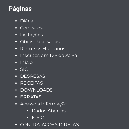
Páginas
Diária
Contratos
Licitações
Obras Paralisadas
Recursos Humanos
Inscritos em Dívida Ativa
Início
SIC
DESPESAS
RECEITAS
DOWNLOADS
ERRATAS
Acesso a Informação
Dados Abertos
E-SIC
CONTRATAÇÕES DIRETAS