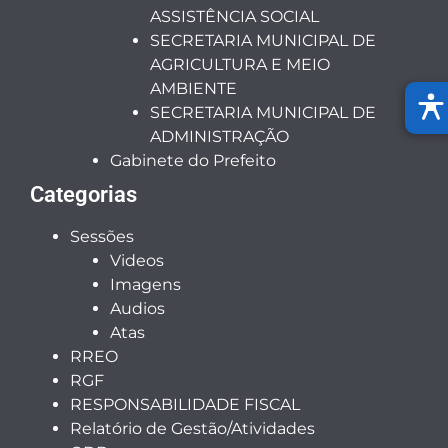
ASSISTÊNCIA SOCIAL
SECRETARIA MUNICIPAL DE
AGRICULTURA E MEIO
AMBIENTE
SECRETARIA MUNICIPAL DE
ADMINISTRAÇÃO
Gabinete do Prefeito
Categorias
Sessões
Videos
Imagens
Audios
Atas
RREO
RGF
RESPONSABILIDADE FISCAL
Relatório de Gestão/Atividades