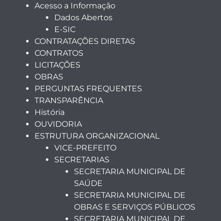
Acesso a Informação
Dados Abertos
E-SIC
CONTRATAÇÕES DIRETAS
CONTRATOS
LICITAÇÕES
OBRAS
PERGUNTAS FREQUENTES
TRANSPARÊNCIA
História
OUVIDORIA
ESTRUTURA ORGANIZACIONAL
VICE-PREFEITO
SECRETARIAS
SECRETARIA MUNICIPAL DE
SAÚDE
SECRETARIA MUNICIPAL DE
OBRAS E SERVIÇOS PÚBLICOS
SECRETARIA MUNICIPAL DE