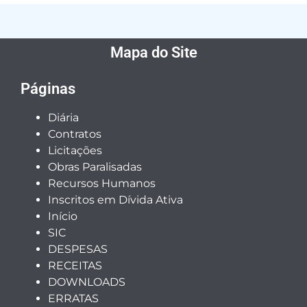
Mapa do Site
Páginas
Diária
Contratos
Licitações
Obras Paralisadas
Recursos Humanos
Inscritos em Dívida Ativa
Início
SIC
DESPESAS
RECEITAS
DOWNLOADS
ERRATAS