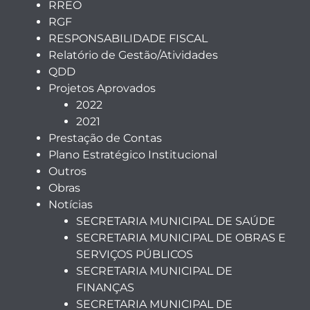
RREO
RGF
RESPONSABILIDADE FISCAL
Relatório de Gestão/Atividades
QDD
Projetos Aprovados
2022
2021
Prestação de Contas
Plano Estratégico Institucional
Outros
Obras
Notícias
SECRETARIA MUNICIPAL DE SAÚDE
SECRETARIA MUNICIPAL DE OBRAS E
SERVIÇOS PÚBLICOS
SECRETARIA MUNICIPAL DE
FINANÇAS
SECRETARIA MUNICIPAL DE