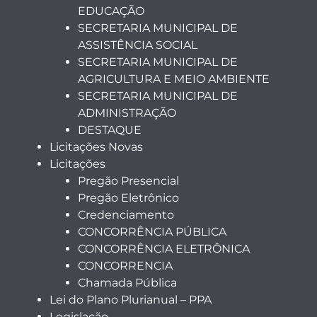
EDUCAÇÃO
SECRETARIA MUNICIPAL DE
ASSISTÊNCIA SOCIAL
SECRETARIA MUNICIPAL DE
AGRICULTURA E MEIO AMBIENTE
SECRETARIA MUNICIPAL DE
ADMINISTRAÇÃO
DESTAQUE
Licitações Novas
Licitações
Pregão Presencial
Pregão Eletrônico
Credenciamento
CONCORRÊNCIA PÚBLICA
CONCORRÊNCIA ELETRÔNICA
CONCORRENCIA
Chamada Pública
Lei do Plano Plurianual – PPA
Legislação