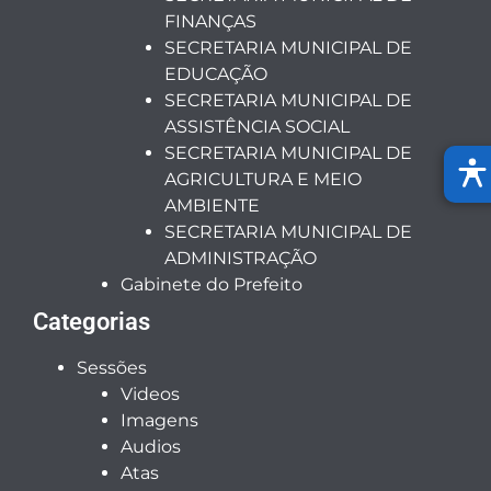
FINANÇAS
SECRETARIA MUNICIPAL DE
EDUCAÇÃO
SECRETARIA MUNICIPAL DE
ASSISTÊNCIA SOCIAL
SECRETARIA MUNICIPAL DE
AGRICULTURA E MEIO
AMBIENTE
SECRETARIA MUNICIPAL DE
ADMINISTRAÇÃO
Gabinete do Prefeito
Categorias
Sessões
Videos
Imagens
Audios
Atas