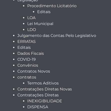
Procedimento Licitatório
Editais
LOA
Lei Municipal
LDO
Julgamento das Contas Pelo Legislativo
ERRATAS
Editais
Dados Fiscais
COVID-19
Convênios
Contratos Novos
contratos
Termos Aditivos
Contratações Diretas Novas
Contratações Diretas
INEXIGIBILIDADE
DISPENSA