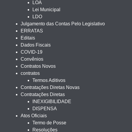
LOA
Lei Municipal
LDO
Julgamento das Contas Pelo Legislativo
ERRATAS
Editais
Dados Fiscais
COVID-19
Convênios
Contratos Novos
contratos
Termos Aditivos
Contratações Diretas Novas
Contratações Diretas
INEXIGIBILIDADE
DISPENSA
Atos Oficiais
Termo de Posse
Resoluções