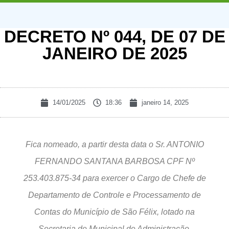
DECRETO Nº 044, DE 07 DE
JANEIRO DE 2025
14/01/2025
18:36
janeiro 14, 2025
Fica nomeado, a partir desta data o Sr. ANTONIO
FERNANDO SANTANA BARBOSA CPF Nº
253.403.875-34 para exercer o Cargo de Chefe de
Departamento de Controle e Processamento de
Contas do Município de São Félix, lotado na
Secretaria de Municipal de Administração,