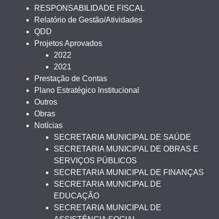
RESPONSABILIDADE FISCAL
Relatório de Gestão/Atividades
QDD
Projetos Aprovados
2022
2021
Prestação de Contas
Plano Estratégico Institucional
Outros
Obras
Notícias
SECRETARIA MUNICIPAL DE SAÚDE
SECRETARIA MUNICIPAL DE OBRAS E
SERVIÇOS PÚBLICOS
SECRETARIA MUNICIPAL DE FINANÇAS
SECRETARIA MUNICIPAL DE
EDUCAÇÃO
SECRETARIA MUNICIPAL DE