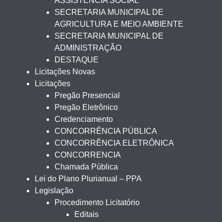
ASSISTÊNCIA SOCIAL
SECRETARIA MUNICIPAL DE
AGRICULTURA E MEIO AMBIENTE
SECRETARIA MUNICIPAL DE
ADMINISTRAÇÃO
DESTAQUE
Licitações Novas
Licitações
Pregão Presencial
Pregão Eletrônico
Credenciamento
CONCORRÊNCIA PÚBLICA
CONCORRÊNCIA ELETRÔNICA
CONCORRENCIA
Chamada Pública
Lei do Plano Plurianual – PPA
Legislação
Procedimento Licitatório
Editais