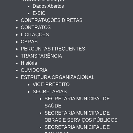
Dados Abertos
E-SIC
CONTRATAÇÕES DIRETAS
CONTRATOS
LICITAÇÕES
OBRAS
PERGUNTAS FREQUENTES
TRANSPARÊNCIA
História
OUVIDORIA
ESTRUTURA ORGANIZACIONAL
VICE-PREFEITO
SECRETARIAS
SECRETARIA MUNICIPAL DE
SAÚDE
SECRETARIA MUNICIPAL DE
OBRAS E SERVIÇOS PÚBLICOS
SECRETARIA MUNICIPAL DE