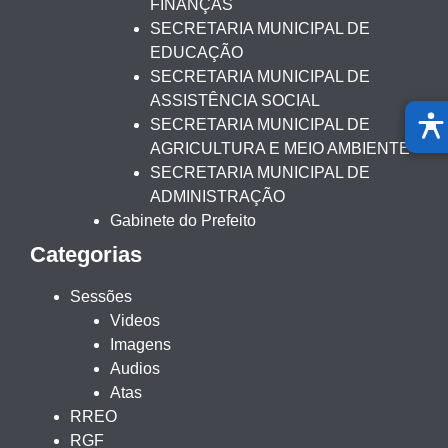
FINANÇAS
SECRETARIA MUNICIPAL DE
EDUCAÇÃO
SECRETARIA MUNICIPAL DE
ASSISTÊNCIA SOCIAL
SECRETARIA MUNICIPAL DE
AGRICULTURA E MEIO AMBIENTE
SECRETARIA MUNICIPAL DE
ADMINISTRAÇÃO
Gabinete do Prefeito
Categorias
Sessões
Videos
Imagens
Audios
Atas
RREO
RGF