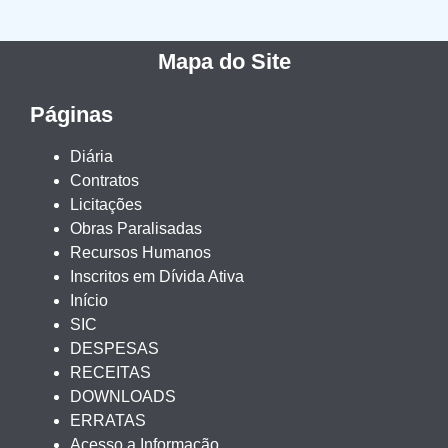
Mapa do Site
Páginas
Diária
Contratos
Licitações
Obras Paralisadas
Recursos Humanos
Inscritos em Dívida Ativa
Início
SIC
DESPESAS
RECEITAS
DOWNLOADS
ERRATAS
Acesso a Informação