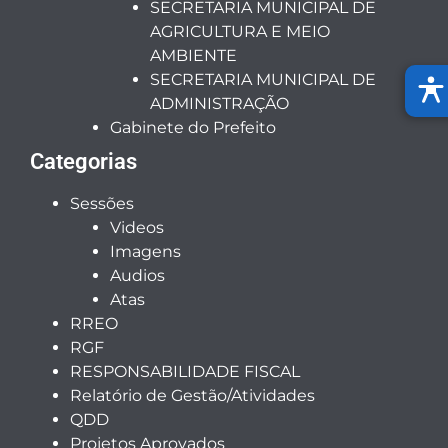
SECRETARIA MUNICIPAL DE
AGRICULTURA E MEIO
AMBIENTE
SECRETARIA MUNICIPAL DE
ADMINISTRAÇÃO
Gabinete do Prefeito
Categorias
Sessões
Videos
Imagens
Audios
Atas
RREO
RGF
RESPONSABILIDADE FISCAL
Relatório de Gestão/Atividades
QDD
Projetos Aprovados