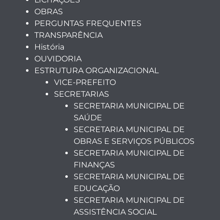
OBRAS
PERGUNTAS FREQUENTES
TRANSPARÊNCIA
História
OUVIDORIA
ESTRUTURA ORGANIZACIONAL
VICE-PREFEITO
SECRETARIAS
SECRETARIA MUNICIPAL DE
SAÚDE
SECRETARIA MUNICIPAL DE
OBRAS E SERVIÇOS PÚBLICOS
SECRETARIA MUNICIPAL DE
FINANÇAS
SECRETARIA MUNICIPAL DE
EDUCAÇÃO
SECRETARIA MUNICIPAL DE
ASSISTÊNCIA SOCIAL