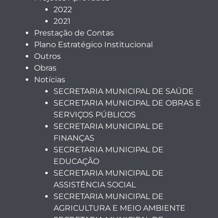
2022
2021
Prestação de Contas
Plano Estratégico Institucional
Outros
Obras
Notícias
SECRETARIA MUNICIPAL DE SAÚDE
SECRETARIA MUNICIPAL DE OBRAS E
SERVIÇOS PÚBLICOS
SECRETARIA MUNICIPAL DE
FINANÇAS
SECRETARIA MUNICIPAL DE
EDUCAÇÃO
SECRETARIA MUNICIPAL DE
ASSISTÊNCIA SOCIAL
SECRETARIA MUNICIPAL DE
AGRICULTURA E MEIO AMBIENTE