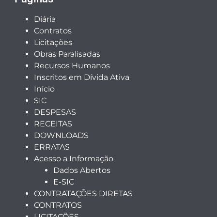
Diária
Contratos
Licitações
Obras Paralisadas
Recursos Humanos
Inscritos em Dívida Ativa
Início
SIC
DESPESAS
RECEITAS
DOWNLOADS
ERRATAS
Acesso a Informação
Dados Abertos
E-SIC
CONTRATAÇÕES DIRETAS
CONTRATOS
LICITAÇÕES