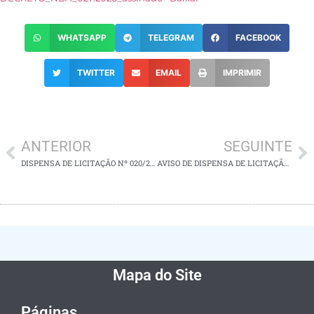
WHATSAPP
TELEGRAM
FACEBOOK
TWITTER
EMAIL
IMPRIMIR
ANTERIOR
SEGUINTE
DISPENSA DE LICITAÇÃO Nº 020/2026
AVISO DE DISPENSA DE LICITAÇÃO Nº 021/2026
Mapa do Site
Páginas