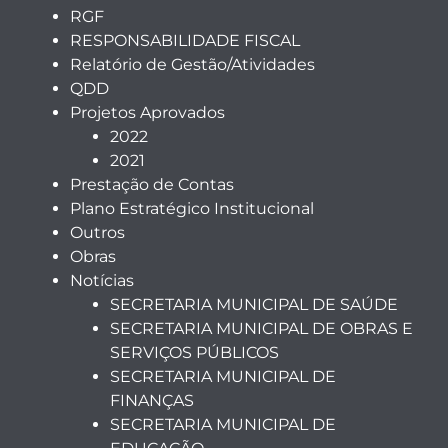
RGF
RESPONSABILIDADE FISCAL
Relatório de Gestão/Atividades
QDD
Projetos Aprovados
2022
2021
Prestação de Contas
Plano Estratégico Institucional
Outros
Obras
Notícias
SECRETARIA MUNICIPAL DE SAÚDE
SECRETARIA MUNICIPAL DE OBRAS E
SERVIÇOS PÚBLICOS
SECRETARIA MUNICIPAL DE
FINANÇAS
SECRETARIA MUNICIPAL DE