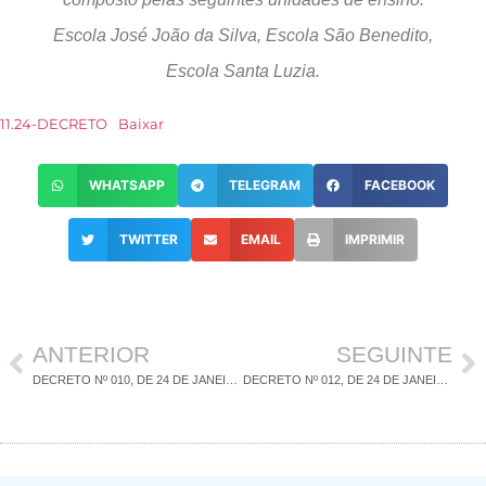
Escola José João da Silva, Escola São Benedito,
Escola Santa Luzia.
11.24-DECRETO
Baixar
WHATSAPP
TELEGRAM
FACEBOOK
TWITTER
EMAIL
IMPRIMIR
ANTERIOR
SEGUINTE
DECRETO Nº 010, DE 24 DE JANEIRO DE 2024
DECRETO Nº 012, DE 24 DE JANEIRO DE 2024