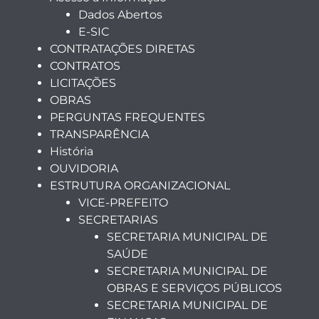
Dados Abertos
E-SIC
CONTRATAÇÕES DIRETAS
CONTRATOS
LICITAÇÕES
OBRAS
PERGUNTAS FREQUENTES
TRANSPARÊNCIA
História
OUVIDORIA
ESTRUTURA ORGANIZACIONAL
VICE-PREFEITO
SECRETARIAS
SECRETARIA MUNICIPAL DE
SAÚDE
SECRETARIA MUNICIPAL DE
OBRAS E SERVIÇOS PÚBLICOS
SECRETARIA MUNICIPAL DE