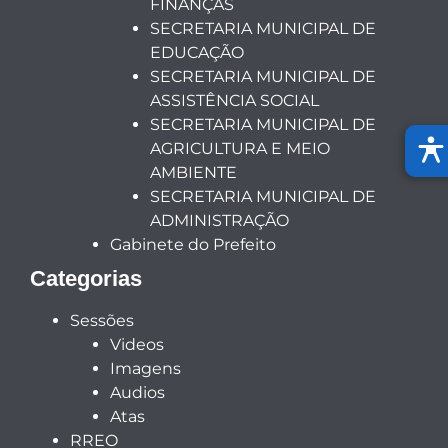
FINANÇAS
SECRETARIA MUNICIPAL DE
EDUCAÇÃO
SECRETARIA MUNICIPAL DE
ASSISTÊNCIA SOCIAL
SECRETARIA MUNICIPAL DE
AGRICULTURA E MEIO
AMBIENTE
SECRETARIA MUNICIPAL DE
ADMINISTRAÇÃO
Gabinete do Prefeito
Categorias
Sessões
Videos
Imagens
Audios
Atas
RREO