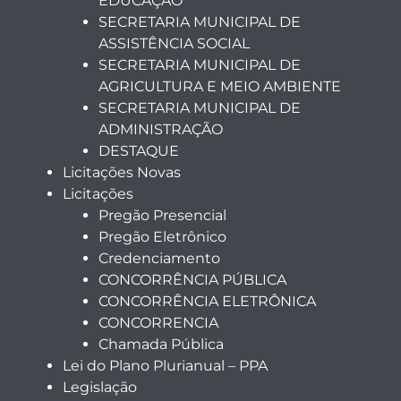
EDUCAÇÃO
SECRETARIA MUNICIPAL DE
ASSISTÊNCIA SOCIAL
SECRETARIA MUNICIPAL DE
AGRICULTURA E MEIO AMBIENTE
SECRETARIA MUNICIPAL DE
ADMINISTRAÇÃO
DESTAQUE
Licitações Novas
Licitações
Pregão Presencial
Pregão Eletrônico
Credenciamento
CONCORRÊNCIA PÚBLICA
CONCORRÊNCIA ELETRÔNICA
CONCORRENCIA
Chamada Pública
Lei do Plano Plurianual – PPA
Legislação