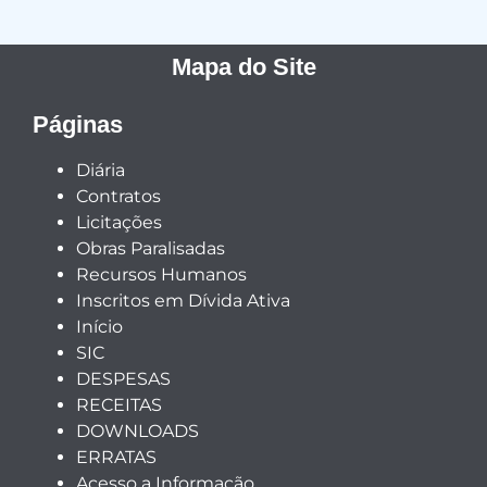
Mapa do Site
Páginas
Diária
Contratos
Licitações
Obras Paralisadas
Recursos Humanos
Inscritos em Dívida Ativa
Início
SIC
DESPESAS
RECEITAS
DOWNLOADS
ERRATAS
Acesso a Informação