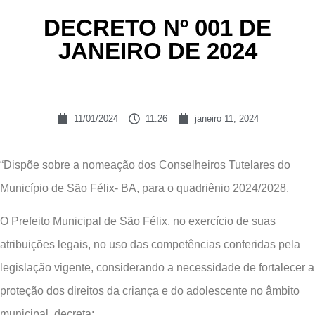
DECRETO Nº 001 DE
JANEIRO DE 2024
11/01/2024
11:26
janeiro 11, 2024
“Dispõe sobre a nomeação dos Conselheiros Tutelares do
Município de São Félix- BA, para o quadriênio 2024/2028.
O Prefeito Municipal de São Félix, no exercício de suas
atribuições legais, no uso das competências conferidas pela
legislação vigente, considerando a necessidade de fortalecer a
proteção dos direitos da criança e do adolescente no âmbito
municipal, decreta: