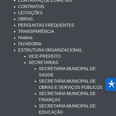
CONTRATAÇÕES DIRETAS
CONTRATOS
LICITAÇÕES
OBRAS
PERGUNTAS FREQUENTES
TRANSPARÊNCIA
História
OUVIDORIA
ESTRUTURA ORGANIZACIONAL
VICE-PREFEITO
SECRETARIAS
SECRETARIA MUNICIPAL DE
SAÚDE
SECRETARIA MUNICIPAL DE
OBRAS E SERVIÇOS PÚBLICOS
SECRETARIA MUNICIPAL DE
FINANÇAS
SECRETARIA MUNICIPAL DE
EDUCAÇÃO