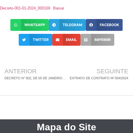
Decreto-001-01-2024_000169
Baixar
WHATSAPP
TELEGRAM
FACEBOOK
TWITTER
EMAIL
IMPRIMIR
ANTERIOR
SEGUINTE
DECRETO N° 002, DE 05 DE JANEIRO DE 2024
EXTRATO DE CONTRATO Nº 004/2024
Mapa do Site