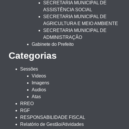
SECRETARIA MUNICIPAL DE
ASSISTÊNCIA SOCIAL
SECRETARIA MUNICIPAL DE
AGRICULTURA E MEIO AMBIENTE
SECRETARIA MUNICIPAL DE
ADMINISTRAÇÃO
Gabinete do Prefeito
Categorias
Sessões
Videos
Imagens
Audios
Atas
RREO
RGF
RESPONSABILIDADE FISCAL
Relatório de Gestão/Atividades