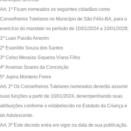
Art. 1º Ficam nomeados os seguintes cidadãos como
Conselheiros Tutelares no Município de São Félix-BA, para o
exercício do mandato no período de 10/01/2024 a 10/01/2028;
1º Luan Paixão Amorim
2º Evanildo Souza dos Santos
3º Celso Messias Siqueira Viana Filho
4º Ananias Soares da Conceição
5º Jupira Monteiro Freire
Art. 2º Os Conselheiros Tutelares nomeados deverão assumir
suas funções a partir de 10/01/2024, desempenhando suas
atribuições conforme o estabelecido no Estatuto da Criança e
do Adolescente.
Art. 3º Este decreto entra em vigor na data de sua publicação.