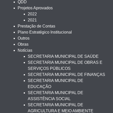
QDD
Projetos Aprovados
2022
2021
Prestação de Contas
Plano Estratégico Institucional
Outros
Obras
Notícias
SECRETARIA MUNICIPAL DE SAÚDE
SECRETARIA MUNICIPAL DE OBRAS E
SERVIÇOS PÚBLICOS
SECRETARIA MUNICIPAL DE FINANÇAS
SECRETARIA MUNICIPAL DE
EDUCAÇÃO
SECRETARIA MUNICIPAL DE
ASSISTÊNCIA SOCIAL
SECRETARIA MUNICIPAL DE
AGRICULTURA E MEIO AMBIENTE