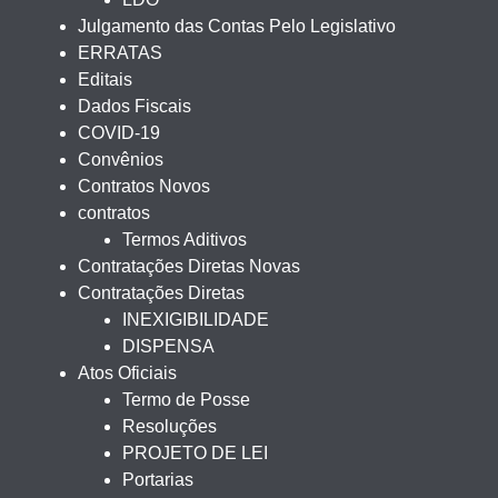
Julgamento das Contas Pelo Legislativo
ERRATAS
Editais
Dados Fiscais
COVID-19
Convênios
Contratos Novos
contratos
Termos Aditivos
Contratações Diretas Novas
Contratações Diretas
INEXIGIBILIDADE
DISPENSA
Atos Oficiais
Termo de Posse
Resoluções
PROJETO DE LEI
Portarias