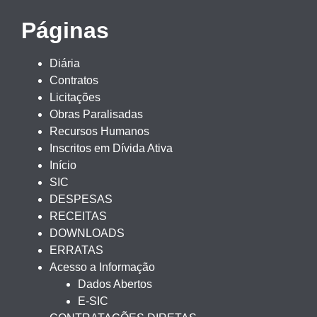
Páginas
Diária
Contratos
Licitações
Obras Paralisadas
Recursos Humanos
Inscritos em Dívida Ativa
Início
SIC
DESPESAS
RECEITAS
DOWNLOADS
ERRATAS
Acesso a Informação
Dados Abertos
E-SIC