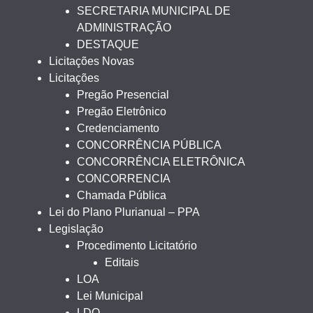
SECRETARIA MUNICIPAL DE
ADMINISTRAÇÃO
DESTAQUE
Licitações Novas
Licitações
Pregão Presencial
Pregão Eletrônico
Credenciamento
CONCORRÊNCIA PÚBLICA
CONCORRÊNCIA ELETRÔNICA
CONCORRENCIA
Chamada Pública
Lei do Plano Plurianual – PPA
Legislação
Procedimento Licitatório
Editais
LOA
Lei Municipal
LDO