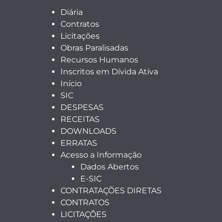
Diária
Contratos
Licitações
Obras Paralisadas
Recursos Humanos
Inscritos em Dívida Ativa
Início
SIC
DESPESAS
RECEITAS
DOWNLOADS
ERRATAS
Acesso a Informação
Dados Abertos
E-SIC
CONTRATAÇÕES DIRETAS
CONTRATOS
LICITAÇÕES