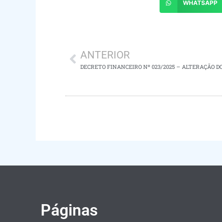
WHATSAPP
ANTERIOR
DECRETO FINANCEIRO Nº 023/2025 – ALTERAÇÃO D
Páginas