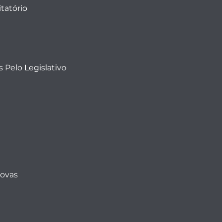
tatório
 Pelo Legislativo
Novas