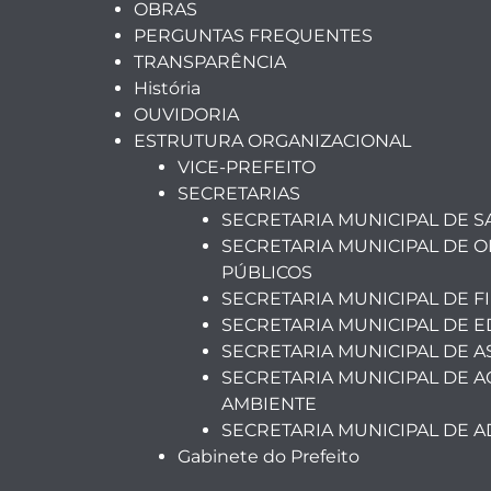
OBRAS
PERGUNTAS FREQUENTES
TRANSPARÊNCIA
História
OUVIDORIA
ESTRUTURA ORGANIZACIONAL
VICE-PREFEITO
SECRETARIAS
SECRETARIA MUNICIPAL DE 
SECRETARIA MUNICIPAL DE O
PÚBLICOS
SECRETARIA MUNICIPAL DE F
SECRETARIA MUNICIPAL DE 
SECRETARIA MUNICIPAL DE A
SECRETARIA MUNICIPAL DE A
AMBIENTE
SECRETARIA MUNICIPAL DE 
Gabinete do Prefeito