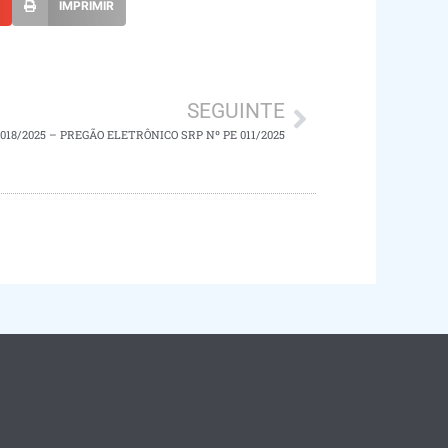
L
IMPRIMIR
SEGUINTE
018/2025 – PREGÃO ELETRÔNICO SRP Nº PE 011/2025