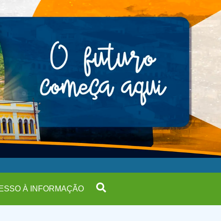
ESSO À INFORMAÇÃO