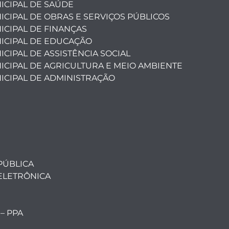
ICIPAL DE SAÚDE
ICIPAL DE OBRAS E SERVIÇOS PÚBLICOS
ICIPAL DE FINANÇAS
ICIPAL DE EDUCAÇÃO
CIPAL DE ASSISTÊNCIA SOCIAL
ICIPAL DE AGRICULTURA E MEIO AMBIENTE
ICIPAL DE ADMINISTRAÇÃO
PÚBLICA
ELETRÔNICA
 – PPA