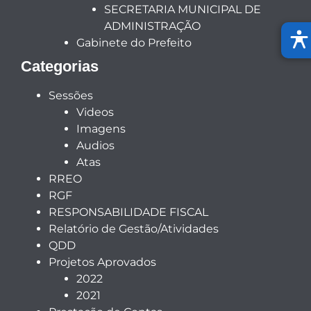
SECRETARIA MUNICIPAL DE
ADMINISTRAÇÃO
Gabinete do Prefeito
Categorias
Sessões
Videos
Imagens
Audios
Atas
RREO
RGF
RESPONSABILIDADE FISCAL
Relatório de Gestão/Atividades
QDD
Projetos Aprovados
2022
2021