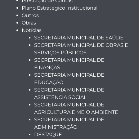
Prestação de Contas
Plano Estratégico Institucional
Outros
Obras
Notícias
SECRETARIA MUNICIPAL DE SAÚDE
SECRETARIA MUNICIPAL DE OBRAS E
SERVIÇOS PÚBLICOS
SECRETARIA MUNICIPAL DE
FINANÇAS
SECRETARIA MUNICIPAL DE
EDUCAÇÃO
SECRETARIA MUNICIPAL DE
ASSISTÊNCIA SOCIAL
SECRETARIA MUNICIPAL DE
AGRICULTURA E MEIO AMBIENTE
SECRETARIA MUNICIPAL DE
ADMINISTRAÇÃO
DESTAQUE