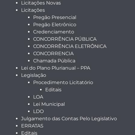
Licitações Novas
Licitações
Pregão Presencial
Pregão Eletrônico
Credenciamento
CONCORRÊNCIA PÚBLICA
CONCORRÊNCIA ELETRÔNICA
CONCORRENCIA
Chamada Pública
Lei do Plano Plurianual – PPA
Legislação
Procedimento Licitatório
Editais
LOA
Lei Municipal
LDO
Julgamento das Contas Pelo Legislativo
ERRATAS
Editais