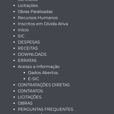
Licitações
Obras Paralisadas
Recursos Humanos
Inscritos em Dívida Ativa
Início
SIC
DESPESAS
RECEITAS
DOWNLOADS
ERRATAS
Acesso a Informação
Dados Abertos
E-SIC
CONTRATAÇÕES DIRETAS
CONTRATOS
LICITAÇÕES
OBRAS
PERGUNTAS FREQUENTES