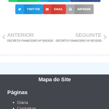
TWITTER
EMAIL
IMPRIMIR
ANTERIOR
SEGUINTE
DECRETO FINANCEIRO Nº 005/2025
DECRETO FINANCEIRO Nº 007/2025
Mapa do Site
Páginas
Diária
Contratos