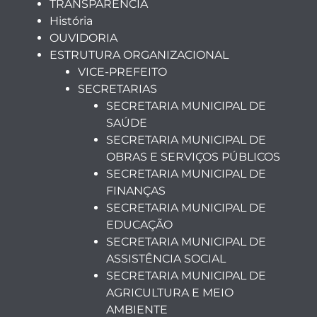
TRANSPARÊNCIA
História
OUVIDORIA
ESTRUTURA ORGANIZACIONAL
VICE-PREFEITO
SECRETARIAS
SECRETARIA MUNICIPAL DE
SAÚDE
SECRETARIA MUNICIPAL DE
OBRAS E SERVIÇOS PÚBLICOS
SECRETARIA MUNICIPAL DE
FINANÇAS
SECRETARIA MUNICIPAL DE
EDUCAÇÃO
SECRETARIA MUNICIPAL DE
ASSISTÊNCIA SOCIAL
SECRETARIA MUNICIPAL DE
AGRICULTURA E MEIO
AMBIENTE