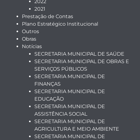
2022
2021
Prestação de Contas
Plano Estratégico Institucional
Outros
Obras
Notícias
SECRETARIA MUNICIPAL DE SAÚDE
SECRETARIA MUNICIPAL DE OBRAS E
SERVIÇOS PÚBLICOS
SECRETARIA MUNICIPAL DE
FINANÇAS
SECRETARIA MUNICIPAL DE
EDUCAÇÃO
SECRETARIA MUNICIPAL DE
ASSISTÊNCIA SOCIAL
SECRETARIA MUNICIPAL DE
AGRICULTURA E MEIO AMBIENTE
SECRETARIA MUNICIPAL DE