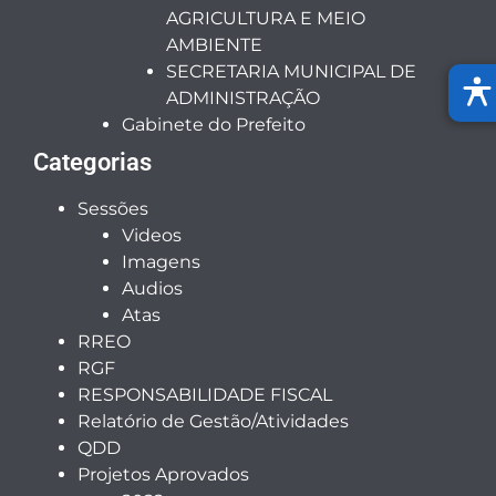
AGRICULTURA E MEIO
AMBIENTE
SECRETARIA MUNICIPAL DE
ADMINISTRAÇÃO
Gabinete do Prefeito
Categorias
Sessões
Videos
Imagens
Audios
Atas
RREO
RGF
RESPONSABILIDADE FISCAL
Relatório de Gestão/Atividades
QDD
Projetos Aprovados