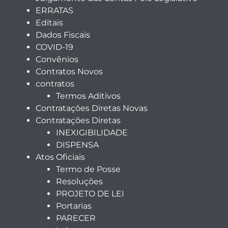
ERRATAS
Editais
Dados Fiscais
COVID-19
Convênios
Contratos Novos
contratos
Termos Aditivos
Contratações Diretas Novas
Contratações Diretas
INEXIGIBILIDADE
DISPENSA
Atos Oficiais
Termo de Posse
Resoluções
PROJETO DE LEI
Portarias
PARECER