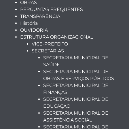
OBRAS
PERGUNTAS FREQUENTES
TRANSPARÊNCIA
História
OUVIDORIA
ESTRUTURA ORGANIZACIONAL
VICE-PREFEITO
SECRETARIAS
SECRETARIA MUNICIPAL DE
SAÚDE
SECRETARIA MUNICIPAL DE
OBRAS E SERVIÇOS PÚBLICOS
SECRETARIA MUNICIPAL DE
FINANÇAS
SECRETARIA MUNICIPAL DE
EDUCAÇÃO
SECRETARIA MUNICIPAL DE
ASSISTÊNCIA SOCIAL
SECRETARIA MUNICIPAL DE