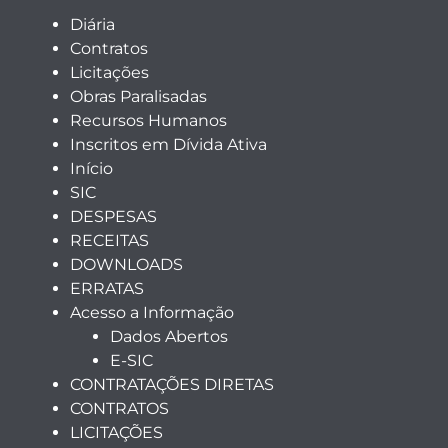
Diária
Contratos
Licitações
Obras Paralisadas
Recursos Humanos
Inscritos em Dívida Ativa
Início
SIC
DESPESAS
RECEITAS
DOWNLOADS
ERRATAS
Acesso a Informação
Dados Abertos
E-SIC
CONTRATAÇÕES DIRETAS
CONTRATOS
LICITAÇÕES