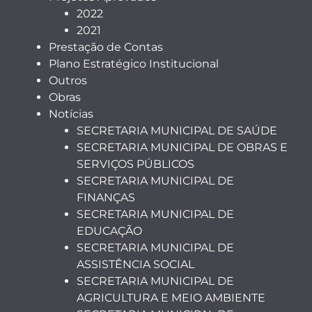
2022
2021
Prestação de Contas
Plano Estratégico Institucional
Outros
Obras
Notícias
SECRETARIA MUNICIPAL DE SAÚDE
SECRETARIA MUNICIPAL DE OBRAS E
SERVIÇOS PÚBLICOS
SECRETARIA MUNICIPAL DE
FINANÇAS
SECRETARIA MUNICIPAL DE
EDUCAÇÃO
SECRETARIA MUNICIPAL DE
ASSISTÊNCIA SOCIAL
SECRETARIA MUNICIPAL DE
AGRICULTURA E MEIO AMBIENTE