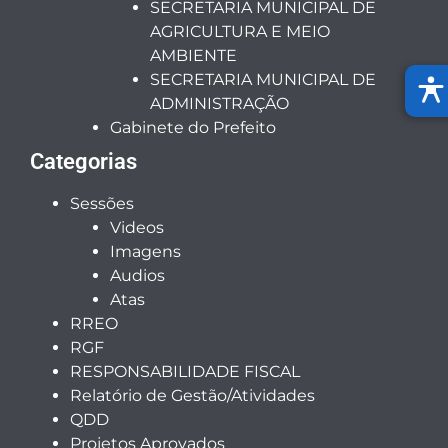
SECRETARIA MUNICIPAL DE
AGRICULTURA E MEIO
AMBIENTE
SECRETARIA MUNICIPAL DE
ADMINISTRAÇÃO
Gabinete do Prefeito
Categorias
Sessões
Videos
Imagens
Audios
Atas
RREO
RGF
RESPONSABILIDADE FISCAL
Relatório de Gestão/Atividades
QDD
Projetos Aprovados