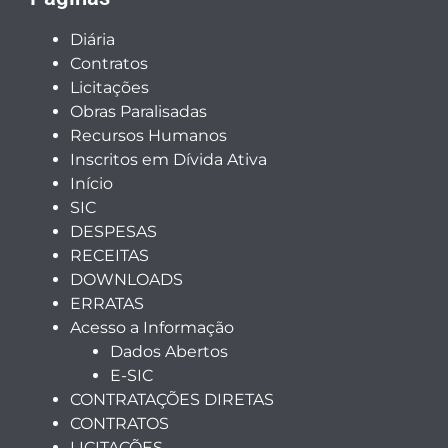
Diária
Contratos
Licitações
Obras Paralisadas
Recursos Humanos
Inscritos em Dívida Ativa
Início
SIC
DESPESAS
RECEITAS
DOWNLOADS
ERRATAS
Acesso a Informação
Dados Abertos
E-SIC
CONTRATAÇÕES DIRETAS
CONTRATOS
LICITAÇÕES