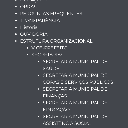
OBRAS
PERGUNTAS FREQUENTES
TRANSPARÊNCIA
História
OUVIDORIA
ESTRUTURA ORGANIZACIONAL
VICE-PREFEITO
SECRETARIAS
SECRETARIA MUNICIPAL DE
SAÚDE
SECRETARIA MUNICIPAL DE
OBRAS E SERVIÇOS PÚBLICOS
SECRETARIA MUNICIPAL DE
FINANÇAS
SECRETARIA MUNICIPAL DE
EDUCAÇÃO
SECRETARIA MUNICIPAL DE
ASSISTÊNCIA SOCIAL