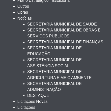
Plano Estratégico Institucional
Outros
Obras
Notícias
SECRETARIA MUNICIPAL DE SAÚDE
SECRETARIA MUNICIPAL DE OBRAS E
SERVIÇOS PÚBLICOS
SECRETARIA MUNICIPAL DE FINANÇAS
SECRETARIA MUNICIPAL DE
EDUCAÇÃO
SECRETARIA MUNICIPAL DE
ASSISTÊNCIA SOCIAL
SECRETARIA MUNICIPAL DE
AGRICULTURA E MEIO AMBIENTE
SECRETARIA MUNICIPAL DE
ADMINISTRAÇÃO
DESTAQUE
Licitações Novas
Licitações