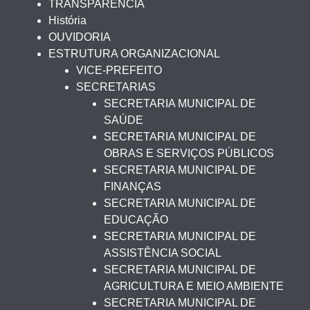
TRANSPARÊNCIA
História
OUVIDORIA
ESTRUTURA ORGANIZACIONAL
VICE-PREFEITO
SECRETARIAS
SECRETARIA MUNICIPAL DE
SAÚDE
SECRETARIA MUNICIPAL DE
OBRAS E SERVIÇOS PÚBLICOS
SECRETARIA MUNICIPAL DE
FINANÇAS
SECRETARIA MUNICIPAL DE
EDUCAÇÃO
SECRETARIA MUNICIPAL DE
ASSISTÊNCIA SOCIAL
SECRETARIA MUNICIPAL DE
AGRICULTURA E MEIO AMBIENTE
SECRETARIA MUNICIPAL DE