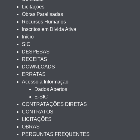
Licitações
Obras Paralisadas
Recursos Humanos
Inscritos em Dívida Ativa
Início
SIC
DESPESAS
RECEITAS
DOWNLOADS
ERRATAS
Acesso a Informação
Dados Abertos
E-SIC
CONTRATAÇÕES DIRETAS
CONTRATOS
LICITAÇÕES
OBRAS
PERGUNTAS FREQUENTES