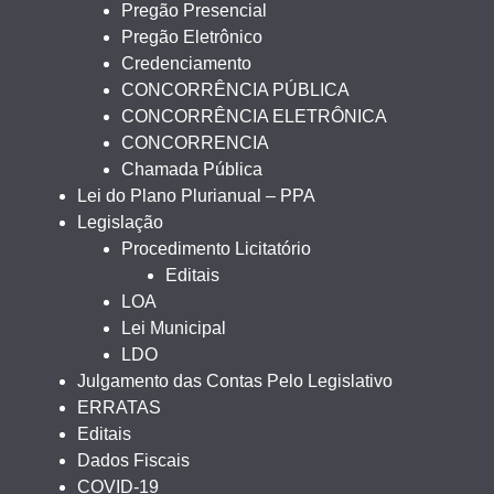
Pregão Presencial
Pregão Eletrônico
Credenciamento
CONCORRÊNCIA PÚBLICA
CONCORRÊNCIA ELETRÔNICA
CONCORRENCIA
Chamada Pública
Lei do Plano Plurianual – PPA
Legislação
Procedimento Licitatório
Editais
LOA
Lei Municipal
LDO
Julgamento das Contas Pelo Legislativo
ERRATAS
Editais
Dados Fiscais
COVID-19