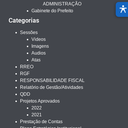
ADMINISTRAÇÃO
Gabinete do Prefeito
Categorias
Sessões
Videos
Imagens
Audios
Atas
RREO
RGF
RESPONSABILIDADE FISCAL
Relatório de Gestão/Atividades
QDD
Projetos Aprovados
2022
2021
Prestação de Contas