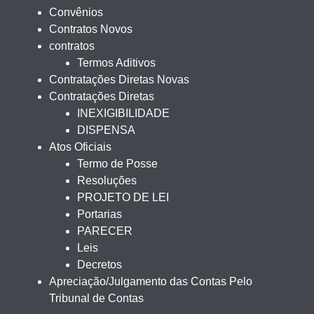
Convênios
Contratos Novos
contratos
Termos Aditivos
Contratações Diretas Novas
Contratações Diretas
INEXIGIBILIDADE
DISPENSA
Atos Oficiais
Termo de Posse
Resoluções
PROJETO DE LEI
Portarias
PARECER
Leis
Decretos
Apreciação/Julgamento das Contas Pelo
Tribunal de Contas