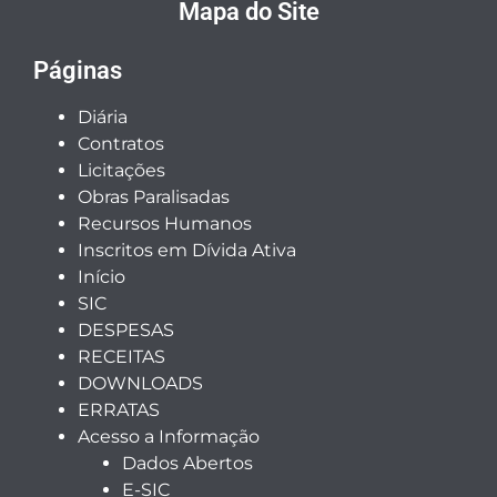
Mapa do Site
Páginas
Diária
Contratos
Licitações
Obras Paralisadas
Recursos Humanos
Inscritos em Dívida Ativa
Início
SIC
DESPESAS
RECEITAS
DOWNLOADS
ERRATAS
Acesso a Informação
Dados Abertos
E-SIC