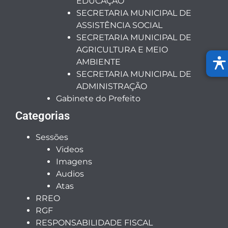
EDUCAÇÃO
SECRETARIA MUNICIPAL DE
ASSISTÊNCIA SOCIAL
SECRETARIA MUNICIPAL DE
AGRICULTURA E MEIO
AMBIENTE
SECRETARIA MUNICIPAL DE
ADMINISTRAÇÃO
Gabinete do Prefeito
Categorias
Sessões
Videos
Imagens
Audios
Atas
RREO
RGF
RESPONSABILIDADE FISCAL