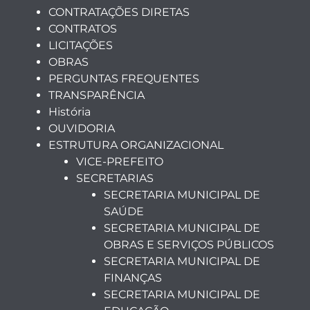
CONTRATAÇÕES DIRETAS
CONTRATOS
LICITAÇÕES
OBRAS
PERGUNTAS FREQUENTES
TRANSPARÊNCIA
História
OUVIDORIA
ESTRUTURA ORGANIZACIONAL
VICE-PREFEITO
SECRETARIAS
SECRETARIA MUNICIPAL DE
SAÚDE
SECRETARIA MUNICIPAL DE
OBRAS E SERVIÇOS PÚBLICOS
SECRETARIA MUNICIPAL DE
FINANÇAS
SECRETARIA MUNICIPAL DE