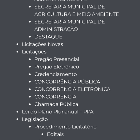
SECRETARIA MUNICIPAL DE
AGRICULTURA E MEIO AMBIENTE
SECRETARIA MUNICIPAL DE
ADMINISTRAÇÃO
DESTAQUE
Licitações Novas
Licitações
Pregão Presencial
Pregão Eletrônico
Credenciamento
CONCORRÊNCIA PÚBLICA
CONCORRÊNCIA ELETRÔNICA
CONCORRENCIA
Chamada Pública
Lei do Plano Plurianual – PPA
Legislação
Procedimento Licitatório
Editais