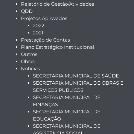
Relatório de Gestão/Atividades
QDD
Projetos Aprovados
2022
2021
Prestação de Contas
Plano Estratégico Institucional
Outros
Obras
Notícias
SECRETARIA MUNICIPAL DE SAÚDE
SECRETARIA MUNICIPAL DE OBRAS E
SERVIÇOS PÚBLICOS
SECRETARIA MUNICIPAL DE
FINANÇAS
SECRETARIA MUNICIPAL DE
EDUCAÇÃO
SECRETARIA MUNICIPAL DE
ASSISTÊNCIA SOCIAL