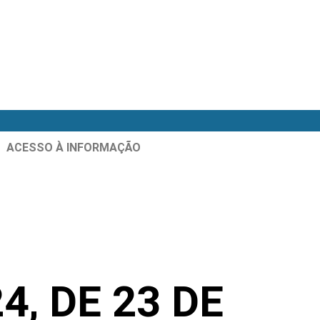
ACESSO À INFORMAÇÃO
, DE 23 DE