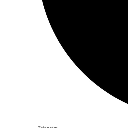
Telegram