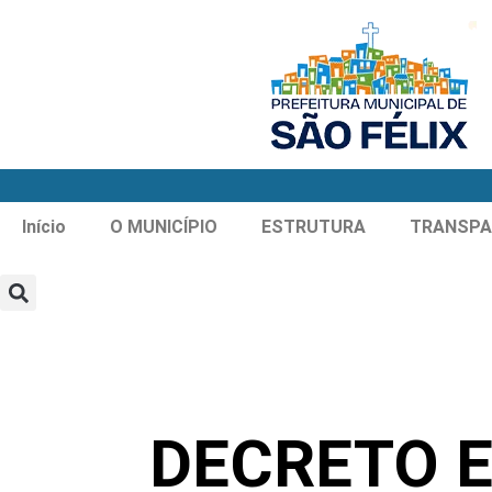
Início
O MUNICÍPIO
ESTRUTURA
TRANSPA
DECRETO E