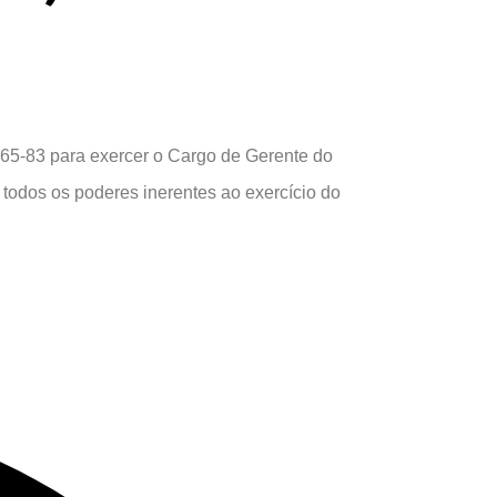
5-83 para exercer o Cargo de Gerente do
todos os poderes inerentes ao exercício do