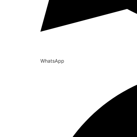
WhatsApp