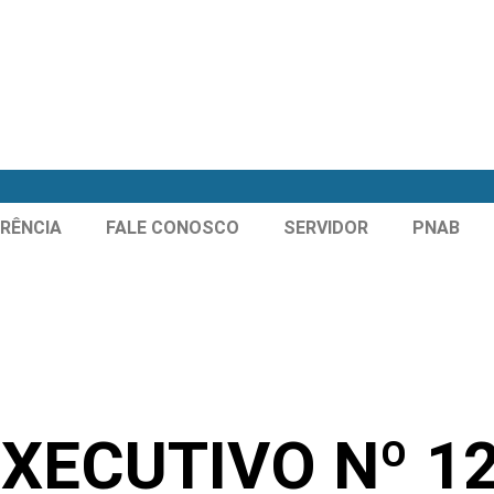
RÊNCIA
FALE CONOSCO
SERVIDOR
PNAB
XECUTIVO Nº 124