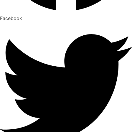
Facebook