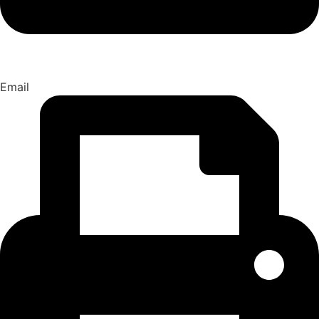
Email