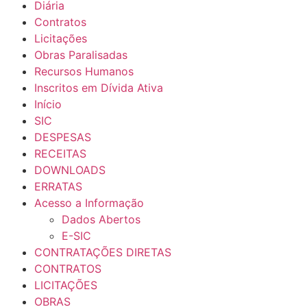
Diária
Contratos
Licitações
Obras Paralisadas
Recursos Humanos
Inscritos em Dívida Ativa
Início
SIC
DESPESAS
RECEITAS
DOWNLOADS
ERRATAS
Acesso a Informação
Dados Abertos
E-SIC
CONTRATAÇÕES DIRETAS
CONTRATOS
LICITAÇÕES
OBRAS