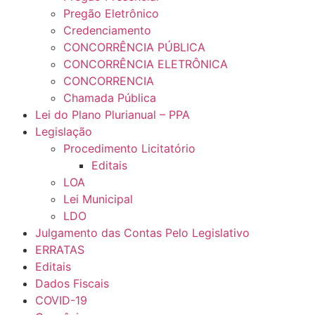
Pregão Eletrônico
Credenciamento
CONCORRÊNCIA PÚBLICA
CONCORRÊNCIA ELETRÔNICA
CONCORRENCIA
Chamada Pública
Lei do Plano Plurianual – PPA
Legislação
Procedimento Licitatório
Editais
LOA
Lei Municipal
LDO
Julgamento das Contas Pelo Legislativo
ERRATAS
Editais
Dados Fiscais
COVID-19