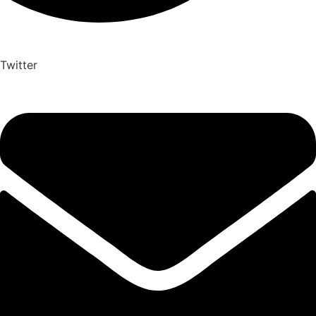
Twitter