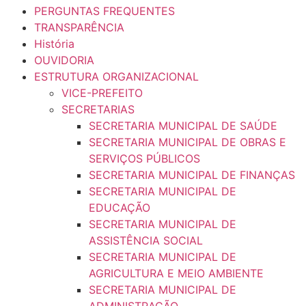
PERGUNTAS FREQUENTES
TRANSPARÊNCIA
História
OUVIDORIA
ESTRUTURA ORGANIZACIONAL
VICE-PREFEITO
SECRETARIAS
SECRETARIA MUNICIPAL DE SAÚDE
SECRETARIA MUNICIPAL DE OBRAS E
SERVIÇOS PÚBLICOS
SECRETARIA MUNICIPAL DE FINANÇAS
SECRETARIA MUNICIPAL DE
EDUCAÇÃO
SECRETARIA MUNICIPAL DE
ASSISTÊNCIA SOCIAL
SECRETARIA MUNICIPAL DE
AGRICULTURA E MEIO AMBIENTE
SECRETARIA MUNICIPAL DE
ADMINISTRAÇÃO