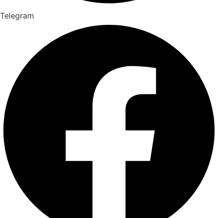
Telegram