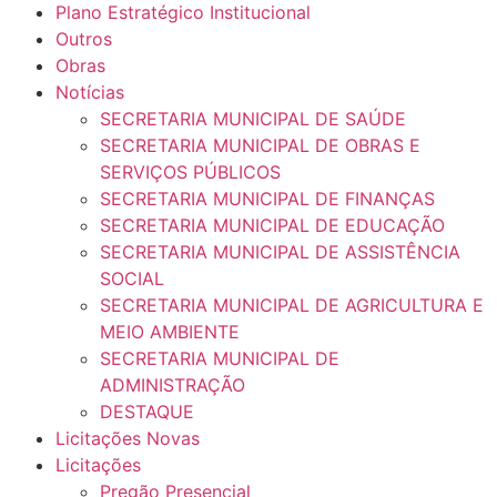
Plano Estratégico Institucional
Outros
Obras
Notícias
SECRETARIA MUNICIPAL DE SAÚDE
SECRETARIA MUNICIPAL DE OBRAS E
SERVIÇOS PÚBLICOS
SECRETARIA MUNICIPAL DE FINANÇAS
SECRETARIA MUNICIPAL DE EDUCAÇÃO
SECRETARIA MUNICIPAL DE ASSISTÊNCIA
SOCIAL
SECRETARIA MUNICIPAL DE AGRICULTURA E
MEIO AMBIENTE
SECRETARIA MUNICIPAL DE
ADMINISTRAÇÃO
DESTAQUE
Licitações Novas
Licitações
Pregão Presencial