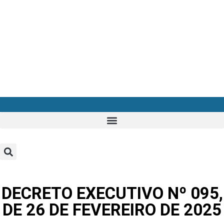
DECRETO EXECUTIVO Nº 095,
DE 26 DE FEVEREIRO DE 2025