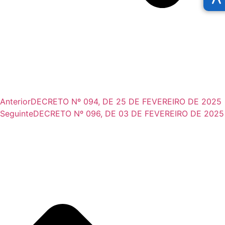
Anterior
DECRETO Nº 094, DE 25 DE FEVEREIRO DE 2025
Seguinte
DECRETO Nº 096, DE 03 DE FEVEREIRO DE 2025