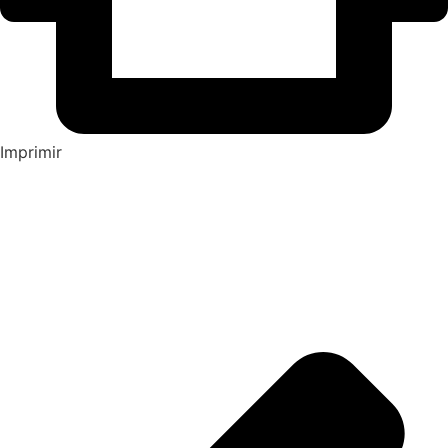
Imprimir