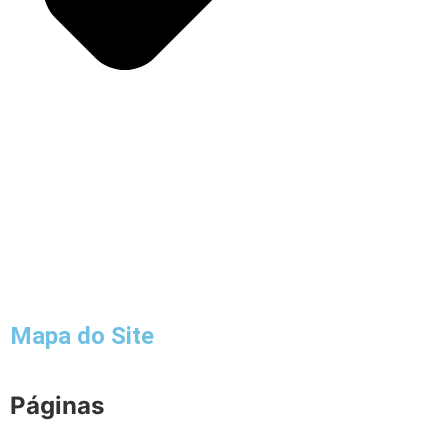
Mapa do Site
Páginas