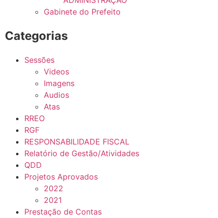
Gabinete do Prefeito
Categorias
Sessões
Videos
Imagens
Audios
Atas
RREO
RGF
RESPONSABILIDADE FISCAL
Relatório de Gestão/Atividades
QDD
Projetos Aprovados
2022
2021
Prestação de Contas