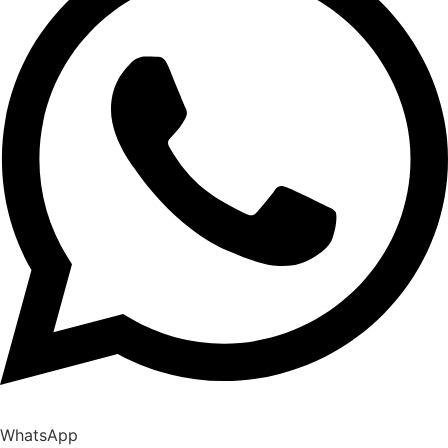
WhatsApp