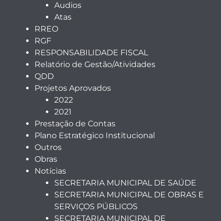
Audios
Atas
RREO
RGF
RESPONSABILIDADE FISCAL
Relatório de Gestão/Atividades
QDD
Projetos Aprovados
2022
2021
Prestação de Contas
Plano Estratégico Institucional
Outros
Obras
Notícias
SECRETARIA MUNICIPAL DE SAÚDE
SECRETARIA MUNICIPAL DE OBRAS E
SERVIÇOS PÚBLICOS
SECRETARIA MUNICIPAL DE