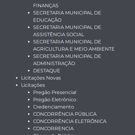
FINANÇAS
SECRETARIA MUNICIPAL DE
EDUCAÇÃO
SECRETARIA MUNICIPAL DE
ASSISTÊNCIA SOCIAL
SECRETARIA MUNICIPAL DE
AGRICULTURA E MEIO AMBIENTE
SECRETARIA MUNICIPAL DE
ADMINISTRAÇÃO
DESTAQUE
Licitações Novas
Licitações
Pregão Presencial
Pregão Eletrônico
Credenciamento
CONCORRÊNCIA PÚBLICA
CONCORRÊNCIA ELETRÔNICA
CONCORRENCIA