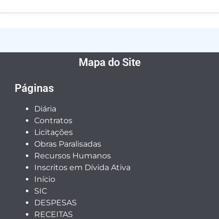
Mapa do Site
Páginas
Diária
Contratos
Licitações
Obras Paralisadas
Recursos Humanos
Inscritos em Dívida Ativa
Início
SIC
DESPESAS
RECEITAS