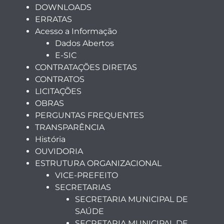
DOWNLOADS
ERRATAS
Acesso a Informação
Dados Abertos
E-SIC
CONTRATAÇÕES DIRETAS
CONTRATOS
LICITAÇÕES
OBRAS
PERGUNTAS FREQUENTES
TRANSPARÊNCIA
História
OUVIDORIA
ESTRUTURA ORGANIZACIONAL
VICE-PREFEITO
SECRETARIAS
SECRETARIA MUNICIPAL DE
SAÚDE
SECRETARIA MUNICIPAL DE