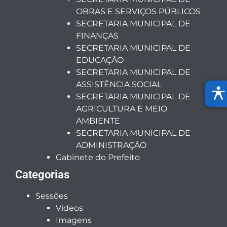
OBRAS E SERVIÇOS PÚBLICOS
SECRETARIA MUNICIPAL DE
FINANÇAS
SECRETARIA MUNICIPAL DE
EDUCAÇÃO
SECRETARIA MUNICIPAL DE
ASSISTÊNCIA SOCIAL
SECRETARIA MUNICIPAL DE
AGRICULTURA E MEIO
AMBIENTE
SECRETARIA MUNICIPAL DE
ADMINISTRAÇÃO
Gabinete do Prefeito
Categorias
Sessões
Videos
Imagens