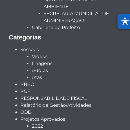
AMBIENTE
SECRETARIA MUNICIPAL DE
ADMINISTRAÇÃO
Gabinete do Prefeito
Categorias
Sessões
Videos
Imagens
Audios
Atas
RREO
RGF
RESPONSABILIDADE FISCAL
Relatório de Gestão/Atividades
QDD
Projetos Aprovados
2022