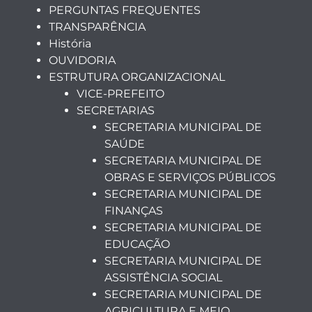
PERGUNTAS FREQUENTES
TRANSPARÊNCIA
História
OUVIDORIA
ESTRUTURA ORGANIZACIONAL
VICE-PREFEITO
SECRETARIAS
SECRETARIA MUNICIPAL DE
SAÚDE
SECRETARIA MUNICIPAL DE
OBRAS E SERVIÇOS PÚBLICOS
SECRETARIA MUNICIPAL DE
FINANÇAS
SECRETARIA MUNICIPAL DE
EDUCAÇÃO
SECRETARIA MUNICIPAL DE
ASSISTÊNCIA SOCIAL
SECRETARIA MUNICIPAL DE
AGRICULTURA E MEIO