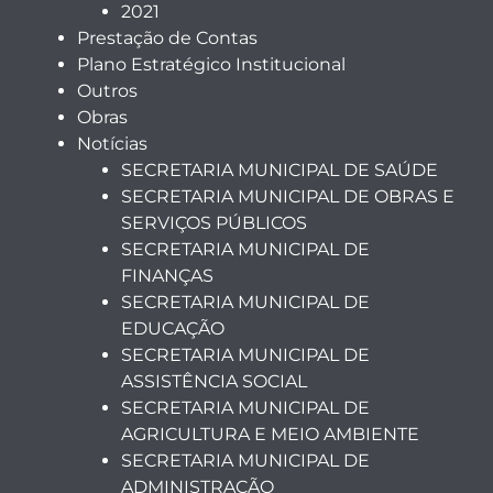
2021
Prestação de Contas
Plano Estratégico Institucional
Outros
Obras
Notícias
SECRETARIA MUNICIPAL DE SAÚDE
SECRETARIA MUNICIPAL DE OBRAS E
SERVIÇOS PÚBLICOS
SECRETARIA MUNICIPAL DE
FINANÇAS
SECRETARIA MUNICIPAL DE
EDUCAÇÃO
SECRETARIA MUNICIPAL DE
ASSISTÊNCIA SOCIAL
SECRETARIA MUNICIPAL DE
AGRICULTURA E MEIO AMBIENTE
SECRETARIA MUNICIPAL DE
ADMINISTRAÇÃO