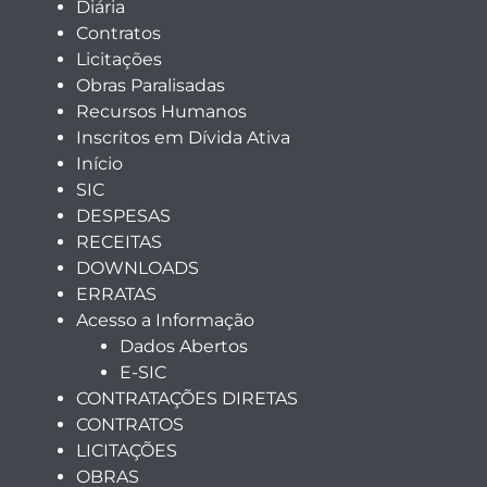
Diária
Contratos
Licitações
Obras Paralisadas
Recursos Humanos
Inscritos em Dívida Ativa
Início
SIC
DESPESAS
RECEITAS
DOWNLOADS
ERRATAS
Acesso a Informação
Dados Abertos
E-SIC
CONTRATAÇÕES DIRETAS
CONTRATOS
LICITAÇÕES
OBRAS