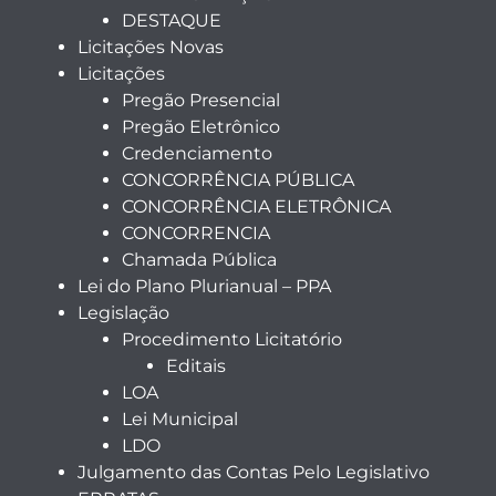
DESTAQUE
Licitações Novas
Licitações
Pregão Presencial
Pregão Eletrônico
Credenciamento
CONCORRÊNCIA PÚBLICA
CONCORRÊNCIA ELETRÔNICA
CONCORRENCIA
Chamada Pública
Lei do Plano Plurianual – PPA
Legislação
Procedimento Licitatório
Editais
LOA
Lei Municipal
LDO
Julgamento das Contas Pelo Legislativo