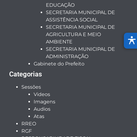
EDUCAÇÃO
SECRETARIA MUNICIPAL DE
ASSISTÊNCIA SOCIAL
SECRETARIA MUNICIPAL DE
AGRICULTURA E MEIO
AMBIENTE
SECRETARIA MUNICIPAL DE
ADMINISTRAÇÃO
Gabinete do Prefeito
Categorias
Sessões
Videos
Imagens
Audios
Atas
RREO
RGF