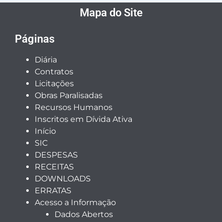
Mapa do Site
Páginas
Diária
Contratos
Licitações
Obras Paralisadas
Recursos Humanos
Inscritos em Dívida Ativa
Início
SIC
DESPESAS
RECEITAS
DOWNLOADS
ERRATAS
Acesso a Informação
Dados Abertos