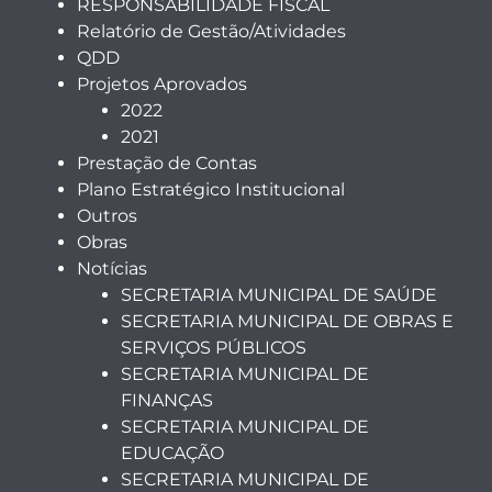
RESPONSABILIDADE FISCAL
Relatório de Gestão/Atividades
QDD
Projetos Aprovados
2022
2021
Prestação de Contas
Plano Estratégico Institucional
Outros
Obras
Notícias
SECRETARIA MUNICIPAL DE SAÚDE
SECRETARIA MUNICIPAL DE OBRAS E
SERVIÇOS PÚBLICOS
SECRETARIA MUNICIPAL DE
FINANÇAS
SECRETARIA MUNICIPAL DE
EDUCAÇÃO
SECRETARIA MUNICIPAL DE