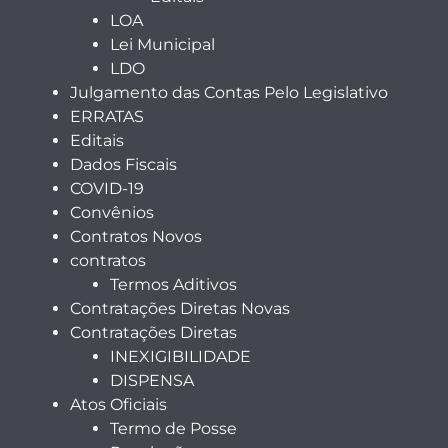
LOA
Lei Municipal
LDO
Julgamento das Contas Pelo Legislativo
ERRATAS
Editais
Dados Fiscais
COVID-19
Convênios
Contratos Novos
contratos
Termos Aditivos
Contratações Diretas Novas
Contratações Diretas
INEXIGIBILIDADE
DISPENSA
Atos Oficiais
Termo de Posse