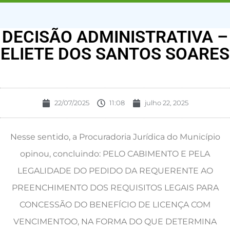
DECISÃO ADMINISTRATIVA –
ELIETE DOS SANTOS SOARES
22/07/2025
11:08
julho 22, 2025
Nesse sentido, a Procuradoria Jurídica do Município
opinou, concluindo: PELO CABIMENTO E PELA
LEGALIDADE DO PEDIDO DA REQUERENTE AO
PREENCHIMENTO DOS REQUISITOS LEGAIS PARA
CONCESSÃO DO BENEFÍCIO DE LICENÇA COM
VENCIMENTOO, NA FORMA DO QUE DETERMINA