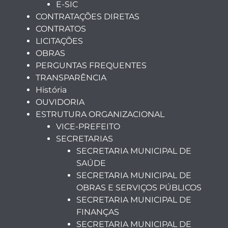
E-SIC
CONTRATAÇÕES DIRETAS
CONTRATOS
LICITAÇÕES
OBRAS
PERGUNTAS FREQUENTES
TRANSPARÊNCIA
História
OUVIDORIA
ESTRUTURA ORGANIZACIONAL
VICE-PREFEITO
SECRETARIAS
SECRETARIA MUNICIPAL DE
SAÚDE
SECRETARIA MUNICIPAL DE
OBRAS E SERVIÇOS PÚBLICOS
SECRETARIA MUNICIPAL DE
FINANÇAS
SECRETARIA MUNICIPAL DE