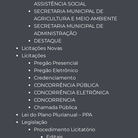
ASSISTÊNCIA SOCIAL
SECRETARIA MUNICIPAL DE
AGRICULTURA E MEIO AMBIENTE
SECRETARIA MUNICIPAL DE
ADMINISTRAÇÃO
DESTAQUE
Licitações Novas
Licitações
Pregão Presencial
Pregão Eletrônico
Credenciamento
CONCORRÊNCIA PÚBLICA
CONCORRÊNCIA ELETRÔNICA
CONCORRENCIA
Chamada Pública
Lei do Plano Plurianual – PPA
Legislação
Procedimento Licitatório
Editais