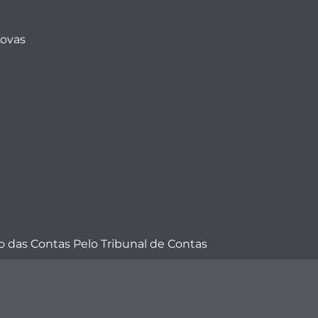
Novas
 das Contas Pelo Tribunal de Contas