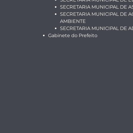
SECRETARIA MUNICIPAL DE A
SECRETARIA MUNICIPAL DE A
AMBIENTE
SECRETARIA MUNICIPAL DE 
Gabinete do Prefeito