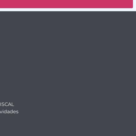
ISCAL
ividades