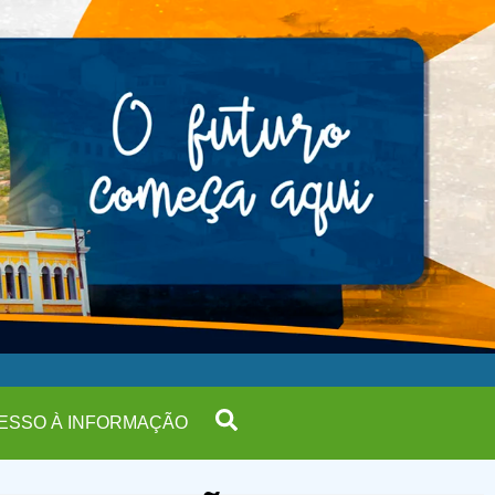
ESSO À INFORMAÇÃO