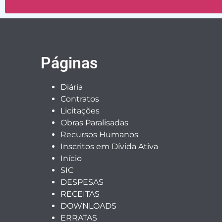
Páginas
Diária
Contratos
Licitações
Obras Paralisadas
Recursos Humanos
Inscritos em Dívida Ativa
Início
SIC
DESPESAS
RECEITAS
DOWNLOADS
ERRATAS