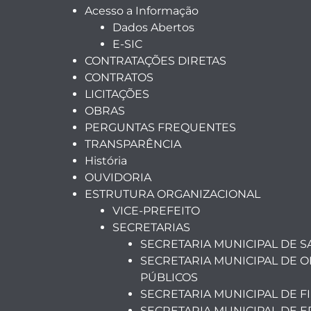
Acesso a Informação
Dados Abertos
E-SIC
CONTRATAÇÕES DIRETAS
CONTRATOS
LICITAÇÕES
OBRAS
PERGUNTAS FREQUENTES
TRANSPARÊNCIA
História
OUVIDORIA
ESTRUTURA ORGANIZACIONAL
VICE-PREFEITO
SECRETARIAS
SECRETARIA MUNICIPAL DE 
SECRETARIA MUNICIPAL DE O
PÚBLICOS
SECRETARIA MUNICIPAL DE F
SECRETARIA MUNICIPAL DE 