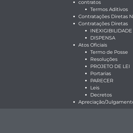
contratos
Termos Aditivos
Contratações Diretas 
Contratações Diretas
INEXIGIBILIDADE
DISPENSA
Atos Oficiais
Termo de Posse
Resoluções
PROJETO DE LEI
Portarias
PARECER
Leis
Decretos
Apreciação/Julgamento