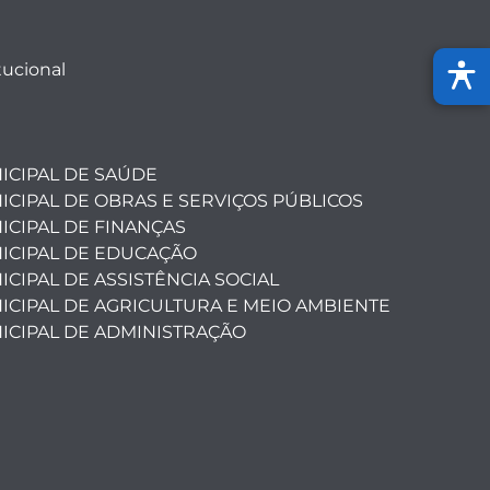
tucional
ICIPAL DE SAÚDE
ICIPAL DE OBRAS E SERVIÇOS PÚBLICOS
ICIPAL DE FINANÇAS
ICIPAL DE EDUCAÇÃO
CIPAL DE ASSISTÊNCIA SOCIAL
ICIPAL DE AGRICULTURA E MEIO AMBIENTE
ICIPAL DE ADMINISTRAÇÃO