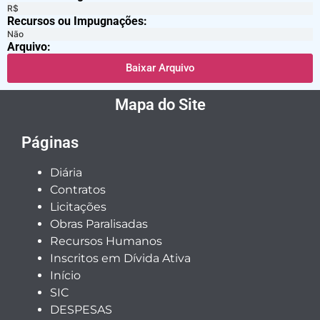
R$
Recursos ou Impugnações: ​
Não
Arquivo:
Baixar Arquivo
Mapa do Site
Páginas
Diária
Contratos
Licitações
Obras Paralisadas
Recursos Humanos
Inscritos em Dívida Ativa
Início
SIC
DESPESAS