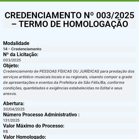
CREDENCIAMENTO Nº 003/2025
– TERMO DE HOMOLOGAÇÃO
Modalidade
14 - Credenciamento
Nº da Licitação: ​​
003/2025
Objeto:
Credenciamento de PESSOAS FÍSICAS OU JURÍDICAS para prestação dos
serviços artístico-musicais locais e ou regionais, visando compor a grade
de apresentações e eventos da Prefeitura de São Félix/Ba, conforme
condições, quantidades e exigências estabelecidas no Edital e seus
anexos.
Abertura:
30/04/2025
Número Processo Administrativo :
131/2025
Valor Máximo do Processo: ​
R$
Valor Homologado: ​