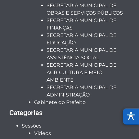
SECRETARIA MUNICIPAL DE
OBRAS E SERVIÇOS PÚBLICOS
SECRETARIA MUNICIPAL DE
FINANÇAS
SECRETARIA MUNICIPAL DE
EDUCAÇÃO
SECRETARIA MUNICIPAL DE
ASSISTÊNCIA SOCIAL
SECRETARIA MUNICIPAL DE
AGRICULTURA E MEIO
AMBIENTE
SECRETARIA MUNICIPAL DE
ADMINISTRAÇÃO
Gabinete do Prefeito
Categorias
Sessões
Videos