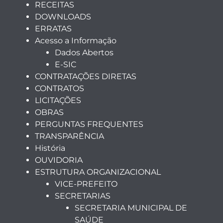
RECEITAS
DOWNLOADS
ERRATAS
Acesso a Informação
Dados Abertos
E-SIC
CONTRATAÇÕES DIRETAS
CONTRATOS
LICITAÇÕES
OBRAS
PERGUNTAS FREQUENTES
TRANSPARÊNCIA
História
OUVIDORIA
ESTRUTURA ORGANIZACIONAL
VICE-PREFEITO
SECRETARIAS
SECRETARIA MUNICIPAL DE
SAÚDE