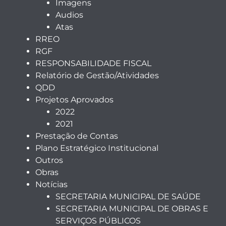
Imagens
Audios
Atas
RREO
RGF
RESPONSABILIDADE FISCAL
Relatório de Gestão/Atividades
QDD
Projetos Aprovados
2022
2021
Prestação de Contas
Plano Estratégico Institucional
Outros
Obras
Notícias
SECRETARIA MUNICIPAL DE SAÚDE
SECRETARIA MUNICIPAL DE OBRAS E
SERVIÇOS PÚBLICOS