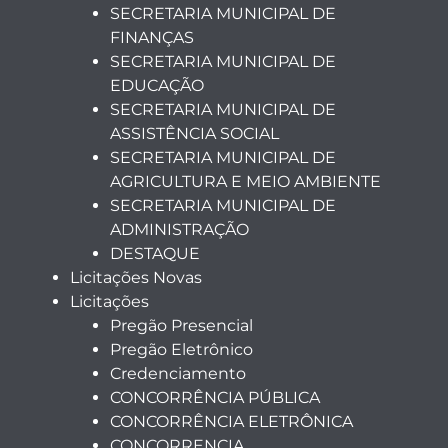
SECRETARIA MUNICIPAL DE
FINANÇAS
SECRETARIA MUNICIPAL DE
EDUCAÇÃO
SECRETARIA MUNICIPAL DE
ASSISTÊNCIA SOCIAL
SECRETARIA MUNICIPAL DE
AGRICULTURA E MEIO AMBIENTE
SECRETARIA MUNICIPAL DE
ADMINISTRAÇÃO
DESTAQUE
Licitações Novas
Licitações
Pregão Presencial
Pregão Eletrônico
Credenciamento
CONCORRÊNCIA PÚBLICA
CONCORRÊNCIA ELETRÔNICA
CONCORRENCIA