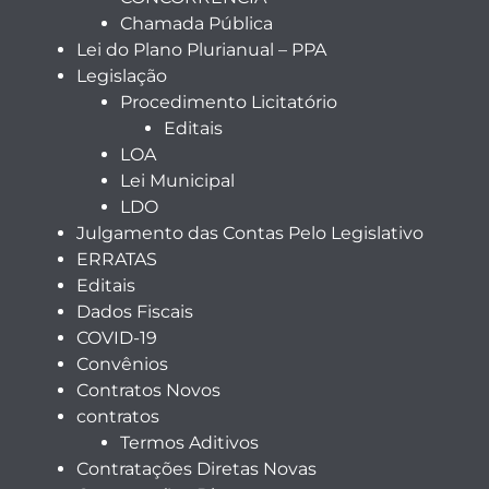
Chamada Pública
Lei do Plano Plurianual – PPA
Legislação
Procedimento Licitatório
Editais
LOA
Lei Municipal
LDO
Julgamento das Contas Pelo Legislativo
ERRATAS
Editais
Dados Fiscais
COVID-19
Convênios
Contratos Novos
contratos
Termos Aditivos
Contratações Diretas Novas