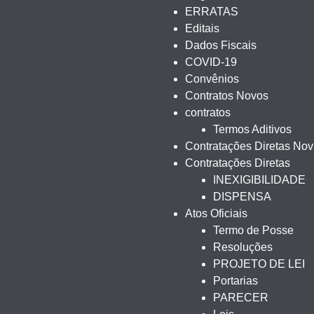
ERRATAS
Editais
Dados Fiscais
COVID-19
Convênios
Contratos Novos
contratos
Termos Aditivos
Contratações Diretas No
Contratações Diretas
INEXIGIBILIDADE
DISPENSA
Atos Oficiais
Termo de Posse
Resoluções
PROJETO DE LEI
Portarias
PARECER