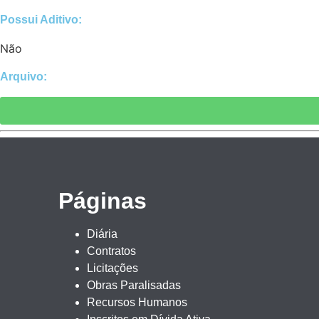
Possui Aditivo:​
Não
Arquivo:
Páginas
Diária
Contratos
Licitações
Obras Paralisadas
Recursos Humanos