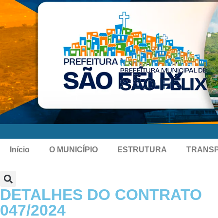
Início
O MUNICÍPIO
ESTRUTURA
TRANS
DETALHES DO CONTRATO​
047/2024