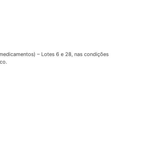
(medicamentos) – Lotes 6 e 28, nas condições
co.