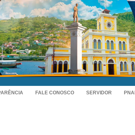
PARÊNCIA
FALE CONOSCO
SERVIDOR
PNA