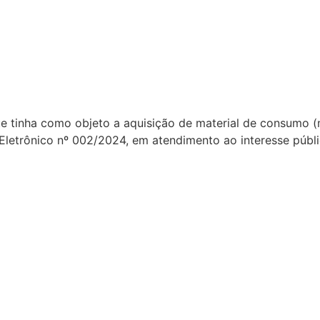
que tinha como objeto a aquisição de material de consumo 
Eletrônico nº 002/2024, em atendimento ao interesse públi