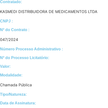
Contratado:
KASMEDI DISTRIBUIDORA DE MEDICAMENTOS LTDA
CNPJ :
Nº do Contrato :
047/2024
Número Processo Administrativo :
Nº do Processo Licitatório:
Valor:
Modalidade:
Chamada Pública
Tipo/Natureza:
Data de Assinatura: