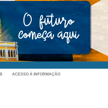
B
ACESSO À INFORMAÇÃO