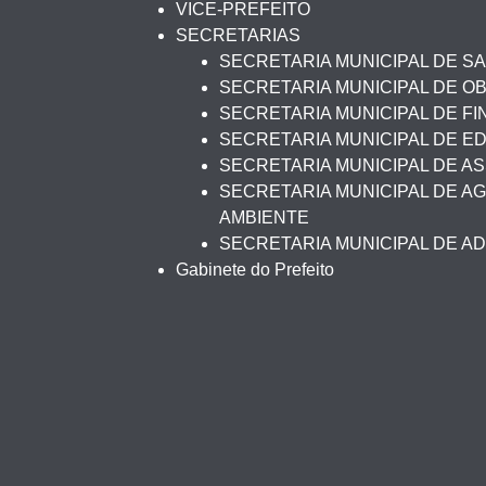
VICE-PREFEITO
SECRETARIAS
SECRETARIA MUNICIPAL DE S
SECRETARIA MUNICIPAL DE O
SECRETARIA MUNICIPAL DE F
SECRETARIA MUNICIPAL DE 
SECRETARIA MUNICIPAL DE AS
SECRETARIA MUNICIPAL DE AG
AMBIENTE
SECRETARIA MUNICIPAL DE A
Gabinete do Prefeito