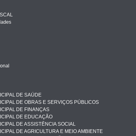
ISCAL
idades
ional
ICIPAL DE SAÚDE
CIPAL DE OBRAS E SERVIÇOS PÚBLICOS
CIPAL DE FINANÇAS
ICIPAL DE EDUCAÇÃO
CIPAL DE ASSISTÊNCIA SOCIAL
CIPAL DE AGRICULTURA E MEIO AMBIENTE