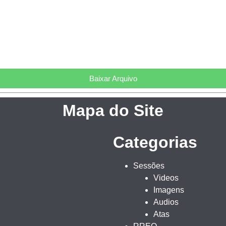
Baixar Arquivo
Mapa do Site
Categorias
Sessões
Videos
Imagens
Audios
Atas