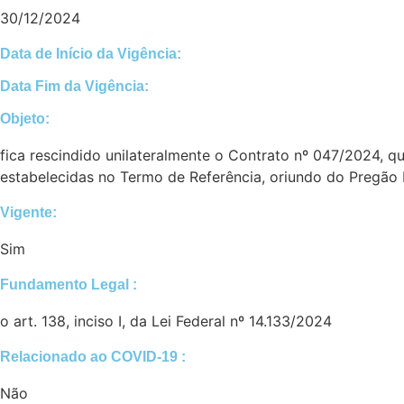
30/12/2024
Data de Início da Vigência:
Data Fim da Vigência:
Objeto:
fica rescindido unilateralmente o Contrato nº 047/2024, 
estabelecidas no Termo de Referência, oriundo do Pregão 
Vigente:
Sim
Fundamento Legal :​
o art. 138, inciso I, da Lei Federal nº 14.133/2024
Relacionado ao COVID-19 :​
Não