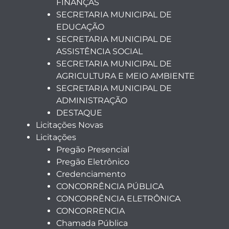
FINANÇAS
SECRETARIA MUNICIPAL DE
EDUCAÇÃO
SECRETARIA MUNICIPAL DE
ASSISTÊNCIA SOCIAL
SECRETARIA MUNICIPAL DE
AGRICULTURA E MEIO AMBIENTE
SECRETARIA MUNICIPAL DE
ADMINISTRAÇÃO
DESTAQUE
Licitações Novas
Licitações
Pregão Presencial
Pregão Eletrônico
Credenciamento
CONCORRÊNCIA PÚBLICA
CONCORRÊNCIA ELETRÔNICA
CONCORRENCIA
Chamada Pública