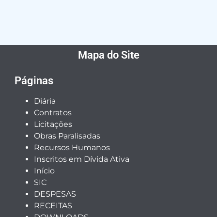
Mapa do Site
Páginas
Diária
Contratos
Licitações
Obras Paralisadas
Recursos Humanos
Inscritos em Dívida Ativa
Início
SIC
DESPESAS
RECEITAS