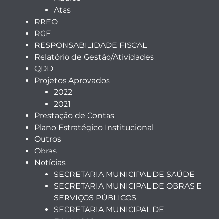
Atas
RREO
RGF
RESPONSABILIDADE FISCAL
Relatório de Gestão/Atividades
QDD
Projetos Aprovados
2022
2021
Prestação de Contas
Plano Estratégico Institucional
Outros
Obras
Notícias
SECRETARIA MUNICIPAL DE SAÚDE
SECRETARIA MUNICIPAL DE OBRAS E
SERVIÇOS PÚBLICOS
SECRETARIA MUNICIPAL DE