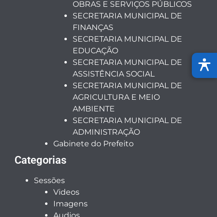
OBRAS E SERVIÇOS PÚBLICOS
SECRETARIA MUNICIPAL DE
FINANÇAS
SECRETARIA MUNICIPAL DE
EDUCAÇÃO
SECRETARIA MUNICIPAL DE
ASSISTÊNCIA SOCIAL
SECRETARIA MUNICIPAL DE
AGRICULTURA E MEIO
AMBIENTE
SECRETARIA MUNICIPAL DE
ADMINISTRAÇÃO
Gabinete do Prefeito
Categorias
Sessões
Videos
Imagens
Audios