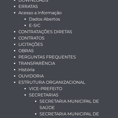
DOWNLOADS
ERRATAS
Acesso a Informação
Dados Abertos
E-SIC
CONTRATAÇÕES DIRETAS
CONTRATOS
LICITAÇÕES
OBRAS
PERGUNTAS FREQUENTES
TRANSPARÊNCIA
História
OUVIDORIA
ESTRUTURA ORGANIZACIONAL
VICE-PREFEITO
SECRETARIAS
SECRETARIA MUNICIPAL DE
SAÚDE
SECRETARIA MUNICIPAL DE