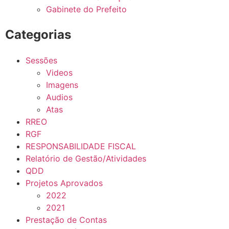
Gabinete do Prefeito
Categorias
Sessões
Videos
Imagens
Audios
Atas
RREO
RGF
RESPONSABILIDADE FISCAL
Relatório de Gestão/Atividades
QDD
Projetos Aprovados
2022
2021
Prestação de Contas