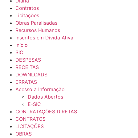
Diária
Contratos
Licitações
Obras Paralisadas
Recursos Humanos
Inscritos em Dívida Ativa
Início
SIC
DESPESAS
RECEITAS
DOWNLOADS
ERRATAS
Acesso a Informação
Dados Abertos
E-SIC
CONTRATAÇÕES DIRETAS
CONTRATOS
LICITAÇÕES
OBRAS