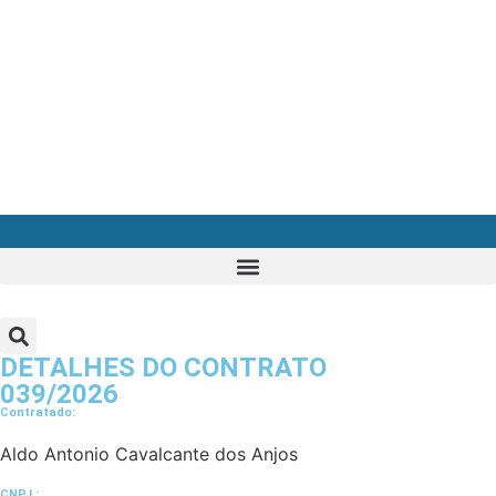
DETALHES DO CONTRATO​
039/2026
Contratado:
Aldo Antonio Cavalcante dos Anjos
CNPJ :