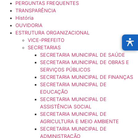
PERGUNTAS FREQUENTES
TRANSPARÊNCIA
História
OUVIDORIA
ESTRUTURA ORGANIZACIONAL
VICE-PREFEITO
SECRETARIAS
SECRETARIA MUNICIPAL DE SAÚDE
SECRETARIA MUNICIPAL DE OBRAS E
SERVIÇOS PÚBLICOS
SECRETARIA MUNICIPAL DE FINANÇAS
SECRETARIA MUNICIPAL DE
EDUCAÇÃO
SECRETARIA MUNICIPAL DE
ASSISTÊNCIA SOCIAL
SECRETARIA MUNICIPAL DE
AGRICULTURA E MEIO AMBIENTE
SECRETARIA MUNICIPAL DE
ADMINISTRAÇÃO