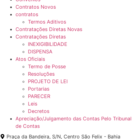
Contratos Novos
contratos
Termos Aditivos
Contratações Diretas Novas
Contratações Diretas
INEXIGIBILIDADE
DISPENSA
Atos Oficiais
Termo de Posse
Resoluções
PROJETO DE LEI
Portarias
PARECER
Leis
Decretos
Apreciação/Julgamento das Contas Pelo Tribunal
de Contas
Praça da Bandeira, S/N, Centro São Felix - Bahia