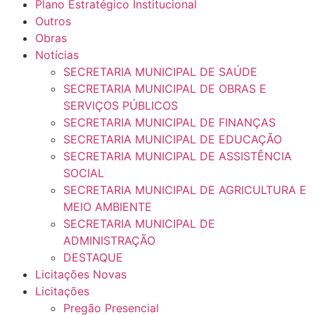
Plano Estratégico Institucional
Outros
Obras
Notícias
SECRETARIA MUNICIPAL DE SAÚDE
SECRETARIA MUNICIPAL DE OBRAS E
SERVIÇOS PÚBLICOS
SECRETARIA MUNICIPAL DE FINANÇAS
SECRETARIA MUNICIPAL DE EDUCAÇÃO
SECRETARIA MUNICIPAL DE ASSISTÊNCIA
SOCIAL
SECRETARIA MUNICIPAL DE AGRICULTURA E
MEIO AMBIENTE
SECRETARIA MUNICIPAL DE
ADMINISTRAÇÃO
DESTAQUE
Licitações Novas
Licitações
Pregão Presencial