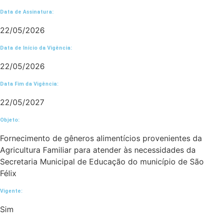
Data de Assinatura:
22/05/2026
Data de Início da Vigência:
22/05/2026
Data Fim da Vigência:
22/05/2027
Objeto:
Fornecimento de gêneros alimentícios provenientes da
Agricultura Familiar para atender às necessidades da
Secretaria Municipal de Educação do município de São
Félix
Vigente:
Sim