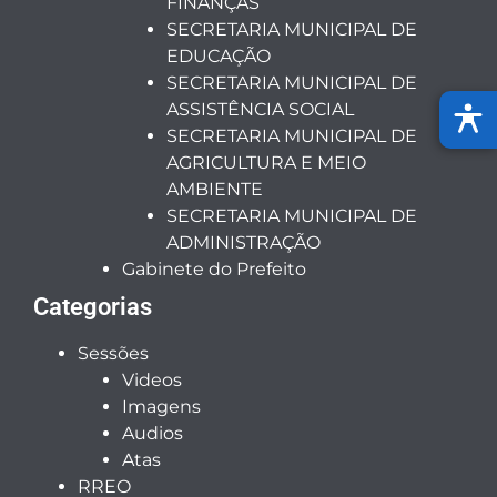
FINANÇAS
SECRETARIA MUNICIPAL DE
EDUCAÇÃO
SECRETARIA MUNICIPAL DE
ASSISTÊNCIA SOCIAL
SECRETARIA MUNICIPAL DE
AGRICULTURA E MEIO
AMBIENTE
SECRETARIA MUNICIPAL DE
ADMINISTRAÇÃO
Gabinete do Prefeito
Categorias
Sessões
Videos
Imagens
Audios
Atas
RREO