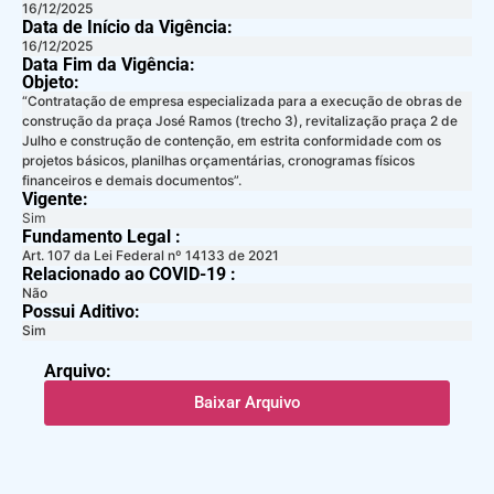
16/12/2025
Data de Início da Vigência:
16/12/2025
Data Fim da Vigência:
Objeto:
“Contratação de empresa especializada para a execução de obras de
construção da praça José Ramos (trecho 3), revitalização praça 2 de
Julho e construção de contenção, em estrita conformidade com os
projetos básicos, planilhas orçamentárias, cronogramas físicos
financeiros e demais documentos”.
Vigente:
Sim
Fundamento Legal :​
Art. 107 da Lei Federal nº 14133 de 2021
Relacionado ao COVID-19 :​
Não
Possui Aditivo:​
Sim
Arquivo:
Baixar Arquivo