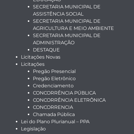
SECRETARIA MUNICIPAL DE
ASSISTÊNCIA SOCIAL
SECRETARIA MUNICIPAL DE
AGRICULTURA E MEIO AMBIENTE
SECRETARIA MUNICIPAL DE
ADMINISTRAÇÃO
DESTAQUE
Licitações Novas
Licitações
Pregão Presencial
Pregão Eletrônico
Credenciamento
CONCORRÊNCIA PÚBLICA
CONCORRÊNCIA ELETRÔNICA
CONCORRENCIA
Chamada Pública
Lei do Plano Plurianual – PPA
Legislação