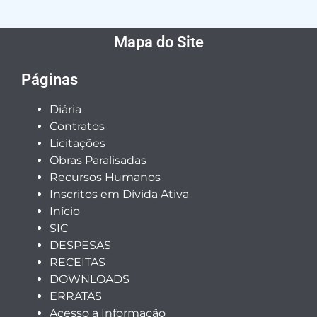
Mapa do Site
Páginas
Diária
Contratos
Licitações
Obras Paralisadas
Recursos Humanos
Inscritos em Dívida Ativa
Início
SIC
DESPESAS
RECEITAS
DOWNLOADS
ERRATAS
Acesso a Informação