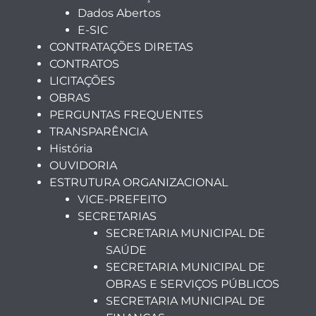
Dados Abertos
E-SIC
CONTRATAÇÕES DIRETAS
CONTRATOS
LICITAÇÕES
OBRAS
PERGUNTAS FREQUENTES
TRANSPARÊNCIA
História
OUVIDORIA
ESTRUTURA ORGANIZACIONAL
VICE-PREFEITO
SECRETARIAS
SECRETARIA MUNICIPAL DE
SAÚDE
SECRETARIA MUNICIPAL DE
OBRAS E SERVIÇOS PÚBLICOS
SECRETARIA MUNICIPAL DE