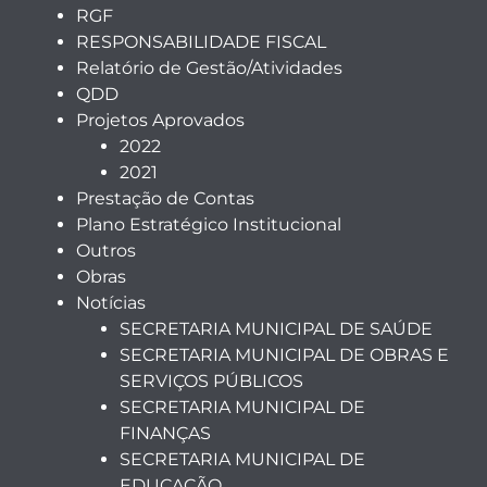
RGF
RESPONSABILIDADE FISCAL
Relatório de Gestão/Atividades
QDD
Projetos Aprovados
2022
2021
Prestação de Contas
Plano Estratégico Institucional
Outros
Obras
Notícias
SECRETARIA MUNICIPAL DE SAÚDE
SECRETARIA MUNICIPAL DE OBRAS E
SERVIÇOS PÚBLICOS
SECRETARIA MUNICIPAL DE
FINANÇAS
SECRETARIA MUNICIPAL DE
EDUCAÇÃO