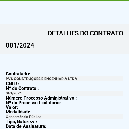
DETALHES DO CONTRATO​
081/2024
Contratado:
PVS CONSTRUÇÕES E ENGENHARIA LTDA
CNPJ :
Nº do Contrato :
081/2024
Número Processo Administrativo :
Nº do Processo Licitatório:
Valor:
Modalidade:
Concorrência Pública
Tipo/Natureza:
Data de Assinatura: