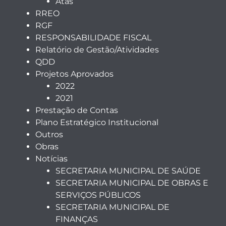
Atas
RREO
RGF
RESPONSABILIDADE FISCAL
Relatório de Gestão/Atividades
QDD
Projetos Aprovados
2022
2021
Prestação de Contas
Plano Estratégico Institucional
Outros
Obras
Notícias
SECRETARIA MUNICIPAL DE SAÚDE
SECRETARIA MUNICIPAL DE OBRAS E
SERVIÇOS PÚBLICOS
SECRETARIA MUNICIPAL DE
FINANÇAS