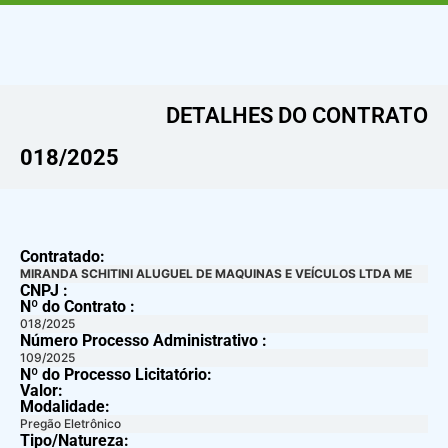
DETALHES DO CONTRATO​
018/2025
Contratado:
MIRANDA SCHITINI ALUGUEL DE MAQUINAS E VEÍCULOS LTDA ME
CNPJ :
Nº do Contrato :
018/2025
Número Processo Administrativo :
109/2025
Nº do Processo Licitatório:
Valor:
Modalidade:
Pregão Eletrônico
Tipo/Natureza: