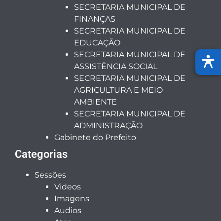
SECRETARIA MUNICIPAL DE
FINANÇAS
SECRETARIA MUNICIPAL DE
EDUCAÇÃO
SECRETARIA MUNICIPAL DE
ASSISTÊNCIA SOCIAL
SECRETARIA MUNICIPAL DE
AGRICULTURA E MEIO
AMBIENTE
SECRETARIA MUNICIPAL DE
ADMINISTRAÇÃO
Gabinete do Prefeito
Categorias
Sessões
Videos
Imagens
Audios