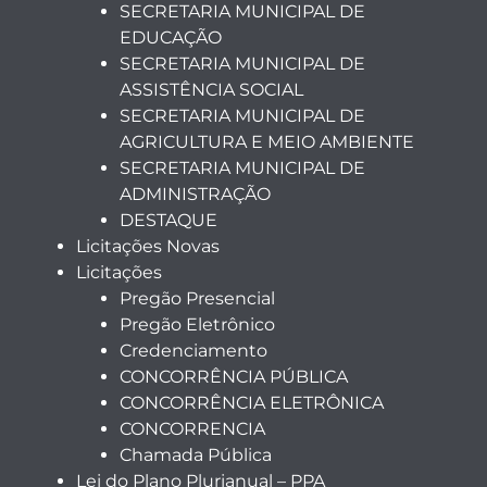
SECRETARIA MUNICIPAL DE
EDUCAÇÃO
SECRETARIA MUNICIPAL DE
ASSISTÊNCIA SOCIAL
SECRETARIA MUNICIPAL DE
AGRICULTURA E MEIO AMBIENTE
SECRETARIA MUNICIPAL DE
ADMINISTRAÇÃO
DESTAQUE
Licitações Novas
Licitações
Pregão Presencial
Pregão Eletrônico
Credenciamento
CONCORRÊNCIA PÚBLICA
CONCORRÊNCIA ELETRÔNICA
CONCORRENCIA
Chamada Pública
Lei do Plano Plurianual – PPA