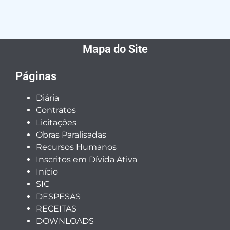
Mapa do Site
Páginas
Diária
Contratos
Licitações
Obras Paralisadas
Recursos Humanos
Inscritos em Dívida Ativa
Início
SIC
DESPESAS
RECEITAS
DOWNLOADS