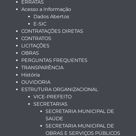
ERRATAS
Acesso a Informação
Dados Abertos
E-SIC
CONTRATAÇÕES DIRETAS
CONTRATOS
LICITAÇÕES
OBRAS
PERGUNTAS FREQUENTES
TRANSPARÊNCIA
História
OUVIDORIA
ESTRUTURA ORGANIZACIONAL
VICE-PREFEITO
SECRETARIAS
SECRETARIA MUNICIPAL DE
SAÚDE
SECRETARIA MUNICIPAL DE
OBRAS E SERVIÇOS PÚBLICOS