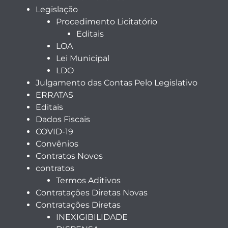
Legislação
Procedimento Licitatório
Editais
LOA
Lei Municipal
LDO
Julgamento das Contas Pelo Legislativo
ERRATAS
Editais
Dados Fiscais
COVID-19
Convênios
Contratos Novos
contratos
Termos Aditivos
Contratações Diretas Novas
Contratações Diretas
INEXIGIBILIDADE