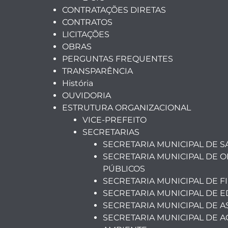
CONTRATAÇÕES DIRETAS
CONTRATOS
LICITAÇÕES
OBRAS
PERGUNTAS FREQUENTES
TRANSPARÊNCIA
História
OUVIDORIA
ESTRUTURA ORGANIZACIONAL
VICE-PREFEITO
SECRETARIAS
SECRETARIA MUNICIPAL DE 
SECRETARIA MUNICIPAL DE O
PÚBLICOS
SECRETARIA MUNICIPAL DE F
SECRETARIA MUNICIPAL DE 
SECRETARIA MUNICIPAL DE A
SECRETARIA MUNICIPAL DE A