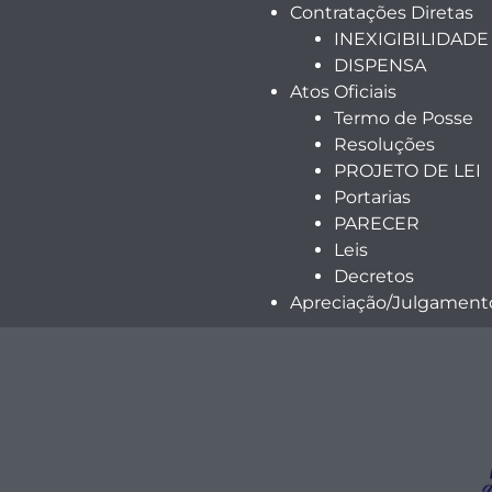
Contratações Diretas
INEXIGIBILIDADE
DISPENSA
Atos Oficiais
Termo de Posse
Resoluções
PROJETO DE LEI
Portarias
PARECER
Leis
Decretos
Apreciação/Julgamento