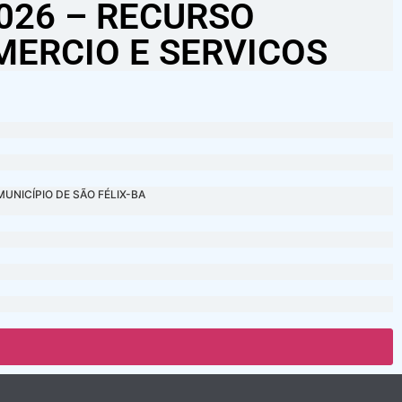
026 – RECURSO
MERCIO E SERVICOS
MUNICÍPIO DE SÃO FÉLIX-BA