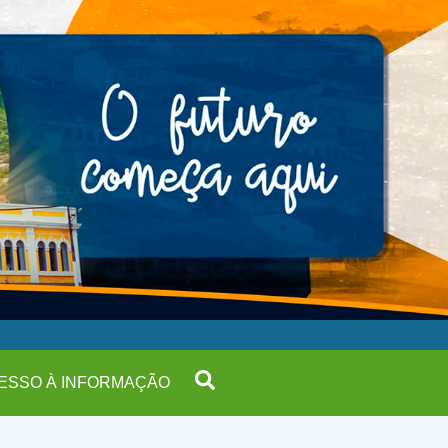
ESSO À INFORMAÇÃO