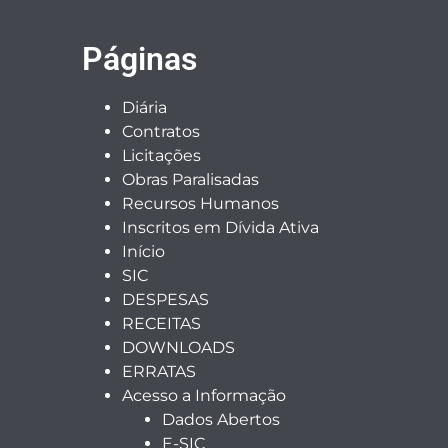
Páginas
Diária
Contratos
Licitações
Obras Paralisadas
Recursos Humanos
Inscritos em Dívida Ativa
Início
SIC
DESPESAS
RECEITAS
DOWNLOADS
ERRATAS
Acesso a Informação
Dados Abertos
E-SIC