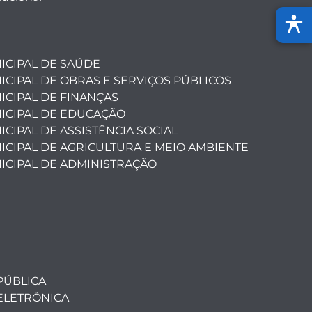
ICIPAL DE SAÚDE
ICIPAL DE OBRAS E SERVIÇOS PÚBLICOS
ICIPAL DE FINANÇAS
ICIPAL DE EDUCAÇÃO
CIPAL DE ASSISTÊNCIA SOCIAL
ICIPAL DE AGRICULTURA E MEIO AMBIENTE
ICIPAL DE ADMINISTRAÇÃO
PÚBLICA
ELETRÔNICA