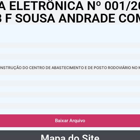
 ELETRÔNICA Nº 001/2
 F SOUSA ANDRADE CO
da CONSTRUÇÃO DO CENTRO DE ABASTECIMENTO E DE POSTO RODOVIÁRIO NO 
Baixar Arquivo
Mapa do Site