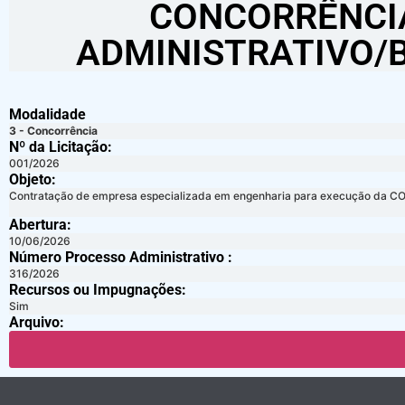
CONCORRÊNCIA
ADMINISTRATIVO/B
Modalidade
3 - Concorrência
Nº da Licitação: ​​
001/2026
Objeto:
Contratação de empresa especializada em engenharia para execução 
Abertura:
10/06/2026
Número Processo Administrativo :
316/2026
Recursos ou Impugnações: ​
Sim
Arquivo: