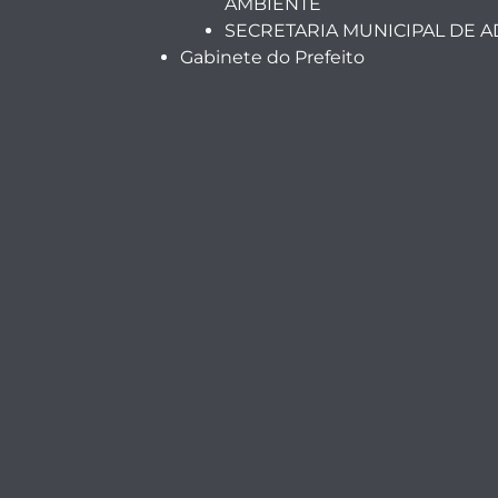
AMBIENTE
SECRETARIA MUNICIPAL DE 
Gabinete do Prefeito