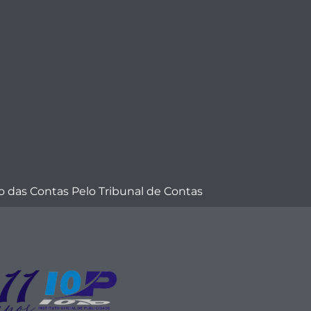
 das Contas Pelo Tribunal de Contas