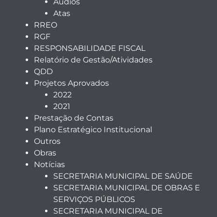
Audios
Atas
RREO
RGF
RESPONSABILIDADE FISCAL
Relatório de Gestão/Atividades
QDD
Projetos Aprovados
2022
2021
Prestação de Contas
Plano Estratégico Institucional
Outros
Obras
Notícias
SECRETARIA MUNICIPAL DE SAÚDE
SECRETARIA MUNICIPAL DE OBRAS E
SERVIÇOS PÚBLICOS
SECRETARIA MUNICIPAL DE