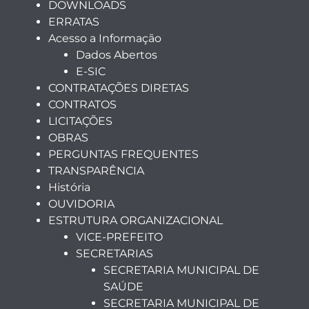
DOWNLOADS
ERRATAS
Acesso a Informação
Dados Abertos
E-SIC
CONTRATAÇÕES DIRETAS
CONTRATOS
LICITAÇÕES
OBRAS
PERGUNTAS FREQUENTES
TRANSPARÊNCIA
História
OUVIDORIA
ESTRUTURA ORGANIZACIONAL
VICE-PREFEITO
SECRETARIAS
SECRETARIA MUNICIPAL DE
SAÚDE
SECRETARIA MUNICIPAL DE