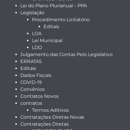
Lei do Plano Plurianual – PPA
Legislação
Procedimento Licitatório
Editais
LOA
Lei Municipal
LDO
Julgamento das Contas Pelo Legislativo
ERRATAS
Editais
Dados Fiscais
COVID-19
Convênios
Contratos Novos
contratos
Termos Aditivos
Contratações Diretas Novas
Contratações Diretas