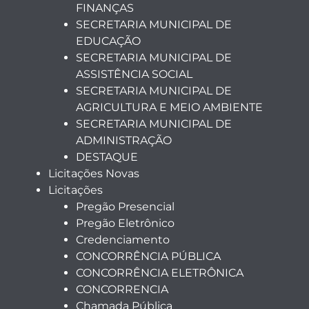
FINANÇAS
SECRETARIA MUNICIPAL DE
EDUCAÇÃO
SECRETARIA MUNICIPAL DE
ASSISTÊNCIA SOCIAL
SECRETARIA MUNICIPAL DE
AGRICULTURA E MEIO AMBIENTE
SECRETARIA MUNICIPAL DE
ADMINISTRAÇÃO
DESTAQUE
Licitações Novas
Licitações
Pregão Presencial
Pregão Eletrônico
Credenciamento
CONCORRÊNCIA PÚBLICA
CONCORRÊNCIA ELETRÔNICA
CONCORRENCIA
Chamada Pública