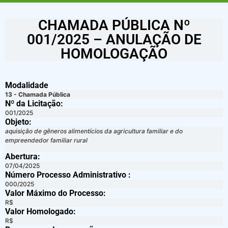
CHAMADA PÚBLICA Nº
001/2025 – ANULAÇÃO DE
HOMOLOGAÇÃO
Modalidade
13 - Chamada Pública
Nº da Licitação: ​​
001/2025
Objeto:
aquisição de gêneros alimentícios da agricultura familiar e do
empreendedor familiar rural
Abertura:
07/04/2025
Número Processo Administrativo :
000/2025
Valor Máximo do Processo: ​
R$
Valor Homologado: ​
R$