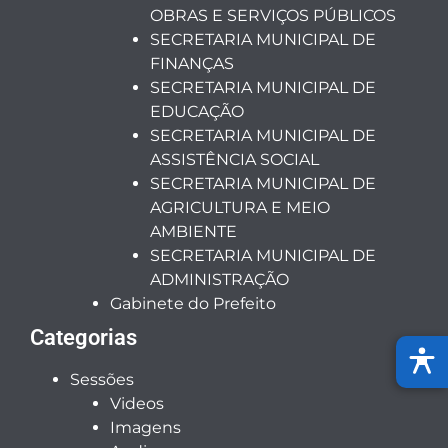
OBRAS E SERVIÇOS PÚBLICOS
SECRETARIA MUNICIPAL DE
FINANÇAS
SECRETARIA MUNICIPAL DE
EDUCAÇÃO
SECRETARIA MUNICIPAL DE
ASSISTÊNCIA SOCIAL
SECRETARIA MUNICIPAL DE
AGRICULTURA E MEIO
AMBIENTE
SECRETARIA MUNICIPAL DE
ADMINISTRAÇÃO
Gabinete do Prefeito
Categorias
Sessões
Videos
Imagens