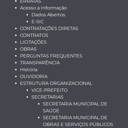
ERRATAS
Acesso a Informação
Dados Abertos
E-SIC
CONTRATAÇÕES DIRETAS
CONTRATOS
LICITAÇÕES
OBRAS
PERGUNTAS FREQUENTES
TRANSPARÊNCIA
História
OUVIDORIA
ESTRUTURA ORGANIZACIONAL
VICE-PREFEITO
SECRETARIAS
SECRETARIA MUNICIPAL DE
SAÚDE
SECRETARIA MUNICIPAL DE
OBRAS E SERVIÇOS PÚBLICOS