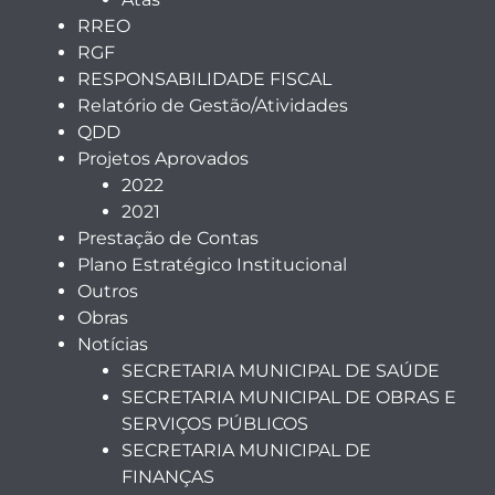
RREO
RGF
RESPONSABILIDADE FISCAL
Relatório de Gestão/Atividades
QDD
Projetos Aprovados
2022
2021
Prestação de Contas
Plano Estratégico Institucional
Outros
Obras
Notícias
SECRETARIA MUNICIPAL DE SAÚDE
SECRETARIA MUNICIPAL DE OBRAS E
SERVIÇOS PÚBLICOS
SECRETARIA MUNICIPAL DE
FINANÇAS