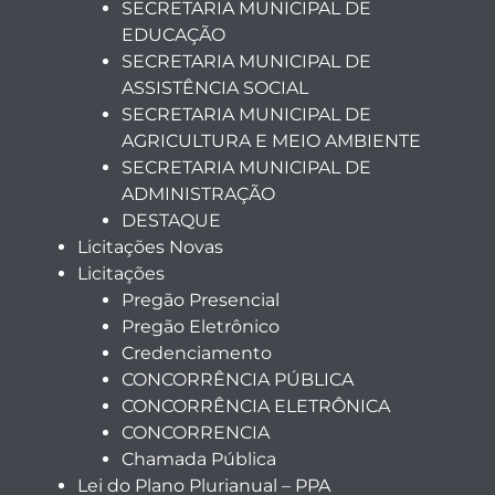
SECRETARIA MUNICIPAL DE
EDUCAÇÃO
SECRETARIA MUNICIPAL DE
ASSISTÊNCIA SOCIAL
SECRETARIA MUNICIPAL DE
AGRICULTURA E MEIO AMBIENTE
SECRETARIA MUNICIPAL DE
ADMINISTRAÇÃO
DESTAQUE
Licitações Novas
Licitações
Pregão Presencial
Pregão Eletrônico
Credenciamento
CONCORRÊNCIA PÚBLICA
CONCORRÊNCIA ELETRÔNICA
CONCORRENCIA
Chamada Pública
Lei do Plano Plurianual – PPA