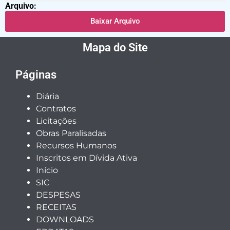
Arquivo:
Baixar Arquivo
Mapa do Site
Páginas
Diária
Contratos
Licitações
Obras Paralisadas
Recursos Humanos
Inscritos em Dívida Ativa
Início
SIC
DESPESAS
RECEITAS
DOWNLOADS