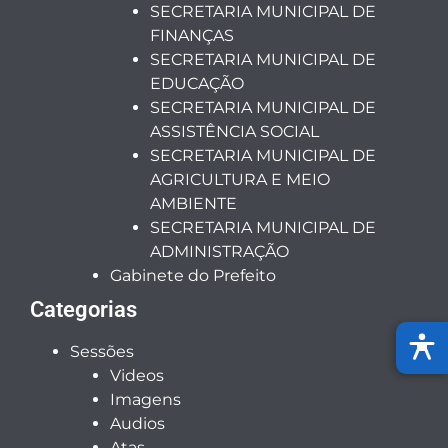
SECRETARIA MUNICIPAL DE
FINANÇAS
SECRETARIA MUNICIPAL DE
EDUCAÇÃO
SECRETARIA MUNICIPAL DE
ASSISTÊNCIA SOCIAL
SECRETARIA MUNICIPAL DE
AGRICULTURA E MEIO
AMBIENTE
SECRETARIA MUNICIPAL DE
ADMINISTRAÇÃO
Gabinete do Prefeito
Categorias
Sessões
Videos
Imagens
Audios
Atas