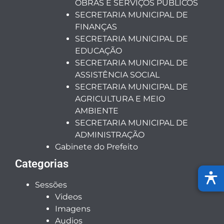
OBRAS E SERVIÇOS PÚBLICOS
SECRETARIA MUNICIPAL DE
FINANÇAS
SECRETARIA MUNICIPAL DE
EDUCAÇÃO
SECRETARIA MUNICIPAL DE
ASSISTÊNCIA SOCIAL
SECRETARIA MUNICIPAL DE
AGRICULTURA E MEIO
AMBIENTE
SECRETARIA MUNICIPAL DE
ADMINISTRAÇÃO
Gabinete do Prefeito
Categorias
Sessões
Videos
Imagens
Audios