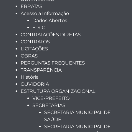
ERRATAS
Acesso a Informação
Dados Abertos
E-SIC
CONTRATAÇÕES DIRETAS
CONTRATOS
LICITAÇÕES
OBRAS
PERGUNTAS FREQUENTES
TRANSPARÊNCIA
História
OUVIDORIA
ESTRUTURA ORGANIZACIONAL
VICE-PREFEITO
SECRETARIAS
SECRETARIA MUNICIPAL DE
SAÚDE
SECRETARIA MUNICIPAL DE