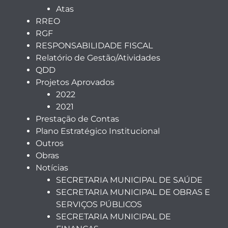
Atas
RREO
RGF
RESPONSABILIDADE FISCAL
Relatório de Gestão/Atividades
QDD
Projetos Aprovados
2022
2021
Prestação de Contas
Plano Estratégico Institucional
Outros
Obras
Notícias
SECRETARIA MUNICIPAL DE SAÚDE
SECRETARIA MUNICIPAL DE OBRAS E
SERVIÇOS PÚBLICOS
SECRETARIA MUNICIPAL DE