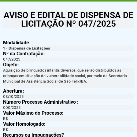
AVISO E EDITAL DE DISPENSA DE
LICITAÇÃO Nº 047/2025
Modalidade
1 - Dispensa de Licitações
Nº da Contratação:
047/2025
Objeto:
Aquisição de brinquedos infantis diversos, que serão distribuídos às
crianças em situação de vulnerabilidade social, por meio da Secretaria
Municipal de Assistência Social de São Félix/BA.
Abertura:
03/10/2025
Número Processo Administrativo :
000/2025
Valor Máximo do Processo: ​
R$
Valor Homologado: ​
R$
Recursos ou Impugnações? ​