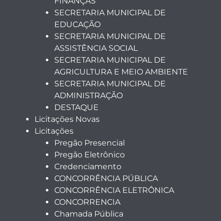
FINANÇAS
SECRETARIA MUNICIPAL DE
EDUCAÇÃO
SECRETARIA MUNICIPAL DE
ASSISTÊNCIA SOCIAL
SECRETARIA MUNICIPAL DE
AGRICULTURA E MEIO AMBIENTE
SECRETARIA MUNICIPAL DE
ADMINISTRAÇÃO
DESTAQUE
Licitações Novas
Licitações
Pregão Presencial
Pregão Eletrônico
Credenciamento
CONCORRÊNCIA PÚBLICA
CONCORRÊNCIA ELETRÔNICA
CONCORRENCIA
Chamada Pública