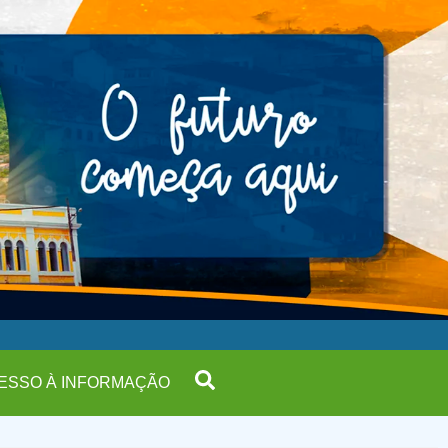
ESSO À INFORMAÇÃO