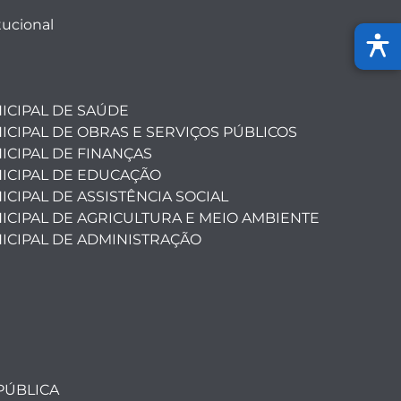
tucional
ICIPAL DE SAÚDE
ICIPAL DE OBRAS E SERVIÇOS PÚBLICOS
ICIPAL DE FINANÇAS
ICIPAL DE EDUCAÇÃO
CIPAL DE ASSISTÊNCIA SOCIAL
ICIPAL DE AGRICULTURA E MEIO AMBIENTE
ICIPAL DE ADMINISTRAÇÃO
PÚBLICA