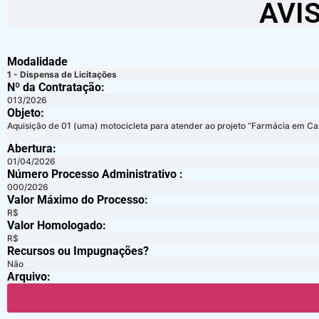
AVI
Modalidade
1 - Dispensa de Licitações
Nº da Contratação:
013/2026
Objeto:
Aquisição de 01 (uma) motocicleta para atender ao projeto “Farmácia em Ca
Abertura:
01/04/2026
Número Processo Administrativo :
000/2026
Valor Máximo do Processo: ​
R$
Valor Homologado: ​
R$
Recursos ou Impugnações? ​
Não
Arquivo: