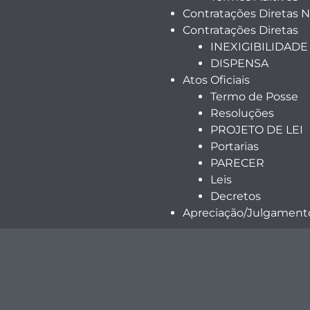
Contratações Diretas 
Contratações Diretas
INEXIGIBILIDADE
DISPENSA
Atos Oficiais
Termo de Posse
Resoluções
PROJETO DE LEI
Portarias
PARECER
Leis
Decretos
Apreciação/Julgamento