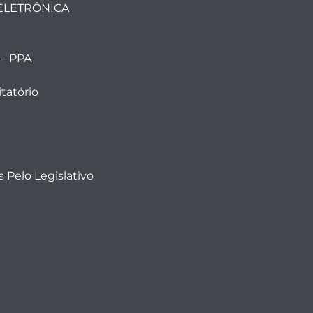
ELETRÔNICA
 – PPA
tatório
 Pelo Legislativo