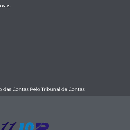
Novas
 das Contas Pelo Tribunal de Contas