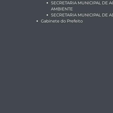
SECRETARIA MUNICIPAL DE A
AMBIENTE
SECRETARIA MUNICIPAL DE 
Gabinete do Prefeito