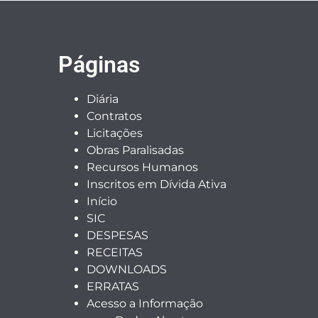
Páginas
Diária
Contratos
Licitações
Obras Paralisadas
Recursos Humanos
Inscritos em Dívida Ativa
Início
SIC
DESPESAS
RECEITAS
DOWNLOADS
ERRATAS
Acesso a Informação