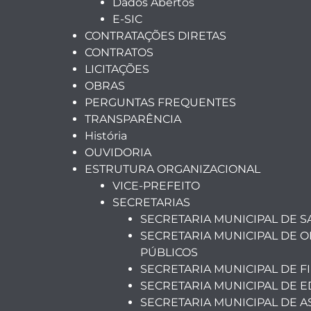
Dados Abertos
E-SIC
CONTRATAÇÕES DIRETAS
CONTRATOS
LICITAÇÕES
OBRAS
PERGUNTAS FREQUENTES
TRANSPARÊNCIA
História
OUVIDORIA
ESTRUTURA ORGANIZACIONAL
VICE-PREFEITO
SECRETARIAS
SECRETARIA MUNICIPAL DE 
SECRETARIA MUNICIPAL DE O
PÚBLICOS
SECRETARIA MUNICIPAL DE F
SECRETARIA MUNICIPAL DE 
SECRETARIA MUNICIPAL DE A