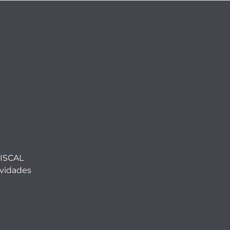
ISCAL
ividades