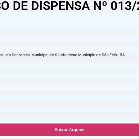
SO DE DISPENSA Nº 013/
sa” da Secretaria Municipal de Saúde deste Município de São Félix-BA
Baixar Arquivo