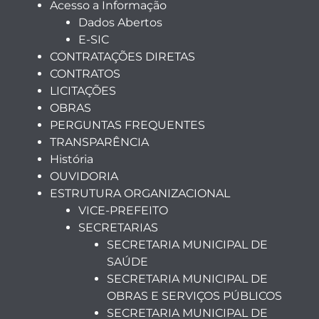
Acesso a Informação
Dados Abertos
E-SIC
CONTRATAÇÕES DIRETAS
CONTRATOS
LICITAÇÕES
OBRAS
PERGUNTAS FREQUENTES
TRANSPARÊNCIA
História
OUVIDORIA
ESTRUTURA ORGANIZACIONAL
VICE-PREFEITO
SECRETARIAS
SECRETARIA MUNICIPAL DE
SAÚDE
SECRETARIA MUNICIPAL DE
OBRAS E SERVIÇOS PÚBLICOS
SECRETARIA MUNICIPAL DE