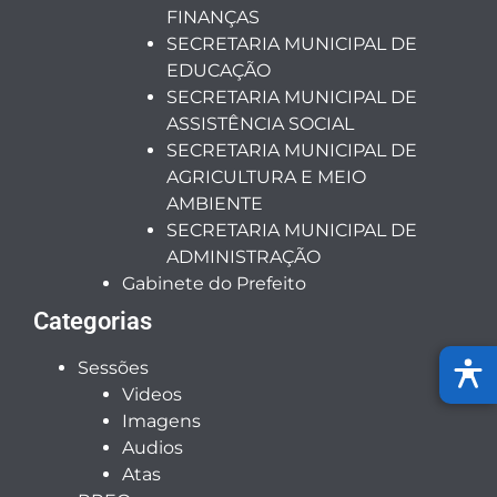
FINANÇAS
SECRETARIA MUNICIPAL DE
EDUCAÇÃO
SECRETARIA MUNICIPAL DE
ASSISTÊNCIA SOCIAL
SECRETARIA MUNICIPAL DE
AGRICULTURA E MEIO
AMBIENTE
SECRETARIA MUNICIPAL DE
ADMINISTRAÇÃO
Gabinete do Prefeito
Categorias
Sessões
Videos
Imagens
Audios
Atas