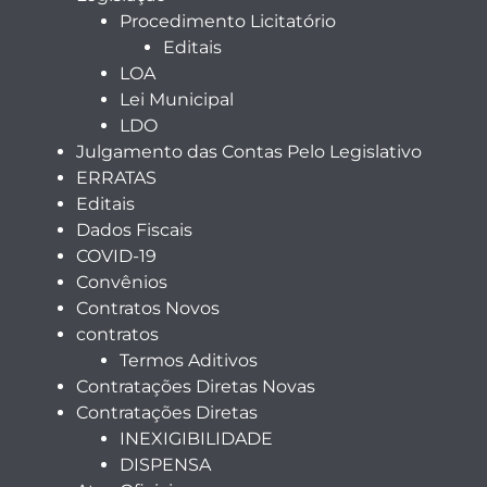
Procedimento Licitatório
Editais
LOA
Lei Municipal
LDO
Julgamento das Contas Pelo Legislativo
ERRATAS
Editais
Dados Fiscais
COVID-19
Convênios
Contratos Novos
contratos
Termos Aditivos
Contratações Diretas Novas
Contratações Diretas
INEXIGIBILIDADE
DISPENSA