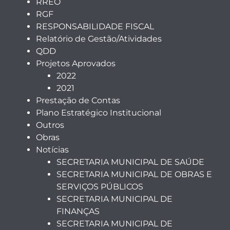
RREO
RGF
RESPONSABILIDADE FISCAL
Relatório de Gestão/Atividades
QDD
Projetos Aprovados
2022
2021
Prestação de Contas
Plano Estratégico Institucional
Outros
Obras
Notícias
SECRETARIA MUNICIPAL DE SAÚDE
SECRETARIA MUNICIPAL DE OBRAS E
SERVIÇOS PÚBLICOS
SECRETARIA MUNICIPAL DE
FINANÇAS
SECRETARIA MUNICIPAL DE