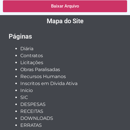
Baixar Arquivo
Mapa do Site
Páginas
Diária
Contratos
Licitações
Obras Paralisadas
Recursos Humanos
Inscritos em Dívida Ativa
Início
SIC
DESPESAS
RECEITAS
DOWNLOADS
ERRATAS