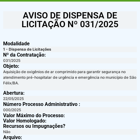
AVISO DE DISPENSA DE
LICITAÇÃO Nº 031/2025
Modalidade
1 - Dispensa de Licitações
Nº da Contratação:
031/2025
Objeto:
Aquisição de oxigênios de ar comprimido para garantir segurança no
atendimento pré-hospitalar de urgência e emergência no município de São
Félix/BA.
Abertura:
22/05/2025
Número Processo Administrativo :
000/2025
Valor Máximo do Processo: ​
Valor Homologado: ​
Recursos ou Impugnações? ​
Não
Arquivo: