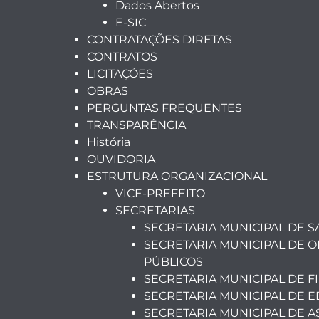
Dados Abertos
E-SIC
CONTRATAÇÕES DIRETAS
CONTRATOS
LICITAÇÕES
OBRAS
PERGUNTAS FREQUENTES
TRANSPARÊNCIA
História
OUVIDORIA
ESTRUTURA ORGANIZACIONAL
VICE-PREFEITO
SECRETARIAS
SECRETARIA MUNICIPAL DE 
SECRETARIA MUNICIPAL DE O
PÚBLICOS
SECRETARIA MUNICIPAL DE F
SECRETARIA MUNICIPAL DE 
SECRETARIA MUNICIPAL DE A