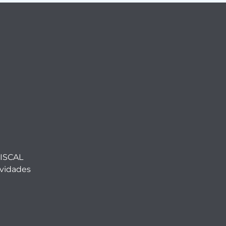
ISCAL
ividades