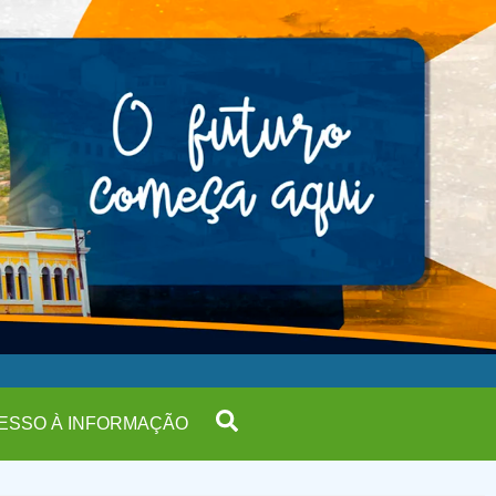
ESSO À INFORMAÇÃO