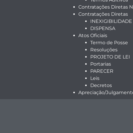
Contratações Diretas 
Contratações Diretas
INEXIGIBILIDADE
DISPENSA
Atos Oficiais
Termo de Posse
Resoluções
PROJETO DE LEI
Portarias
PARECER
Leis
Decretos
Apreciação/Julgamento