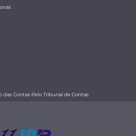
Novas
 das Contas Pelo Tribunal de Contas