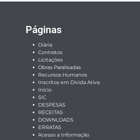
Páginas
Diária
Contratos
Licitações
Obras Paralisadas
Recursos Humanos
Inscritos em Dívida Ativa
Início
SIC
DESPESAS
RECEITAS
DOWNLOADS
ERRATAS
Acesso a Informação