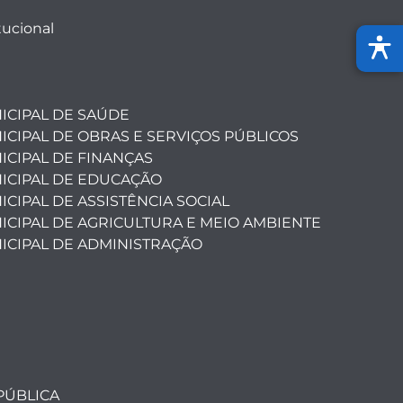
tucional
ICIPAL DE SAÚDE
ICIPAL DE OBRAS E SERVIÇOS PÚBLICOS
ICIPAL DE FINANÇAS
ICIPAL DE EDUCAÇÃO
CIPAL DE ASSISTÊNCIA SOCIAL
ICIPAL DE AGRICULTURA E MEIO AMBIENTE
ICIPAL DE ADMINISTRAÇÃO
PÚBLICA