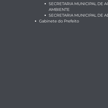
SECRETARIA MUNICIPAL DE A
AMBIENTE
SECRETARIA MUNICIPAL DE 
Gabinete do Prefeito