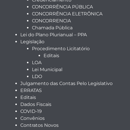
CONCORRÊNCIA PÚBLICA
CONCORRÊNCIA ELETRÔNICA
CONCORRENCIA
Chamada Pública
Lei do Plano Plurianual – PPA
Legislação
Procedimento Licitatório
Editais
LOA
Lei Municipal
LDO
Julgamento das Contas Pelo Legislativo
ERRATAS
Editais
Dados Fiscais
COVID-19
Convênios
Contratos Novos