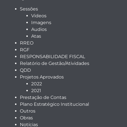
Sessões
Videos
Imagens
Audios
Atas
RREO
RGF
RESPONSABILIDADE FISCAL
Relatório de Gestão/Atividades
QDD
Projetos Aprovados
2022
2021
Prestação de Contas
Plano Estratégico Institucional
Outros
Obras
Notícias