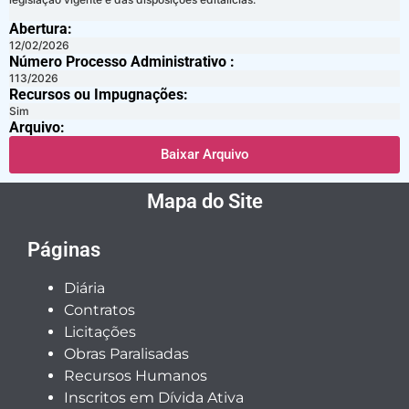
Abertura:
12/02/2026
Número Processo Administrativo :
113/2026
Recursos ou Impugnações: ​
Sim
Arquivo:
Baixar Arquivo
Mapa do Site
Páginas
Diária
Contratos
Licitações
Obras Paralisadas
Recursos Humanos
Inscritos em Dívida Ativa