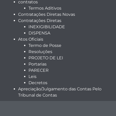
contratos
Termos Aditivos
Contratações Diretas Novas
Contratações Diretas
INEXIGIBILIDADE
DISPENSA
Atos Oficiais
Termo de Posse
Resoluções
PROJETO DE LEI
Portarias
PARECER
Leis
Decretos
Apreciação/Julgamento das Contas Pelo
Tribunal de Contas