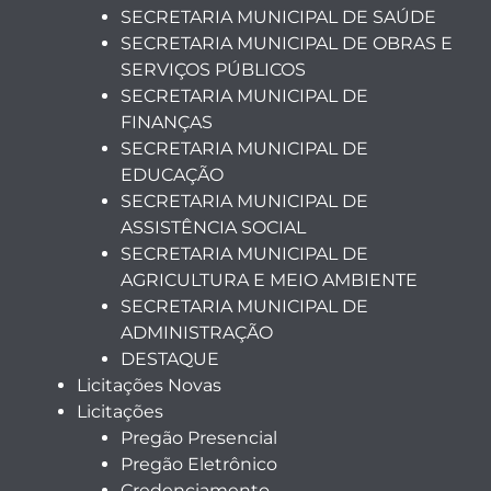
SECRETARIA MUNICIPAL DE SAÚDE
SECRETARIA MUNICIPAL DE OBRAS E
SERVIÇOS PÚBLICOS
SECRETARIA MUNICIPAL DE
FINANÇAS
SECRETARIA MUNICIPAL DE
EDUCAÇÃO
SECRETARIA MUNICIPAL DE
ASSISTÊNCIA SOCIAL
SECRETARIA MUNICIPAL DE
AGRICULTURA E MEIO AMBIENTE
SECRETARIA MUNICIPAL DE
ADMINISTRAÇÃO
DESTAQUE
Licitações Novas
Licitações
Pregão Presencial
Pregão Eletrônico
Credenciamento