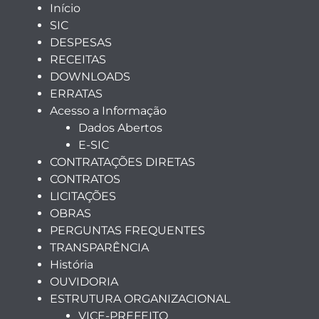
Início
SIC
DESPESAS
RECEITAS
DOWNLOADS
ERRATAS
Acesso a Informação
Dados Abertos
E-SIC
CONTRATAÇÕES DIRETAS
CONTRATOS
LICITAÇÕES
OBRAS
PERGUNTAS FREQUENTES
TRANSPARÊNCIA
História
OUVIDORIA
ESTRUTURA ORGANIZACIONAL
VICE-PREFEITO