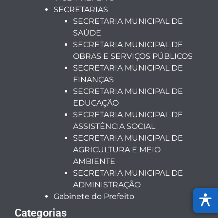
SECRETARIAS
SECRETARIA MUNICIPAL DE
SAÚDE
SECRETARIA MUNICIPAL DE
OBRAS E SERVIÇOS PÚBLICOS
SECRETARIA MUNICIPAL DE
FINANÇAS
SECRETARIA MUNICIPAL DE
EDUCAÇÃO
SECRETARIA MUNICIPAL DE
ASSISTÊNCIA SOCIAL
SECRETARIA MUNICIPAL DE
AGRICULTURA E MEIO
AMBIENTE
SECRETARIA MUNICIPAL DE
ADMINISTRAÇÃO
Gabinete do Prefeito
Categorias