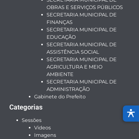
OBRAS E SERVIÇOS PÚBLICOS
SECRETARIA MUNICIPAL DE
FINANÇAS
SECRETARIA MUNICIPAL DE
EDUCAÇÃO
SECRETARIA MUNICIPAL DE
ASSISTÊNCIA SOCIAL
SECRETARIA MUNICIPAL DE
AGRICULTURA E MEIO
AMBIENTE
SECRETARIA MUNICIPAL DE
ADMINISTRAÇÃO
Gabinete do Prefeito
Categorias
Sessões
Videos
Imagens