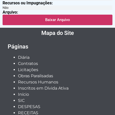
Recursos ou Impugnações: ​
Não
Arquivo:
Baixar Arquivo
Mapa do Site
Páginas
Diária
Contratos
Licitações
Obras Paralisadas
Recursos Humanos
Inscritos em Dívida Ativa
Início
SIC
DESPESAS
RECEITAS