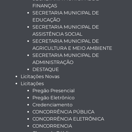
FINANÇAS
SECRETARIA MUNICIPAL DE
EDUCAÇÃO
SECRETARIA MUNICIPAL DE
ASSISTÊNCIA SOCIAL
SECRETARIA MUNICIPAL DE
AGRICULTURA E MEIO AMBIENTE
SECRETARIA MUNICIPAL DE
ADMINISTRAÇÃO
DESTAQUE
Licitações Novas
Licitações
Pregão Presencial
Pregão Eletrônico
Credenciamento
CONCORRÊNCIA PÚBLICA
CONCORRÊNCIA ELETRÔNICA
CONCORRENCIA