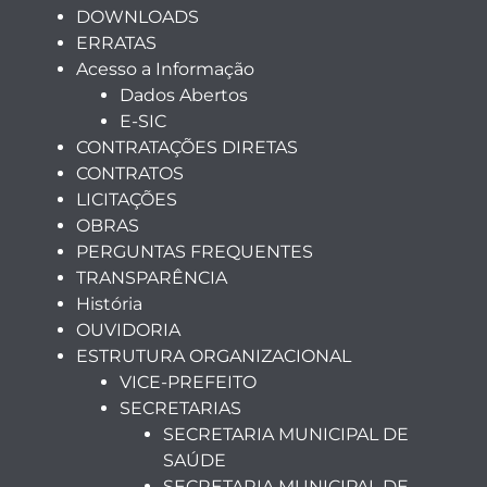
DOWNLOADS
ERRATAS
Acesso a Informação
Dados Abertos
E-SIC
CONTRATAÇÕES DIRETAS
CONTRATOS
LICITAÇÕES
OBRAS
PERGUNTAS FREQUENTES
TRANSPARÊNCIA
História
OUVIDORIA
ESTRUTURA ORGANIZACIONAL
VICE-PREFEITO
SECRETARIAS
SECRETARIA MUNICIPAL DE
SAÚDE
SECRETARIA MUNICIPAL DE