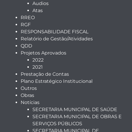
Audios
Atas
RREO
RGF
RESPONSABILIDADE FISCAL
Relatório de Gestão/Atividades
QDD
Projetos Aprovados
2022
2021
Prestação de Contas
Plano Estratégico Institucional
Outros
Obras
Notícias
SECRETARIA MUNICIPAL DE SAÚDE
SECRETARIA MUNICIPAL DE OBRAS E
SERVIÇOS PÚBLICOS
SECRETARIA MUNICIPAL DE