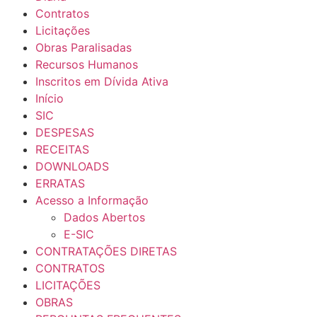
Contratos
Licitações
Obras Paralisadas
Recursos Humanos
Inscritos em Dívida Ativa
Início
SIC
DESPESAS
RECEITAS
DOWNLOADS
ERRATAS
Acesso a Informação
Dados Abertos
E-SIC
CONTRATAÇÕES DIRETAS
CONTRATOS
LICITAÇÕES
OBRAS