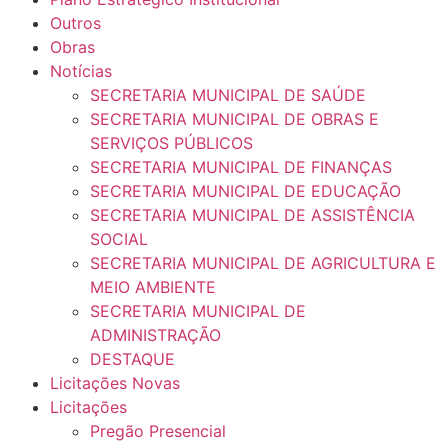
Outros
Obras
Notícias
SECRETARIA MUNICIPAL DE SAÚDE
SECRETARIA MUNICIPAL DE OBRAS E
SERVIÇOS PÚBLICOS
SECRETARIA MUNICIPAL DE FINANÇAS
SECRETARIA MUNICIPAL DE EDUCAÇÃO
SECRETARIA MUNICIPAL DE ASSISTÊNCIA
SOCIAL
SECRETARIA MUNICIPAL DE AGRICULTURA E
MEIO AMBIENTE
SECRETARIA MUNICIPAL DE
ADMINISTRAÇÃO
DESTAQUE
Licitações Novas
Licitações
Pregão Presencial