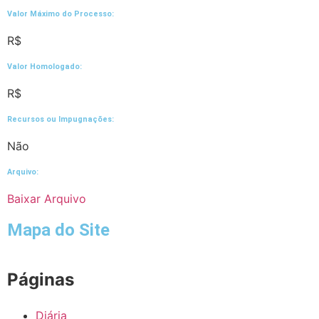
Valor Máximo do Processo: ​
R$
Valor Homologado: ​
R$
Recursos ou Impugnações: ​
Não
Arquivo:
Baixar Arquivo
Mapa do Site
Páginas
Diária