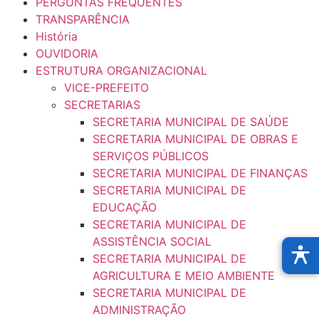
PERGUNTAS FREQUENTES
TRANSPARÊNCIA
História
OUVIDORIA
ESTRUTURA ORGANIZACIONAL
VICE-PREFEITO
SECRETARIAS
SECRETARIA MUNICIPAL DE SAÚDE
SECRETARIA MUNICIPAL DE OBRAS E
SERVIÇOS PÚBLICOS
SECRETARIA MUNICIPAL DE FINANÇAS
SECRETARIA MUNICIPAL DE
EDUCAÇÃO
SECRETARIA MUNICIPAL DE
ASSISTÊNCIA SOCIAL
SECRETARIA MUNICIPAL DE
AGRICULTURA E MEIO AMBIENTE
SECRETARIA MUNICIPAL DE
ADMINISTRAÇÃO