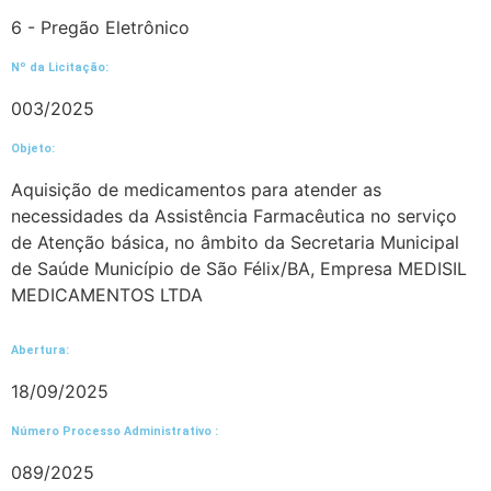
6 - Pregão Eletrônico
Nº da Licitação: ​​
003/2025
Objeto:
Aquisição de medicamentos para atender as
necessidades da Assistência Farmacêutica no serviço
de Atenção básica, no âmbito da Secretaria Municipal
de Saúde Município de São Félix/BA, Empresa MEDISIL
MEDICAMENTOS LTDA
Abertura:
18/09/2025
Número Processo Administrativo :
089/2025