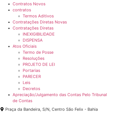
Contratos Novos
contratos
Termos Aditivos
Contratações Diretas Novas
Contratações Diretas
INEXIGIBILIDADE
DISPENSA
Atos Oficiais
Termo de Posse
Resoluções
PROJETO DE LEI
Portarias
PARECER
Leis
Decretos
Apreciação/Julgamento das Contas Pelo Tribunal
de Contas
Praça da Bandeira, S/N, Centro São Felix - Bahia