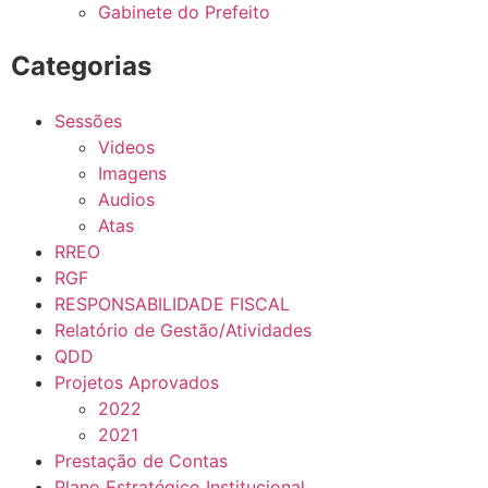
Gabinete do Prefeito
Categorias
Sessões
Videos
Imagens
Audios
Atas
RREO
RGF
RESPONSABILIDADE FISCAL
Relatório de Gestão/Atividades
QDD
Projetos Aprovados
2022
2021
Prestação de Contas
Plano Estratégico Institucional