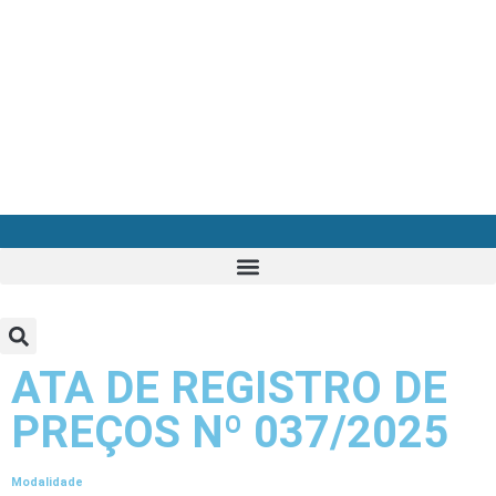
ATA DE REGISTRO DE
PREÇOS Nº 037/2025
Modalidade