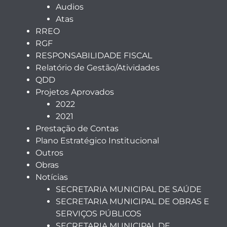
Audios
Atas
RREO
RGF
RESPONSABILIDADE FISCAL
Relatório de Gestão/Atividades
QDD
Projetos Aprovados
2022
2021
Prestação de Contas
Plano Estratégico Institucional
Outros
Obras
Notícias
SECRETARIA MUNICIPAL DE SAÚDE
SECRETARIA MUNICIPAL DE OBRAS E
SERVIÇOS PÚBLICOS
SECRETARIA MUNICIPAL DE