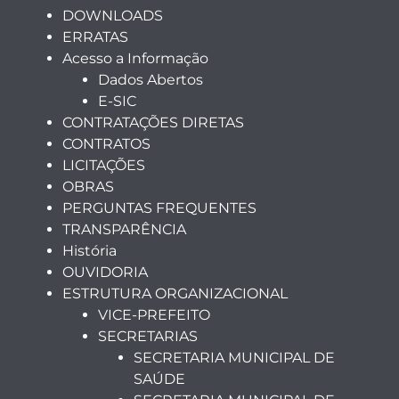
DOWNLOADS
ERRATAS
Acesso a Informação
Dados Abertos
E-SIC
CONTRATAÇÕES DIRETAS
CONTRATOS
LICITAÇÕES
OBRAS
PERGUNTAS FREQUENTES
TRANSPARÊNCIA
História
OUVIDORIA
ESTRUTURA ORGANIZACIONAL
VICE-PREFEITO
SECRETARIAS
SECRETARIA MUNICIPAL DE
SAÚDE