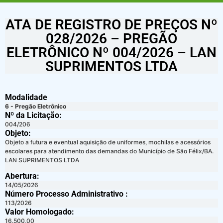
ATA DE REGISTRO DE PREÇOS Nº
028/2026 – PREGÃO
ELETRÔNICO Nº 004/2026 – LAN
SUPRIMENTOS LTDA
Modalidade
6 - Pregão Eletrônico
Nº da Licitação: ​​
004/206
Objeto:
Objeto a futura e eventual aquisição de uniformes, mochilas e acessórios
escolares para atendimento das demandas do Município de São Félix/BA.
LAN SUPRIMENTOS LTDA
Abertura:
14/05/2026
Número Processo Administrativo :
113/2026
Valor Homologado: ​
16.500,00