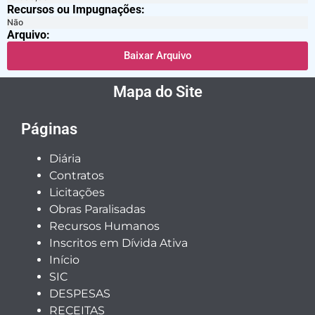
Recursos ou Impugnações: ​
Não
Arquivo:
Baixar Arquivo
Mapa do Site
Páginas
Diária
Contratos
Licitações
Obras Paralisadas
Recursos Humanos
Inscritos em Dívida Ativa
Início
SIC
DESPESAS
RECEITAS