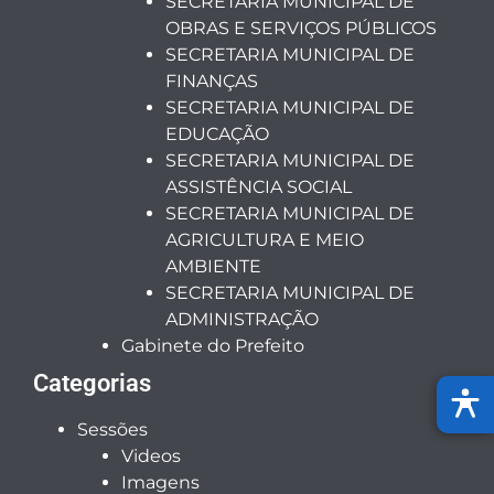
SECRETARIA MUNICIPAL DE
OBRAS E SERVIÇOS PÚBLICOS
SECRETARIA MUNICIPAL DE
FINANÇAS
SECRETARIA MUNICIPAL DE
EDUCAÇÃO
SECRETARIA MUNICIPAL DE
ASSISTÊNCIA SOCIAL
SECRETARIA MUNICIPAL DE
AGRICULTURA E MEIO
AMBIENTE
SECRETARIA MUNICIPAL DE
ADMINISTRAÇÃO
Gabinete do Prefeito
Categorias
Sessões
Videos
Imagens