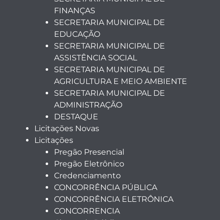
FINANÇAS
SECRETARIA MUNICIPAL DE
EDUCAÇÃO
SECRETARIA MUNICIPAL DE
ASSISTÊNCIA SOCIAL
SECRETARIA MUNICIPAL DE
AGRICULTURA E MEIO AMBIENTE
SECRETARIA MUNICIPAL DE
ADMINISTRAÇÃO
DESTAQUE
Licitações Novas
Licitações
Pregão Presencial
Pregão Eletrônico
Credenciamento
CONCORRÊNCIA PÚBLICA
CONCORRÊNCIA ELETRÔNICA
CONCORRENCIA