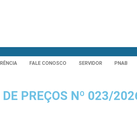
RÊNCIA
FALE CONOSCO
SERVIDOR
PNAB
 DE PREÇOS Nº 023/202