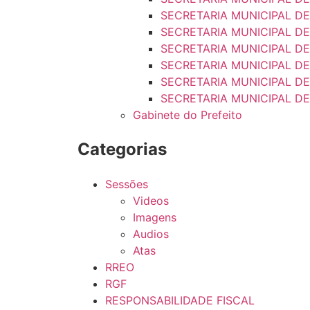
SECRETARIA MUNICIPAL DE
SECRETARIA MUNICIPAL D
SECRETARIA MUNICIPAL D
SECRETARIA MUNICIPAL DE
SECRETARIA MUNICIPAL DE
SECRETARIA MUNICIPAL D
Gabinete do Prefeito
Categorias
Sessões
Videos
Imagens
Audios
Atas
RREO
RGF
RESPONSABILIDADE FISCAL