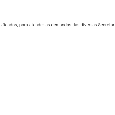
sificados, para atender as demandas das diversas Secretari