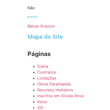
Não
Arquivo:
Baixar Arquivo
Mapa do Site
Páginas
Diária
Contratos
Licitações
Obras Paralisadas
Recursos Humanos
Inscritos em Dívida Ativa
Início
SIC