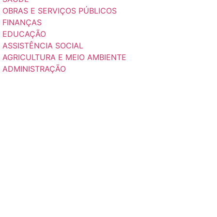
 OBRAS E SERVIÇOS PÚBLICOS
E FINANÇAS
E EDUCAÇÃO
 ASSISTÊNCIA SOCIAL
 AGRICULTURA E MEIO AMBIENTE
E ADMINISTRAÇÃO