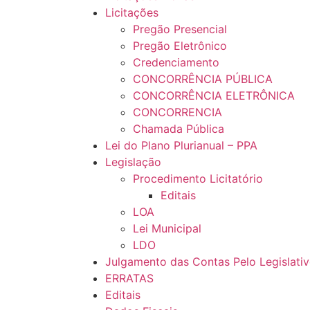
Licitações
Pregão Presencial
Pregão Eletrônico
Credenciamento
CONCORRÊNCIA PÚBLICA
CONCORRÊNCIA ELETRÔNICA
CONCORRENCIA
Chamada Pública
Lei do Plano Plurianual – PPA
Legislação
Procedimento Licitatório
Editais
LOA
Lei Municipal
LDO
Julgamento das Contas Pelo Legislati
ERRATAS
Editais