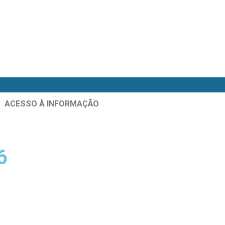
ACESSO À INFORMAÇÃO
6