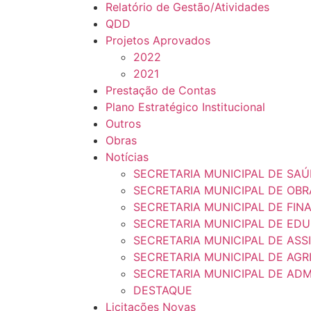
Relatório de Gestão/Atividades
QDD
Projetos Aprovados
2022
2021
Prestação de Contas
Plano Estratégico Institucional
Outros
Obras
Notícias
SECRETARIA MUNICIPAL DE SA
SECRETARIA MUNICIPAL DE OBR
SECRETARIA MUNICIPAL DE FIN
SECRETARIA MUNICIPAL DE ED
SECRETARIA MUNICIPAL DE ASS
SECRETARIA MUNICIPAL DE AGR
SECRETARIA MUNICIPAL DE AD
DESTAQUE
Licitações Novas