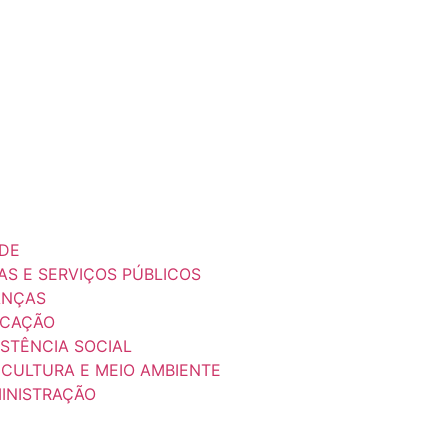
ÚDE
AS E SERVIÇOS PÚBLICOS
ANÇAS
UCAÇÃO
ISTÊNCIA SOCIAL
ICULTURA E MEIO AMBIENTE
MINISTRAÇÃO