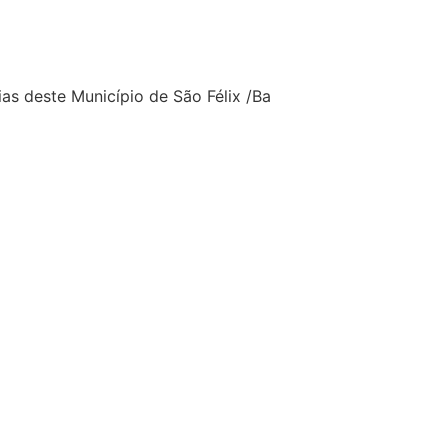
as deste Município de São Félix /Ba