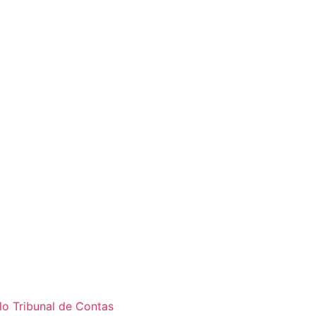
o Tribunal de Contas