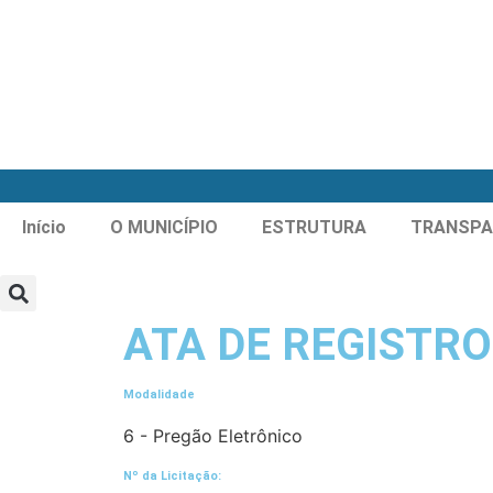
Início
O MUNICÍPIO
ESTRUTURA
TRANSPA
ATA DE REGISTRO
Modalidade
6 - Pregão Eletrônico
Nº da Licitação: ​​