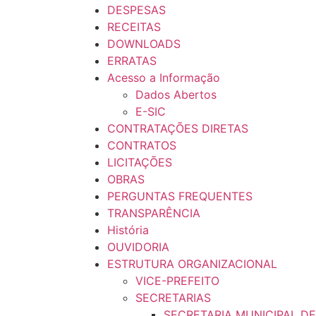
DESPESAS
RECEITAS
DOWNLOADS
ERRATAS
Acesso a Informação
Dados Abertos
E-SIC
CONTRATAÇÕES DIRETAS
CONTRATOS
LICITAÇÕES
OBRAS
PERGUNTAS FREQUENTES
TRANSPARÊNCIA
História
OUVIDORIA
ESTRUTURA ORGANIZACIONAL
VICE-PREFEITO
SECRETARIAS
SECRETARIA MUNICIPAL D